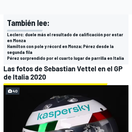
También lee:
Leclerc: duele más el resultado de calificación por estar
en Monza
Hamilton con pole y récord en Monza; Pérez desde la
segunda fila
Pérez sorprendido por el cuarto lugar de parrilla en Italia
Las fotos de Sebastian Vettel en el GP
de Italia 2020
40