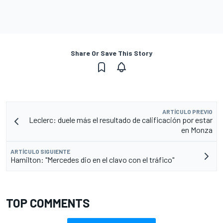
Share Or Save This Story
ARTÍCULO PREVIO
Leclerc: duele más el resultado de calificación por estar
en Monza
ARTÍCULO SIGUIENTE
Hamilton: "Mercedes dio en el clavo con el tráfico"
TOP COMMENTS