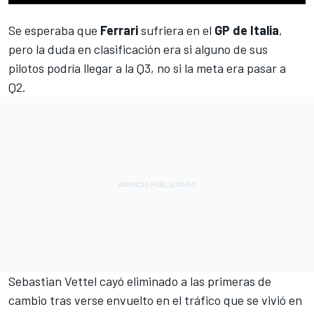
Se esperaba que
Ferrari
sufriera en el
GP de Italia
,
pero la duda en clasificación era si alguno de sus
pilotos podría llegar a la Q3, no si la meta era pasar a
Q2.
Sebastian Vettel
cayó eliminado a las primeras de
cambio tras verse envuelto en el tráfico que se vivió en