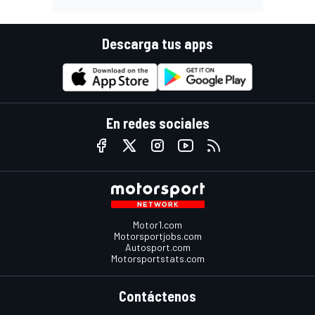
Descarga tus apps
En redes sociales
Motor1.com
Motorsportjobs.com
Autosport.com
Motorsportstats.com
Contáctenos