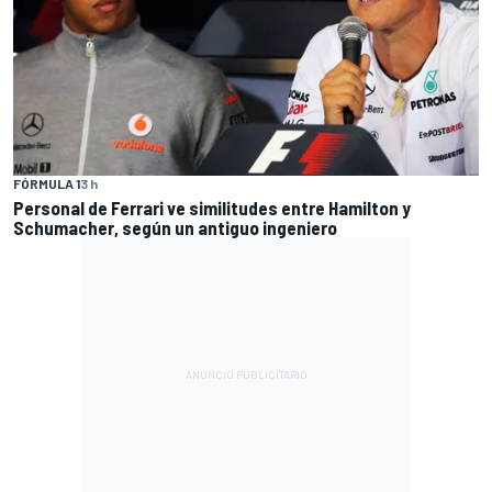
FÓRMULA 1
3 h
Personal de Ferrari ve similitudes entre Hamilton y
Schumacher, según un antiguo ingeniero