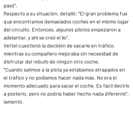
pasó".
Respecto a su situación, detalló: "El gran problema fue
que encontramos demasiados coches en el mismo lugar
del circuito. Entonces, algunos pilotos empezaron a
adelantar, y ahí se creó el lío”.
Vettel cuestionó la decisión de sacarle en tráfico,
mientras su compañero mejoraba sin necesidad de
disfrutar del rebufo de ningún otro coche.
"Cuando salimos a la pista ya estábamos atrapados en
el tráfico y no podíamos hacer nada más. No era el
momento adecuado para sacar el coche. Es fácil decirlo
a posterio, pero no podría haber hecho nada diferente",
lamentó.