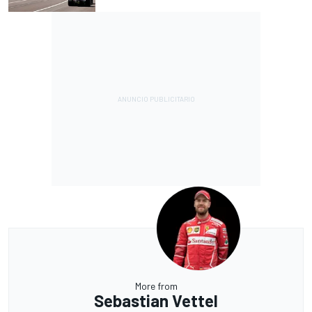
More from
Sebastian Vettel