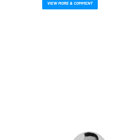
VIEW MORE & COMMENT