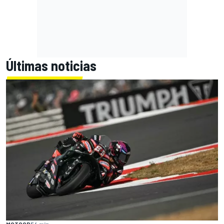
Últimas noticias