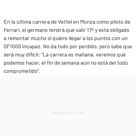
En la última carrera de Vettel en Monza como piloto de
Ferrari, el germano tendrá que salir 17º y está obligado
a remontar mucho si quiere llegar a los puntos con un
SF1000 incapaz. No da todo por perdido, pero sabe que
será muy difícil: “La carrera es mañana, veremos qué
podemos hacer, el fin de semana aún no está del todo
comprometido”.