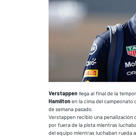
Verstappen
llega al final de la tempo
Hamilton
en la cima del campeonato d
de semana pasado.
Verstappen recibió una penalización 
por fuera de la pista mientras luchaba 
del equipo mientras luchaban rueda a r