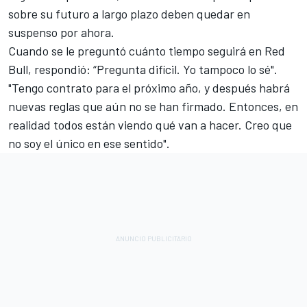
sobre su futuro a largo plazo deben quedar en
suspenso por ahora.
Cuando se le preguntó cuánto tiempo seguirá en Red
Bull, respondió: “Pregunta difícil. Yo tampoco lo sé".
"Tengo contrato para el próximo año, y después habrá
nuevas reglas que aún no se han firmado. Entonces, en
realidad todos están viendo qué van a hacer. Creo que
no soy el único en ese sentido".