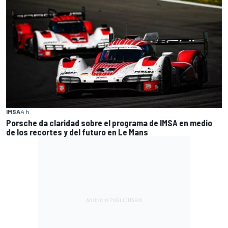
IMSA
4 h
Porsche da claridad sobre el programa de IMSA en medio
de los recortes y del futuro en Le Mans