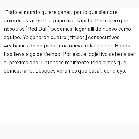
"Todo el mundo quiere ganar, por lo que siempre
quieres estar en el equipo más rápido. Pero creo que
nosotros [Red Bull] podemos llegar allí de nuevo como
equipo. Ya ganaron cuatro [títulos] consecutivos.
Acabamos de empezar una nueva relación con Honda.
Eso lleva algo de tiempo. Por eso, el objetivo debería ser
el próximo año. Entonces realmente tendremos que
demostrarlo. Después veremos qué pasa", concluyó.