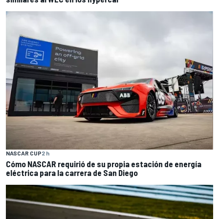
NASCAR CUP
2 h
Cómo NASCAR requirió de su propia estación de energía
eléctrica para la carrera de San Diego