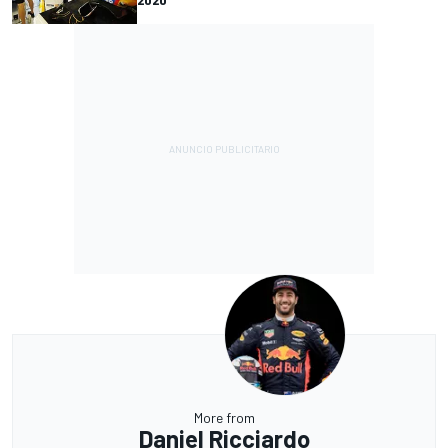
More from
Daniel Ricciardo