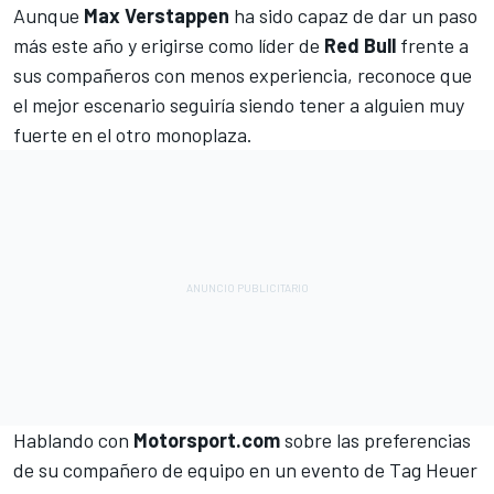
Aunque
Max Verstappen
ha sido capaz de dar un paso
más este año y erigirse como líder de
Red Bull
frente a
sus compañeros con menos experiencia, reconoce que
el mejor escenario seguiría siendo tener a alguien muy
fuerte en el otro monoplaza.
Hablando con
Motorsport.com
sobre las preferencias
de su compañero de equipo en un evento de Tag Heuer