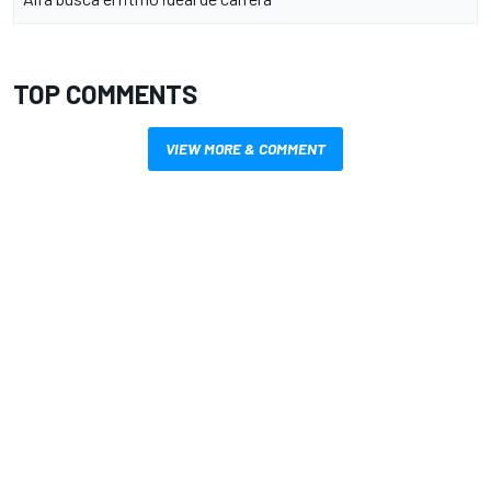
TOP COMMENTS
VIEW MORE & COMMENT