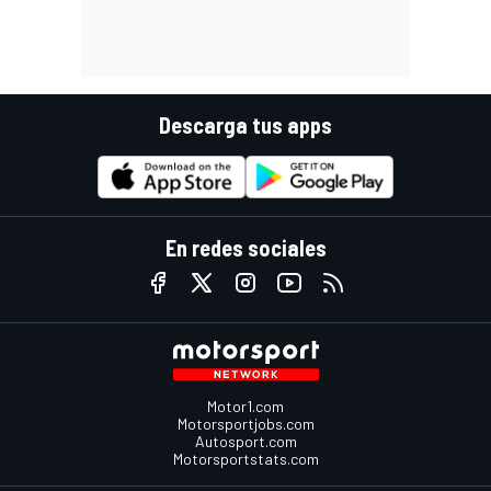
Descarga tus apps
En redes sociales
Motor1.com
Motorsportjobs.com
Autosport.com
Motorsportstats.com