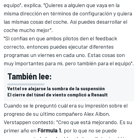
equipo", explica. "Quieres a alguien que vaya en la
misma dirección en términos de configuración y quiera
las mismas cosas del coche. Así puedes desarrollar el
coche mucho mejor".
"Si confías en que ambos pilotos den el feedback
correcto, entonces puedes ejecutar diferentes
programas un viernes en cada uno. Estas cosas son
muy importantes para mí, pero también para el equipo".
También lee:
Vettel ve alejarse la sombra de la suspensión
El cierre del túnel de viento complicó a Renault
Cuando se le preguntó cuál era su impresión sobre el
progreso de su último compañero Alex Albon,
Verstappen contestó: "Creo que está mejorando. Es su
primer año en
Fórmula 1
, por lo que no se puede