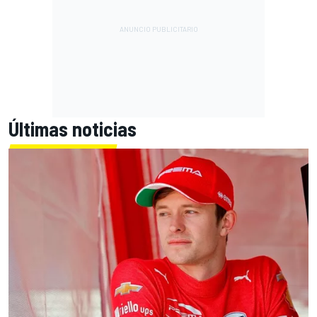
Últimas noticias