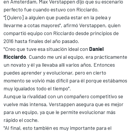
en Amsterdam, Max Verstappen dijo que su escenario
perfecto fue cuando estuvo con Ricciardo.
"[Quiero] a alguien que pueda estar en la pelea y
llevarme a cotas mayores", afirmó Verstappen, quien
compartió equipo con Ricciardo desde principios de
2016 hasta finales del año pasado.
"Creo que tuve esa situación ideal con
Daniel
Ricciardo
. Cuando me uní al equipo, era prácticamente
un novato y él ya llevaba allí varios años. Entonces
puedes aprender y evolucionar, pero en cierto
momento se volvió más difícil para él porque estábamos
muy igualados todo el tiempo".
Aunque la rivalidad con un compañero competitivo se
vuelve más intensa, Verstappen asegura que es mejor
para un equipo, ya que le permite evolucionar más
rápido el coche.
"Al final, esto también es muy importante para el