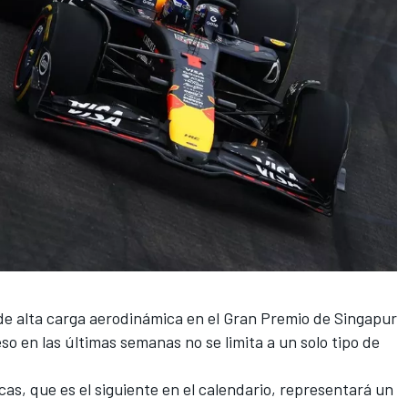
de alta carga aerodinámica en el Gran Premio de Singapur
so en las últimas semanas no se limita a un solo tipo de
cas, que es el siguiente en el calendario, representará un