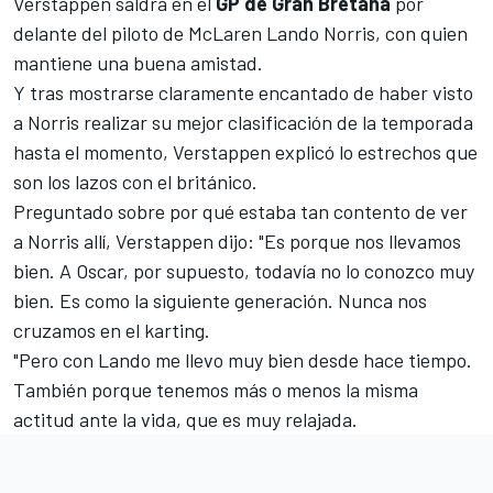
Verstappen saldrá en el
GP de Gran Bretaña
por
delante del piloto de
McLaren
Lando Norris
, con quien
mantiene una buena amistad.
Y tras mostrarse claramente encantado de haber visto
a Norris realizar su mejor clasificación de la temporada
hasta el momento, Verstappen explicó lo estrechos que
son los lazos con el británico.
Preguntado sobre por qué estaba tan contento de ver
a Norris allí, Verstappen dijo: "Es porque nos llevamos
bien. A Oscar, por supuesto, todavía no lo conozco muy
bien. Es como la siguiente generación. Nunca nos
cruzamos en el karting.
"Pero con Lando me llevo muy bien desde hace tiempo.
También porque tenemos más o menos la misma
actitud ante la vida, que es muy relajada.