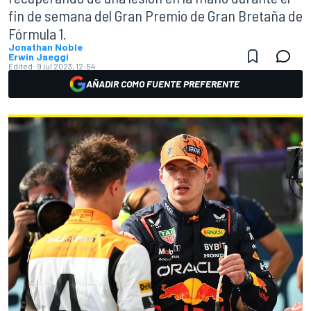
fin de semana del Gran Premio de Gran Bretaña de
Fórmula 1.
Jonathan Noble
Erwin Jaeggi
Edited:
9 jul 2023, 12:54
AÑADIR COMO FUENTE PREFERENTE