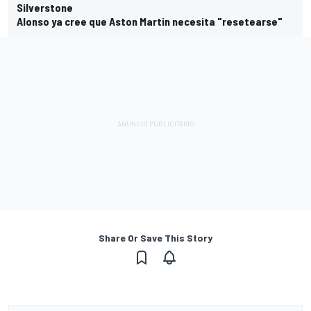
Silverstone
Alonso ya cree que Aston Martin necesita "resetearse"
Share Or Save This Story