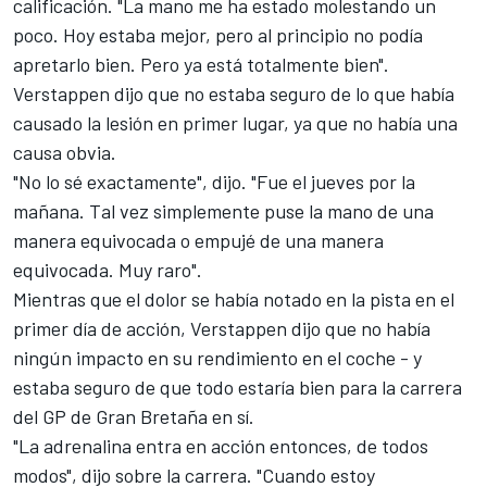
calificación. "La mano me ha estado molestando un
poco. Hoy estaba mejor, pero al principio no podía
apretarlo bien. Pero ya está totalmente bien".
Verstappen dijo que no estaba seguro de lo que había
causado la lesión en primer lugar, ya que no había una
causa obvia.
"No lo sé exactamente", dijo. "Fue el jueves por la
mañana. Tal vez simplemente puse la mano de una
manera equivocada o empujé de una manera
equivocada. Muy raro".
Mientras que el dolor se había notado en la pista en el
primer día de acción, Verstappen dijo que no había
ningún impacto en su rendimiento en el coche - y
estaba seguro de que todo estaría bien para la carrera
del GP de Gran Bretaña en sí.
"La adrenalina entra en acción entonces, de todos
modos", dijo sobre la carrera. "Cuando estoy