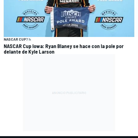
NASCAR CUP
7 h
NASCAR Cup Iowa: Ryan Blaney se hace con la pole por
delante de Kyle Larson