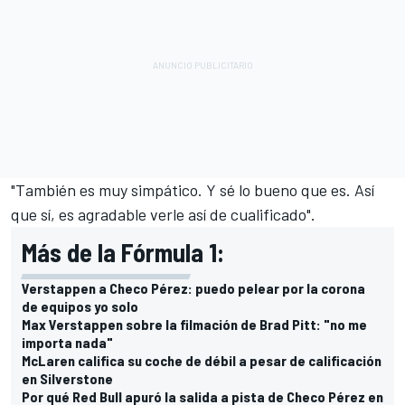
"También es muy simpático. Y sé lo bueno que es. Así
que sí, es agradable verle así de cualificado".
Más de la Fórmula 1:
Verstappen a Checo Pérez: puedo pelear por la corona
de equipos yo solo
Max Verstappen sobre la filmación de Brad Pitt: "no me
importa nada"
McLaren califica su coche de débil a pesar de calificación
en Silverstone
Por qué Red Bull apuró la salida a pista de Checo Pérez en