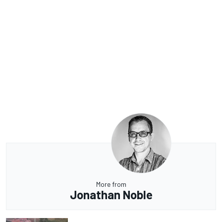
More from
Jonathan Noble