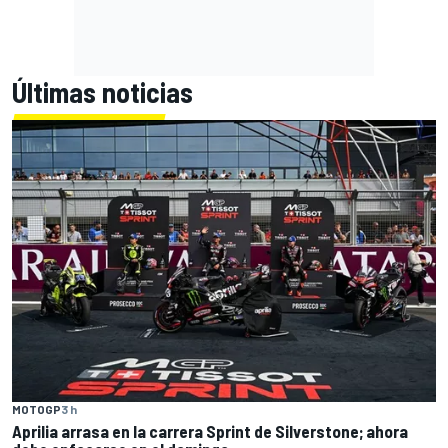
Últimas noticias
MOTOGP
3 h
Aprilia arrasa en la carrera Sprint de Silverstone; ahora