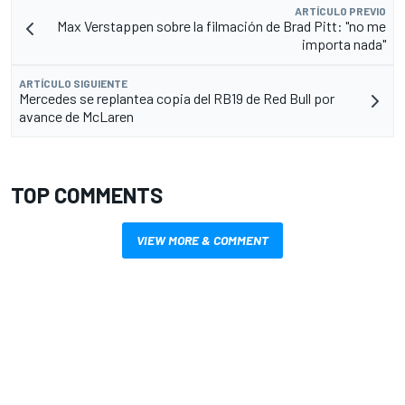
ARTÍCULO PREVIO
Max Verstappen sobre la filmación de Brad Pitt: "no me
importa nada"
ARTÍCULO SIGUIENTE
Mercedes se replantea copia del RB19 de Red Bull por
avance de McLaren
TOP COMMENTS
VIEW MORE & COMMENT