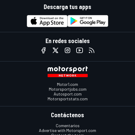
Descarga tus apps
En redes sociales
Motor1.com
Motorsportjobs.com
Autosport.com
Motorsportstats.com
Contáctenos
Comentarios
Advertise with Motorsport.com