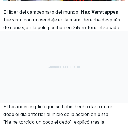
El líder del campeonato del mundo,
Max Verstappen
,
fue visto con un vendaje en la mano derecha después
de conseguir la pole position en Silverstone el sábado.
El holandés explicó que se había hecho daño en un
dedo el día anterior al inicio de la acción en pista.
"Me he torcido un poco el dedo", explicó tras la