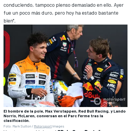
conduciendo, tampoco pienso demasiado en ello. Ayer
fue un poco más duro, pero hoy ha estado bastante
bien".
El hombre de la pole, Max Verstappen, Red Bull Racing, y Lando
Norris, McLaren, conversan en el Parc Ferme tras la
clasificación.
Foto: Mark Sutton /
Motorsport
Images