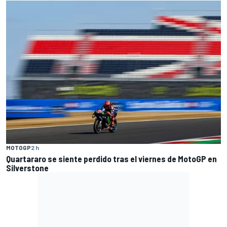
MOTOGP
2 h
Quartararo se siente perdido tras el viernes de MotoGP en
Silverstone