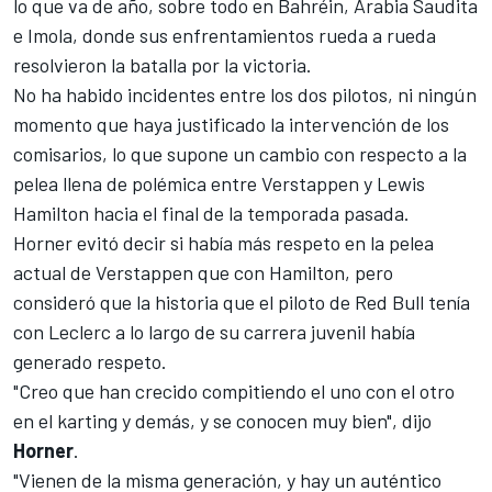
lo que va de año, sobre todo en Bahréin, Arabia Saudita
e Imola, donde sus enfrentamientos rueda a rueda
resolvieron la batalla por la victoria.
No ha habido incidentes entre los dos pilotos, ni ningún
momento que haya justificado la intervención de los
comisarios, lo que supone un cambio con respecto a la
pelea llena de polémica entre Verstappen y
Lewis
Hamilton
hacia el final de la temporada pasada.
Horner evitó decir si había más respeto en la pelea
actual de Verstappen que con Hamilton, pero
consideró que la historia que el piloto de Red Bull tenía
con Leclerc a lo largo de su carrera juvenil había
generado respeto.
"Creo que han crecido compitiendo el uno con el otro
en el karting y demás, y se conocen muy bien", dijo
Horner
.
"Vienen de la misma generación, y hay un auténtico