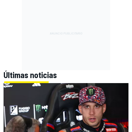
Últimas noticias