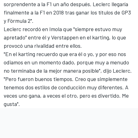
sorprendente a la F1 un año después. Leclerc llegaría
finalmente a la F1 en 2018 tras ganar los títulos de GP3
y Fórmula 2".
Leclerc recordó en Imola que "siempre estuvo muy
apretado" entre él y Verstappen en el karting, lo que
provocó una rivalidad entre ellos.
"En el karting recuerdo que era él o yo, y por eso nos
odiamos en un momento dado, porque muy a menudo
no terminaba de la mejor manera posible", dijo Leclerc.
"Pero fueron buenos tiempos. Creo que simplemente
tenemos dos estilos de conducción muy diferentes. A
veces uno gana, a veces el otro, pero es divertido. Me
gusta".