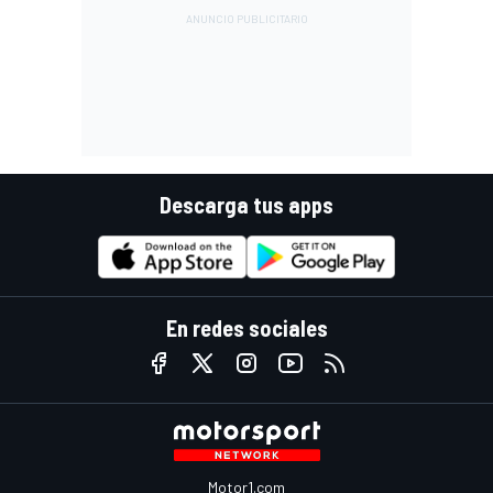
Descarga tus apps
En redes sociales
Motor1.com