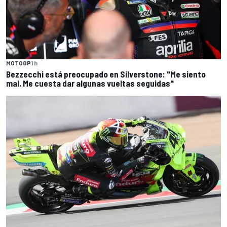
MOTOGP
1 h
Bezzecchi está preocupado en Silverstone: "Me siento
mal. Me cuesta dar algunas vueltas seguidas"