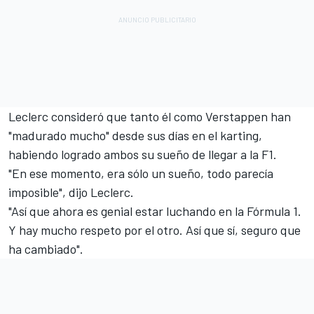
Leclerc consideró que tanto él como Verstappen han
"madurado mucho" desde sus días en el karting,
habiendo logrado ambos su sueño de llegar a la F1.
"En ese momento, era sólo un sueño, todo parecía
imposible", dijo Leclerc.
"Así que ahora es genial estar luchando en la Fórmula 1.
Y hay mucho respeto por el otro. Así que sí, seguro que
ha cambiado".