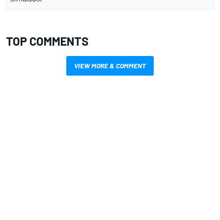
TOP COMMENTS
VIEW MORE & COMMENT