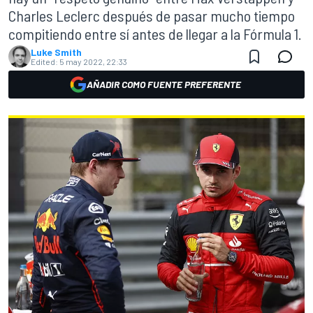
Charles Leclerc después de pasar mucho tiempo
compitiendo entre sí antes de llegar a la Fórmula 1.
Luke Smith
Edited:
5 may 2022, 22:33
AÑADIR COMO FUENTE PREFERENTE