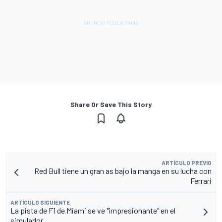
Share Or Save This Story
ARTÍCULO PREVIO
Red Bull tiene un gran as bajo la manga en su lucha con
Ferrari
ARTÍCULO SIGUIENTE
La pista de F1 de Miami se ve "impresionante" en el
simulador