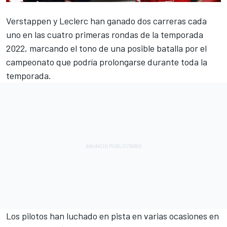
Verstappen
y
Leclerc
han ganado dos carreras cada
uno en las cuatro primeras rondas de la temporada
2022, marcando el tono de una posible batalla por el
campeonato que podría prolongarse durante toda la
temporada.
Los pilotos han luchado en pista en varias ocasiones en