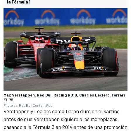
la Fórmula 1
Max Verstappen, Red Bull Racing RB18, Charles Leclerc, Ferrari
F1-75
Photo by: Red Bull Content Pool
Verstappen y Leclerc compitieron duro en el karting
antes de que Verstappen siguiera a los monoplazas,
pasando a la Fórmula 3 en 2014 antes de una promoción