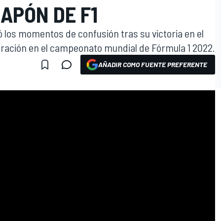
JAPÓN DE F1
los momentos de confusión tras su victoria en el
ración en el campeonato mundial de Fórmula 1 2022.
AÑADIR COMO FUENTE PREFERENTE
O