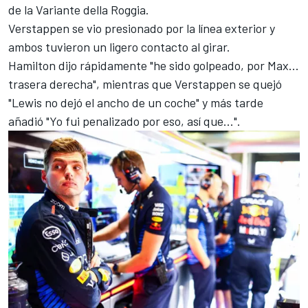
de la Variante della Roggia.
Verstappen se vio presionado por la línea exterior y
ambos tuvieron un ligero contacto al girar.
Hamilton dijo rápidamente "he sido golpeado, por Max...
trasera derecha", mientras que Verstappen se quejó
"Lewis no dejó el ancho de un coche" y más tarde
añadió "Yo fui penalizado por eso, así que...".