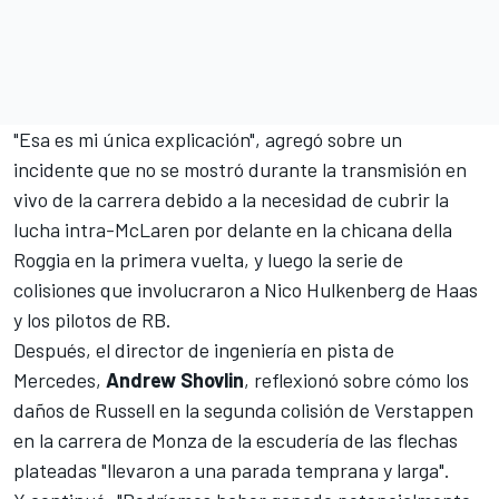
"Esa es mi única explicación", agregó sobre un
incidente que no se mostró durante la transmisión en
vivo de la carrera debido a la necesidad de cubrir la
lucha intra-McLaren por delante en la chicana della
Roggia en la primera vuelta, y luego la serie de
colisiones que involucraron a
Nico Hulkenberg
de Haas
y los pilotos de
RB
.
Después, el director de ingeniería en pista de
Mercedes,
Andrew Shovlin
, reflexionó sobre cómo los
daños de Russell en la segunda colisión de Verstappen
en la carrera de Monza de la escudería de las flechas
plateadas "llevaron a una parada temprana y larga".