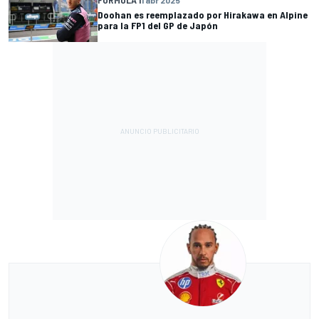
Doohan es reemplazado por Hirakawa en Alpine
para la FP1 del GP de Japón