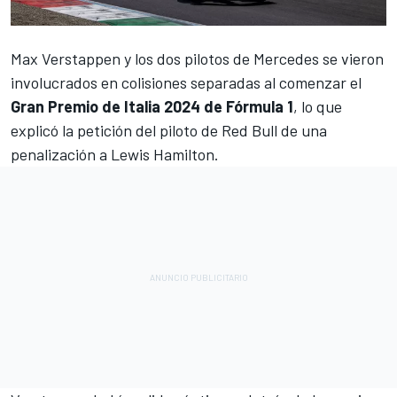
Max Verstappen
y los dos pilotos de
Mercedes
se vieron
involucrados en colisiones separadas al comenzar el
Gran Premio de Italia 2024 de Fórmula 1
, lo que
explicó la petición del piloto de Red Bull de una
penalización a
Lewis Hamilton
.