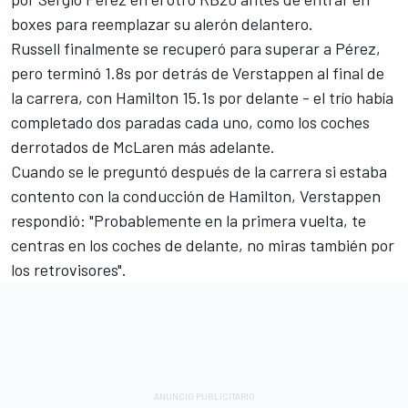
boxes para reemplazar su alerón delantero.
Russell finalmente se recuperó para superar a Pérez,
pero terminó 1.8s por detrás de Verstappen al final de
la carrera, con Hamilton 15.1s por delante - el trío había
completado dos paradas cada uno, como los coches
derrotados de
McLaren
más adelante.
Cuando se le preguntó después de la carrera si estaba
contento con la conducción de Hamilton, Verstappen
respondió: "Probablemente en la primera vuelta, te
centras en los coches de delante, no miras también por
los retrovisores".