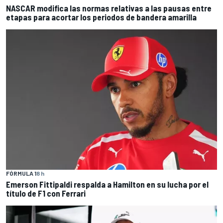
NASCAR modifica las normas relativas a las pausas entre
etapas para acortar los periodos de bandera amarilla
FÓRMULA 1
8 h
Emerson Fittipaldi respalda a Hamilton en su lucha por el
título de F1 con Ferrari