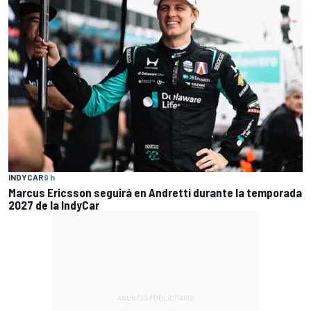
INDYCAR
9 h
Marcus Ericsson seguirá en Andretti durante la temporada
2027 de la IndyCar