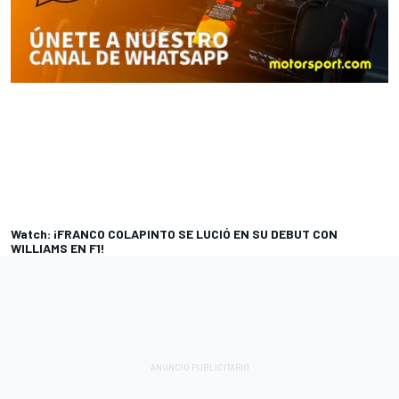
Watch: ¡FRANCO COLAPINTO SE LUCIÓ EN SU DEBUT CON
WILLIAMS EN F1!