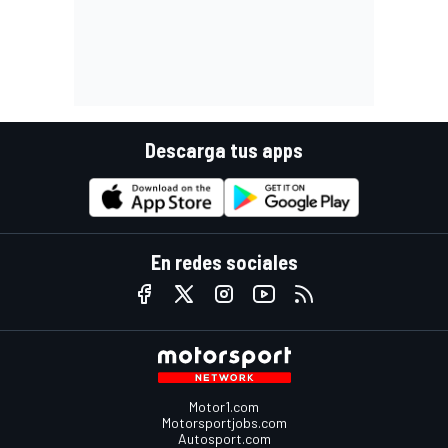
Descarga tus apps
En redes sociales
Motor1.com
Motorsportjobs.com
Autosport.com