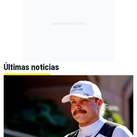
Últimas noticias