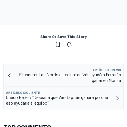
Share Or Save This Story
ARTÍCULO PREVIO
El undercut de Norris a Leclerc quizás ayudó a Ferrari a
ganar en Monza
ARTÍCULO SIGUIENTE
Checo Pérez: "Desearía que Verstappen ganara porque
eso ayudaría al equipo"