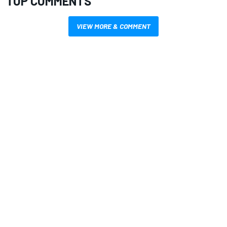
TOP COMMENTS
VIEW MORE & COMMENT