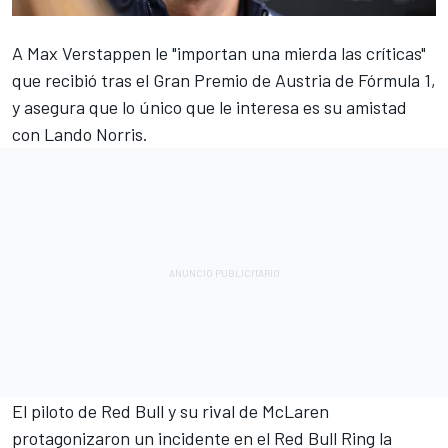
A
Max Verstappen
le "importan una mierda las críticas"
que recibió tras el Gran Premio de Austria de Fórmula 1,
y asegura que lo único que le interesa es su amistad
con
Lando Norris
.
El piloto de Red Bull y su rival de McLaren
protagonizaron un incidente en el Red Bull Ring la