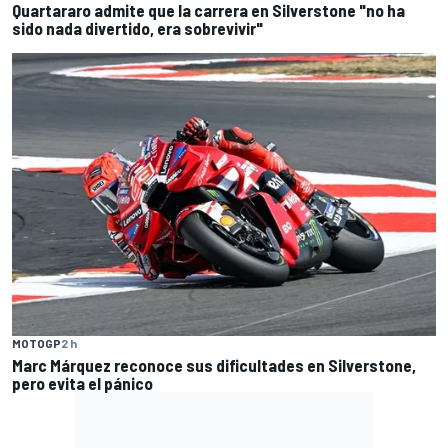
Quartararo admite que la carrera en Silverstone "no ha
sido nada divertido, era sobrevivir"
MOTOGP
2 h
Marc Márquez reconoce sus dificultades en Silverstone,
pero evita el pánico