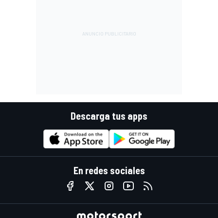
Descarga tus apps
En redes sociales