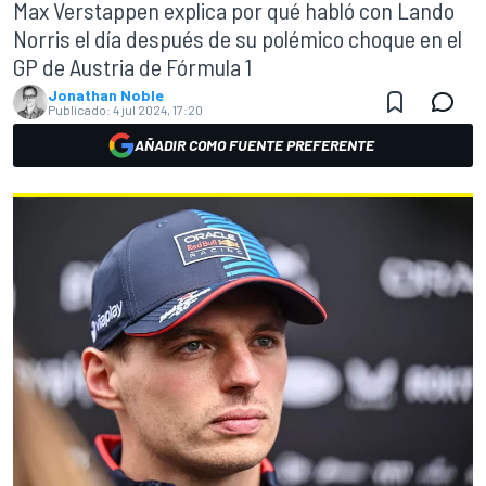
Max Verstappen explica por qué habló con Lando
Norris el día después de su polémico choque en el
GP de Austria de Fórmula 1
Jonathan Noble
Publicado:
4 jul 2024, 17:20
AÑADIR COMO FUENTE PREFERENTE