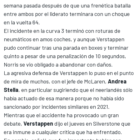
semana pasada después de que una frenética batalla
entre ambos por el liderato terminara con un choque
en la vuelta 64.
El incidente en la curva 3 terminó con roturas de
neumáticos en amos coches, y aunque Verstappen
pudo continuar tras una parada en boxes y terminar
quinto a pesar de una penalización de 10 segundos,
Norris se vio obligado a abandonar con daños.
La agresiva defensa de Verstappen lo puso en el punto
de mira de muchos, con el jefe de McLaren,
Andrea
Stella
, en particular sugiriendo que el neerlandés sólo
había actuado de esa manera porque no había sido
sancionado por incidentes similares en 2021.
Mientras que el accidente ha provocado un gran
debate,
Verstappen
dijo el jueves en Silverstone que
era inmune a cualquier crítica que ha enfrentado.