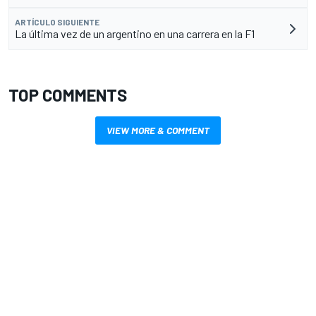
ARTÍCULO SIGUIENTE
La última vez de un argentino en una carrera en la F1
TOP COMMENTS
VIEW MORE & COMMENT