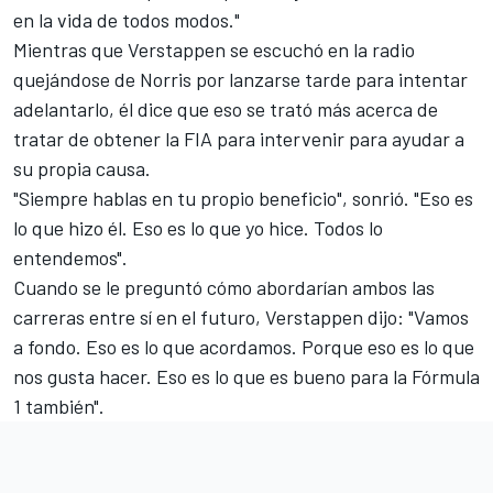
en la vida de todos modos."
Mientras que Verstappen se escuchó en la radio
quejándose de Norris por lanzarse tarde para intentar
adelantarlo, él dice que eso se trató más acerca de
tratar de obtener la FIA para intervenir para ayudar a
su propia causa.
"Siempre hablas en tu propio beneficio", sonrió. "Eso es
lo que hizo él. Eso es lo que yo hice. Todos lo
entendemos".
Cuando se le preguntó cómo abordarían ambos las
carreras entre sí en el futuro, Verstappen dijo: "Vamos
a fondo. Eso es lo que acordamos. Porque eso es lo que
nos gusta hacer. Eso es lo que es bueno para la Fórmula
1 también".