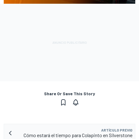
Share Or Save This Story
ARTÍCULO PREVIO
Cómo estará el tiempo para Colapinto en Silverstone