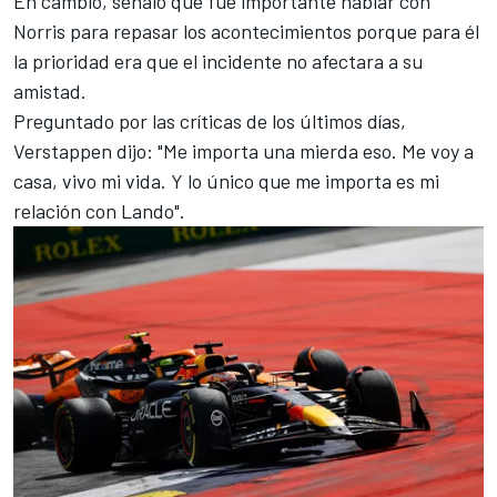
En cambio, señaló que fue importante hablar con
Norris para repasar los acontecimientos porque para él
la prioridad era que el incidente no afectara a su
amistad.
Preguntado por las críticas de los últimos días,
Verstappen dijo: "Me importa una mierda eso. Me voy a
casa, vivo mi vida. Y lo único que me importa es mi
relación con Lando".