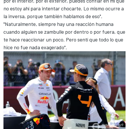
por el interior, por el exterior, puedes confiar en mí que
no estoy ahí para intentar chocarte. Lo mismo ocurre a
la inversa, porque también hablamos de eso".
"Naturalmente, siempre hay una reacción humana
cuando alguien se zambulle por dentro o por fuera, que
te hace reaccionar un poco. Pero sentí que todo lo que
hice no fue nada exagerado".