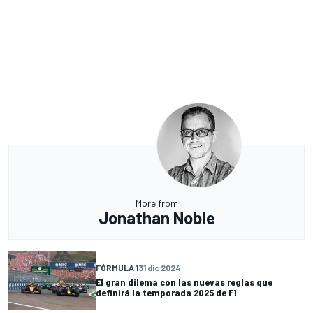
More from
Jonathan Noble
FÓRMULA 1
31 dic 2024
El gran dilema con las nuevas reglas que
definirá la temporada 2025 de F1