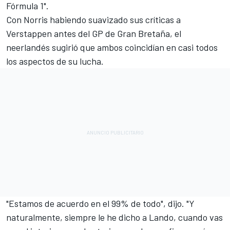
Fórmula 1".
Con Norris habiendo suavizado sus críticas a
Verstappen antes del GP de Gran Bretaña, el
neerlandés sugirió que ambos coincidían en casi todos
los aspectos de su lucha.
"Estamos de acuerdo en el 99% de todo", dijo. "Y
naturalmente, siempre le he dicho a Lando, cuando vas