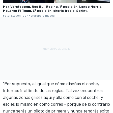
Max Verstappen, Red Bull Racing, 1ª posición, Lando Norris,
McLaren F1 Team, 3ª posición, charla tras el Sprint.
Foto: Steven Tee /
Motorsport Images
"Por supuesto, al igual que cómo diseñas el coche,
intentas ir al límite de las reglas. Tal vez encuentres
algunas zonas grises aquí y allá como con el coche, y
eso es lo mismo en cómo corres - porque de lo contrario
nunca serás un piloto de primera y nunca tendrás éxito