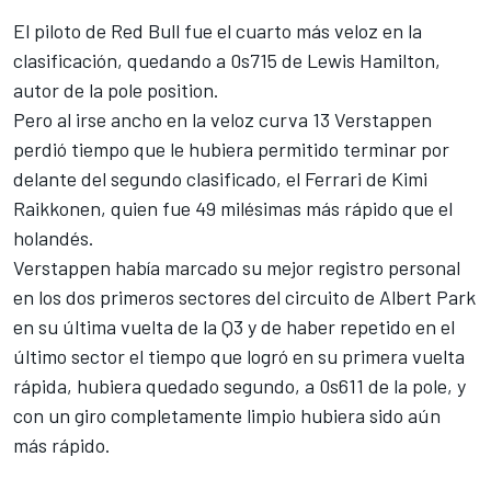
El piloto de
Red Bull
fue el cuarto más veloz en la
clasificación, quedando a 0s715 de Lewis Hamilton,
autor de la pole position.
Pero al irse ancho en la veloz curva 13
Verstappen
perdió tiempo que le hubiera permitido terminar por
delante del segundo clasificado, el Ferrari de Kimi
Raikkonen, quien fue 49 milésimas más rápido que el
holandés.
Verstappen había marcado su mejor registro personal
en los dos primeros sectores del circuito de Albert Park
en su última vuelta de la Q3 y de haber repetido en el
último sector el tiempo que logró en su primera vuelta
rápida, hubiera quedado segundo, a 0s611 de la pole, y
con un giro completamente limpio hubiera sido aún
más rápido.