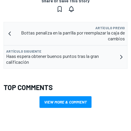
Share Or Save This Story
ARTÍCULO PREVIO
Bottas penaliza en la parrilla por reemplazar la caja de
cambios
ARTÍCULO SIGUIENTE
Haas espera obtener buenos puntos tras la gran
calificación
TOP COMMENTS
VIEW MORE & COMMENT