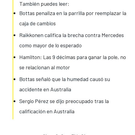
También puedes leer:
Bottas penaliza en la parrilla por reemplazar la
caja de cambios
Raikkonen califica la brecha contra Mercedes
como mayor de lo esperado
Hamilton: Las 9 décimas para ganar la pole, no
se relacionan al motor
Bottas señaló que la humedad causó su
accidente en Australia
Sergio Pérez se dijo preocupado tras la
calificación en Australia