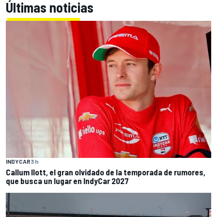
Últimas noticias
INDYCAR
3 h
Callum Ilott, el gran olvidado de la temporada de rumores,
que busca un lugar en IndyCar 2027