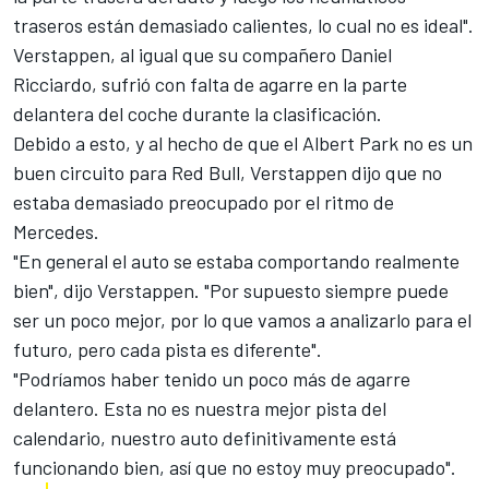
traseros están demasiado calientes, lo cual no es ideal".
Verstappen, al igual que su compañero Daniel
Ricciardo, sufrió con falta de agarre en la parte
delantera del coche durante la clasificación.
Debido a esto, y al hecho de que el Albert Park no es un
buen circuito para Red Bull, Verstappen dijo que no
estaba demasiado preocupado por el ritmo de
Mercedes.
"En general el auto se estaba comportando realmente
bien", dijo Verstappen. "Por supuesto siempre puede
ser un poco mejor, por lo que vamos a analizarlo para el
futuro, pero cada pista es diferente".
"Podríamos haber tenido un poco más de agarre
delantero. Esta no es nuestra mejor pista del
calendario, nuestro auto definitivamente está
funcionando bien, así que no estoy muy preocupado".