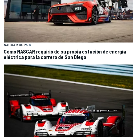
NASCAR CUP
5 h
Cómo NASCAR requirió de su propia estación de energía
eléctrica para la carrera de San Diego