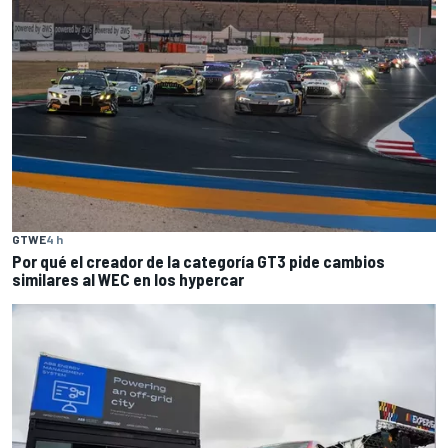
GTWE
4 h
Por qué el creador de la categoría GT3 pide cambios
similares al WEC en los hypercar