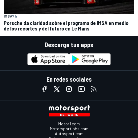
IMSA
7 h
Porsche da claridad sobre el programa de IMSA en medio
de los recortes y del futuro en Le Mans
Descarga tus apps
En redes sociales
Motor1.com
Motorsportjobs.com
Autosport.com