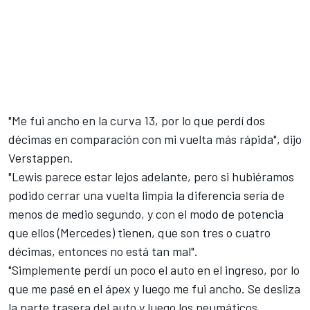
"Me fui ancho en la curva 13, por lo que perdí dos
décimas en comparación con mi vuelta más rápida", dijo
Verstappen.
"Lewis parece estar lejos adelante, pero si hubiéramos
podido cerrar una vuelta limpia la diferencia sería de
menos de medio segundo, y con el modo de potencia
que ellos (Mercedes) tienen, que son tres o cuatro
décimas, entonces no está tan mal".
"Simplemente perdí un poco el auto en el ingreso, por lo
que me pasé en el ápex y luego me fui ancho. Se desliza
la parte trasera del auto y luego los neumáticos