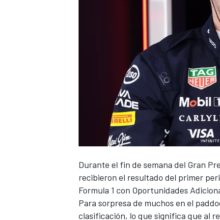
Durante el fin de semana del Gran Pr
recibieron el resultado del primer p
Formula 1 con Oportunidades Adicional
Para sorpresa de muchos en el paddock
clasificación, lo que significa que al 