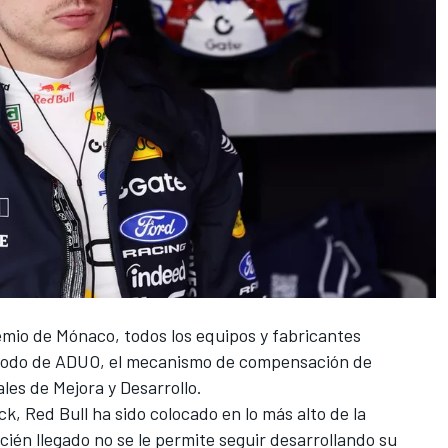
emio de Mónaco, todos los equipos y fabricantes
eriodo de ADUO, el mecanismo de compensación de
es de Mejora y Desarrollo.
, Red Bull ha sido colocado en lo más alto de la
recién llegado no se le permite seguir desarrollando su