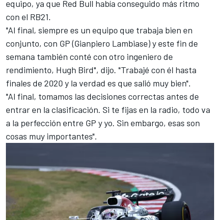
equipo, ya que Red Bull había conseguido más ritmo
con el RB21.
"Al final, siempre es un equipo que trabaja bien en
conjunto, con GP (Gianpiero Lambiase) y este fin de
semana también conté con otro ingeniero de
rendimiento, Hugh Bird", dijo. "Trabajé con él hasta
finales de 2020 y la verdad es que salió muy bien".
"Al final, tomamos las decisiones correctas antes de
entrar en la clasificación. Si te fijas en la radio, todo va
a la perfección entre GP y yo. Sin embargo, esas son
cosas muy importantes".