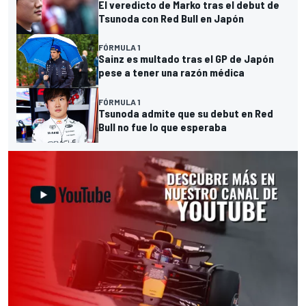
El veredicto de Marko tras el debut de
Tsunoda con Red Bull en Japón
FÓRMULA 1
Sainz es multado tras el GP de Japón
pese a tener una razón médica
FÓRMULA 1
Tsunoda admite que su debut en Red
Bull no fue lo que esperaba