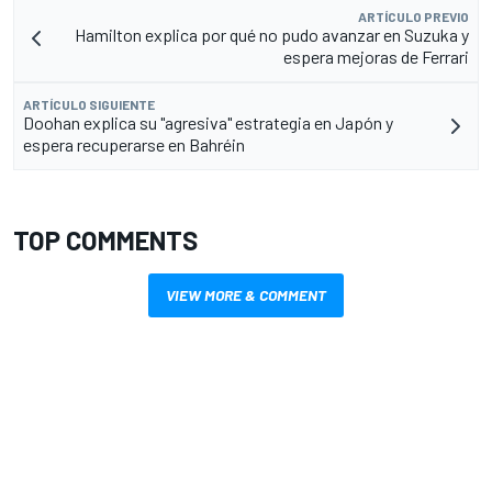
ARTÍCULO PREVIO
Hamilton explica por qué no pudo avanzar en Suzuka y
espera mejoras de Ferrari
ARTÍCULO SIGUIENTE
Doohan explica su "agresiva" estrategia en Japón y
espera recuperarse en Bahréin
TOP COMMENTS
VIEW MORE & COMMENT