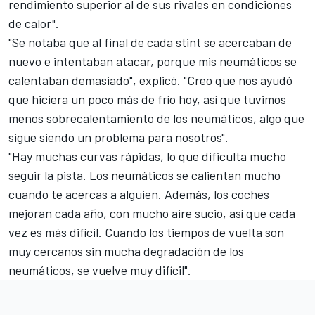
rendimiento superior al de sus rivales en condiciones
de calor".
"Se notaba que al final de cada stint se acercaban de
nuevo e intentaban atacar, porque mis neumáticos se
calentaban demasiado", explicó. "Creo que nos ayudó
que hiciera un poco más de frío hoy, así que tuvimos
menos sobrecalentamiento de los neumáticos, algo que
sigue siendo un problema para nosotros".
"Hay muchas curvas rápidas, lo que dificulta mucho
seguir la pista. Los neumáticos se calientan mucho
cuando te acercas a alguien. Además, los coches
mejoran cada año, con mucho aire sucio, así que cada
vez es más difícil. Cuando los tiempos de vuelta son
muy cercanos sin mucha degradación de los
neumáticos, se vuelve muy difícil".