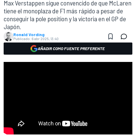
Max Verstappen sigue convencido de que McLaren
tiene el monoplaza de F1 más rápido a pesar de
conseguir la pole position y la victoria en el GP de
Japón.
Ronald Vording
Publicado:
6 abr 2025, 13:40
AÑADIR COMO FUENTE PREFERENTE