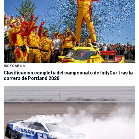
INDYCAR
4 h
Clasificación completa del campeonato de IndyCar tras la
carrera de Portland 2026