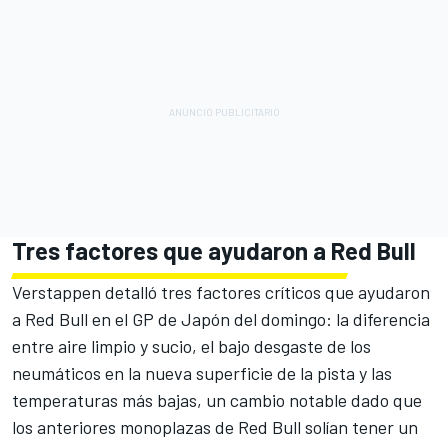
Tres factores que ayudaron a Red Bull
Verstappen detalló tres factores críticos que ayudaron
a Red Bull en el GP de Japón del domingo: la diferencia
entre aire limpio y sucio, el bajo desgaste de los
neumáticos en la nueva superficie de la pista y las
temperaturas más bajas, un cambio notable dado que
los anteriores monoplazas de Red Bull solían tener un