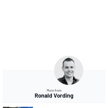
More from
Ronald Vording