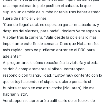
una impresionante pole position el sábado, lo que
supuso un cambio de rumbo notable tras haber estado
fuera de ritmo el viernes.
"Cuando llegué aquí, no esperaba ganar en absoluto, y
después del viernes, para nada", declaró Verstappen a
Viaplay tras la carrera. "Salir desde la pole era lo más
importante este fin de semana. Creo que McLaren fue
más rápido, pero no pudieron entrar en el DRS para
adelantar".
Al preguntársele cómo reaccionó a la victoria y si esta
se debió completamente al piloto, Verstappen
respondió con tranquilidad: "Estoy muy contento con lo
que estoy haciendo; ni siquiera quiero pensarlo si
hubiera estado en ese otro coche (McLaren). No me
habrían visto".
Verstappen se apresuró a calificarlo de esfuerzo de