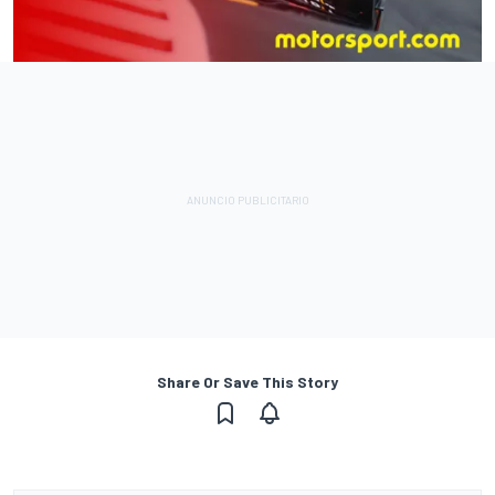
Share Or Save This Story