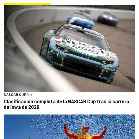
NASCAR CUP
4 h
Clasificación completa de la NASCAR Cup tras la carrera
de Iowa de 2026