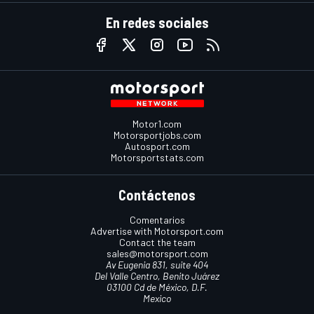
En redes sociales
Motor1.com
Motorsportjobs.com
Autosport.com
Motorsportstats.com
Contáctenos
Comentarios
Advertise with Motorsport.com
Contact the team
sales@motorsport.com
Av Eugenia 831, suite 404
Del Valle Centro, Benito Juárez
03100 Cd de México, D.F.
Mexico