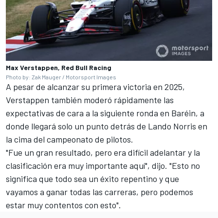
Max Verstappen, Red Bull Racing
Photo by: Zak Mauger / Motorsport Images
A pesar de alcanzar su primera victoria en 2025,
Verstappen también moderó rápidamente las
expectativas de cara a la siguiente ronda en Baréin, a
donde llegará solo un punto detrás de
Lando Norris
en
la cima del campeonato de pilotos.
"Fue un gran resultado, pero era difícil adelantar y la
clasificación era muy importante aquí", dijo. "Esto no
significa que todo sea un éxito repentino y que
vayamos a ganar todas las carreras, pero podemos
estar muy contentos con esto".