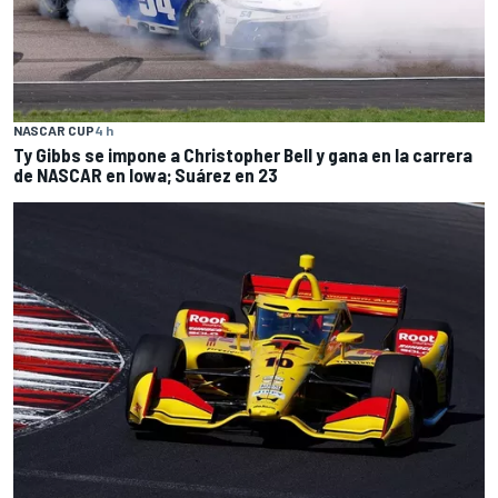
NASCAR CUP
4 h
Ty Gibbs se impone a Christopher Bell y gana en la carrera
de NASCAR en Iowa; Suárez en 23