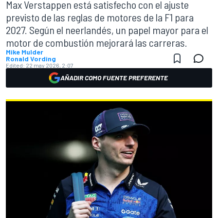
Max Verstappen está satisfecho con el ajuste
previsto de las reglas de motores de la F1 para
2027. Según el neerlandés, un papel mayor para el
motor de combustión mejorará las carreras.
Mike Mulder
Ronald Vording
Edited:
22 may 2026, 2:07
AÑADIR COMO FUENTE PREFERENTE