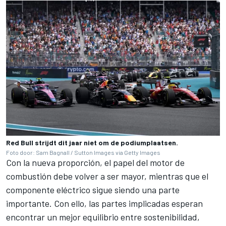
Red Bull strijdt dit jaar niet om de podiumplaatsen.
Foto door: Sam Bagnall / Sutton Images via Getty Images
Con la nueva proporción, el papel del motor de
combustión debe volver a ser mayor, mientras que el
componente eléctrico sigue siendo una parte
importante. Con ello, las partes implicadas esperan
encontrar un mejor equilibrio entre sostenibilidad,