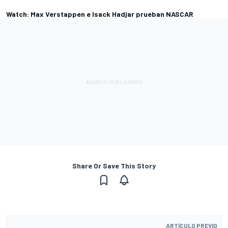
Watch: Max Verstappen e Isack Hadjar prueban NASCAR
Share Or Save This Story
ARTÍCULO PREVIO