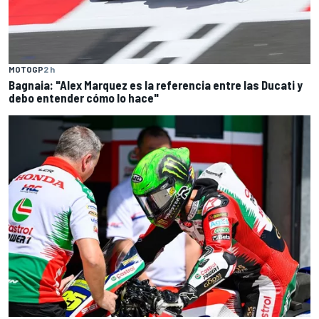
MOTOGP
2 h
Bagnaia: "Alex Marquez es la referencia entre las Ducati y
debo entender cómo lo hace"