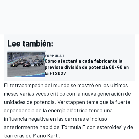
Lee también:
FÓRMULA 1
Cómo afectará a cada fabricante la
prevista división de potencia 60-40 en
la F1 2027
El tetracampeón del mundo se mostró en los últimos
meses varias veces crítico con la nueva generación de
unidades de potencia. Verstappen teme que la fuerte
dependencia de la energía eléctrica tenga una
influencia negativa en las carreras e incluso
anteriormente habló de 'Fórmula E con esteroides' y de
'carreras de Mario Kart'.