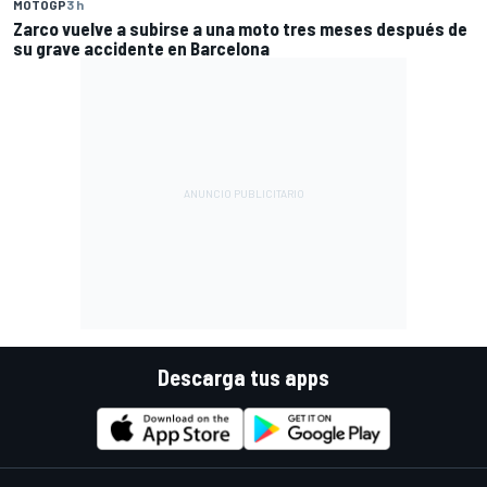
MOTOGP
3 h
Zarco vuelve a subirse a una moto tres meses después de
su grave accidente en Barcelona
Descarga tus apps