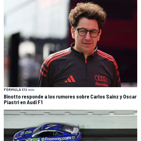
FÓRMULA 1
39 min
Binotto responde a los rumores sobre Carlos Sainz y Oscar
Piastri en Audi F1