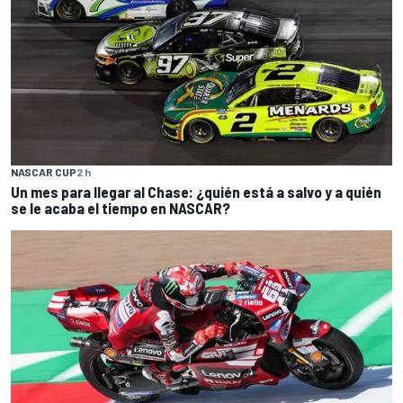
NASCAR CUP
2 h
Un mes para llegar al Chase: ¿quién está a salvo y a quién
se le acaba el tiempo en NASCAR?