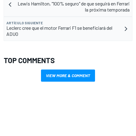
Lewis Hamilton, "100% seguro" de que seguirá en Ferrari
la próxima temporada
ARTÍCULO SIGUIENTE
Leclerc cree que el motor Ferrari F1 se beneficiará del
ADUO
TOP COMMENTS
VIEW MORE & COMMENT