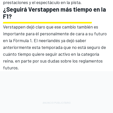
prestaciones y el espectáculo en la pista.
¿Seguirá Verstappen más tiempo en la
F1?
Verstappen dejó claro que ese cambio también es
importante para él personalmente de cara a su futuro
en la Fórmula 1. El neerlandés ya dejó saber
anteriormente esta temporada que no está seguro de
cuánto tiempo quiere seguir activo en la categoría
reina, en parte por sus dudas sobre los reglamentos
futuros.