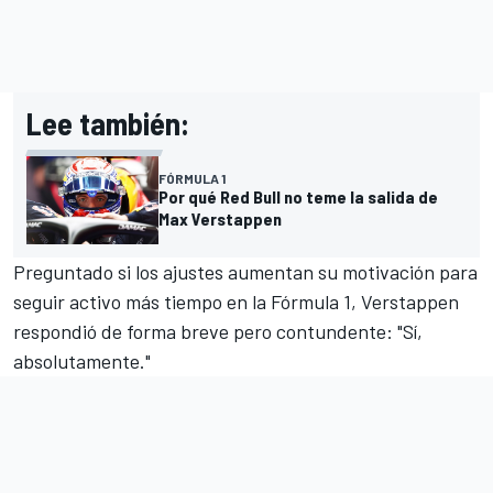
Lee también:
FÓRMULA 1
Por qué Red Bull no teme la salida de
Max Verstappen
Preguntado si los ajustes aumentan su motivación para
seguir activo más tiempo en la Fórmula 1, Verstappen
respondió de forma breve pero contundente: "Sí,
absolutamente."