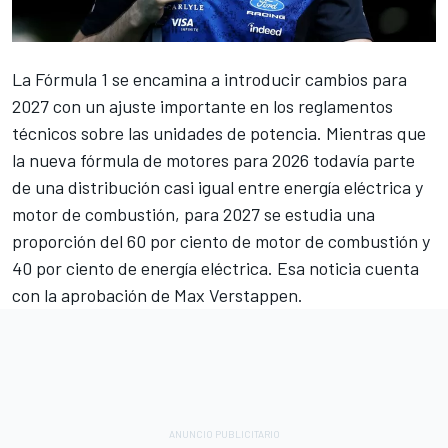
La Fórmula 1 se encamina a introducir cambios para
2027 con un ajuste importante en los reglamentos
técnicos sobre las unidades de potencia. Mientras que
la nueva fórmula de motores para 2026 todavía parte
de una distribución casi igual entre energía eléctrica y
motor de combustión, para 2027 se estudia una
proporción del 60 por ciento de motor de combustión y
40 por ciento de energía eléctrica. Esa noticia cuenta
con la aprobación de
Max Verstappen
.