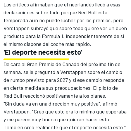
Los críticos afirmaban que el neerlandés llegó a esas
declaraciones sobre todo porque
Red Bull
esta
temporada aún no puede luchar por los premios, pero
Verstappen subrayó que sobre todo quiere ver un buen
producto para la Fórmula 1, independientemente de si
él mismo dispone del coche más rápido.
'El deporte necesita esto'
De cara al
Gran Premio de Canadá
del próximo fin de
semana, se le preguntó a Verstappen sobre el cambio
de rumbo previsto para 2027 y si ese cambio responde
en cierta medida a sus preocupaciones. El piloto de
Red Bull reaccionó positivamente a los planes.
"Sin duda va en una dirección muy positiva", afirmó
Verstappen. "Creo que esto era lo mínimo que esperaba
y me parece muy bueno que quieran hacer esto.
También creo realmente que el deporte necesita esto."