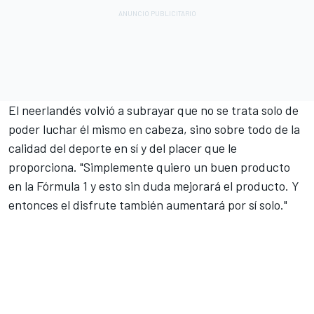
El neerlandés volvió a subrayar que no se trata solo de
poder luchar él mismo en cabeza, sino sobre todo de la
calidad del deporte en sí y del placer que le
proporciona. "Simplemente quiero un buen producto
en la Fórmula 1 y esto sin duda mejorará el producto. Y
entonces el disfrute también aumentará por sí solo."