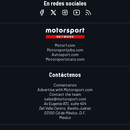
En redes sociales
Motor1.com
Motorsportjobs.com
Autosport.com
Motorsportstats.com
Contáctenos
Comentarios
Advertise with Motorsport.com
Contact the team
sales@motorsport.com
Av Eugenia 831, suite 404
Del Valle Centro, Benito Juárez
03100 Cd de México, D.F.
Mexico