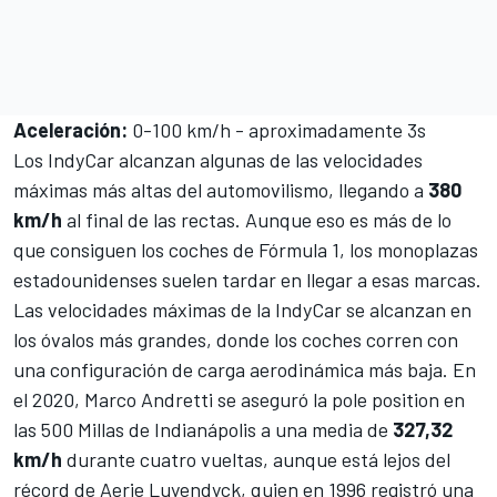
Aceleración:
0-100 km/h - aproximadamente 3s
Los IndyCar alcanzan algunas de las velocidades
máximas más altas del automovilismo, llegando a
380
km/h
al final de las rectas. Aunque eso es más de lo
que consiguen los coches de Fórmula 1, los monoplazas
estadounidenses suelen tardar en llegar a esas marcas.
Las velocidades máximas de la IndyCar se alcanzan en
los óvalos más grandes, donde los coches corren con
una configuración de carga aerodinámica más baja. En
el 2020,
Marco Andretti
se aseguró la pole position en
las 500 Millas de Indianápolis a una media de
327,32
km/h
durante cuatro vueltas, aunque está lejos del
récord de Aerie Luyendyck, quien en 1996 registró una