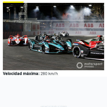
Velocidad máxima
:
280 km/h