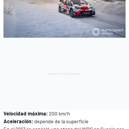
Velocidad máxima
:
200 km/h
Aceleración:
depende de la superficie