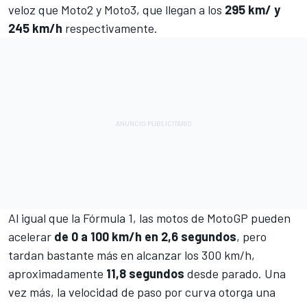
veloz que Moto2 y Moto3, que llegan a los
295 km/ y
245 km/h
respectivamente.
Al igual que la Fórmula 1, las motos de MotoGP pueden
acelerar
de 0 a 100 km/h en 2,6 segundos
, pero
tardan bastante más en alcanzar los 300 km/h,
aproximadamente
11,8 segundos
desde parado. Una
vez más, la velocidad de paso por curva otorga una