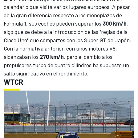
calendario que visita varios lugares europeos. A pesar
de la gran diferencia respecto a los monoplazas de
Fórmula 1, sus coches pueden superar los
300 km/h
,
algo que se debe a la introducción de las "reglas de la
Clase Uno" que compartes con los Super GT de Japón.
Con la normativa anterior, con unos motores V8,
alcanzaban los
270 km/h
, pero el cambio a los
propulsores turbo de cuatro cilindros ha supuesto un
salto significativo en el rendimiento.
WTCR