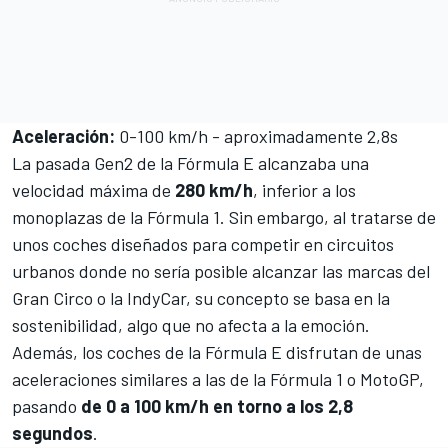
Aceleración:
0-100 km/h - aproximadamente 2,8s
La pasada Gen2 de la Fórmula E alcanzaba una
velocidad máxima de
280 km/h
, inferior a los
monoplazas de la Fórmula 1. Sin embargo, al tratarse de
unos coches diseñados para competir en circuitos
urbanos donde no sería posible alcanzar las marcas del
Gran Circo o la IndyCar, su concepto se basa en la
sostenibilidad, algo que no afecta a la emoción.
Además, los coches de la Fórmula E disfrutan de unas
aceleraciones similares a las de la Fórmula 1 o MotoGP,
pasando
de 0 a 100 km/h en torno a los 2,8
segundos
.