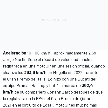
Aceleración:
0-100 km/h - aproximadamente 2,6s
Jorge Martín
tiene el récord de velocidad máxima
registrada en una MotoGP en una sesión oficial, cuando
alcanzó los
363,6 km/h
en Mugello en 2022 durante
el Gran Premio de Italia. Lo hizo con una Ducati del
equipo
Pramac Racing
, y batió la marca de
362,4
km/h
de su compañero
Johann Zarco
después de que
lo registrara en la FP4 del Gran Premio de Qatar
2021 en el circuito de Losail. MotoGP es mucho más