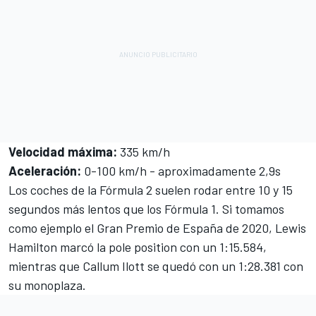
Velocidad máxima
:
335 km/h
Aceleración:
0-100 km/h - aproximadamente 2,9s
Los coches de la Fórmula 2 suelen rodar entre 10 y 15
segundos más lentos que los Fórmula 1. Si tomamos
como ejemplo el Gran Premio de España de 2020,
Lewis
Hamilton
marcó la pole position con un 1:15.584,
mientras que
Callum Ilott
se quedó con un 1:28.381 con
su monoplaza.