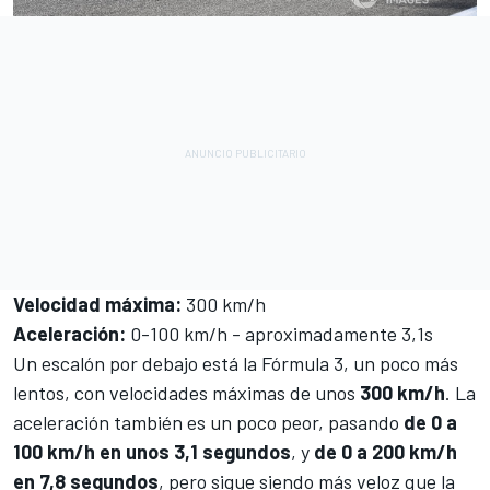
Velocidad máxima
:
300 km/h
Aceleración:
0-100 km/h - aproximadamente 3,1s
Un escalón por debajo está la Fórmula 3, un poco más
lentos, con velocidades máximas de unos
300 km/h
. La
aceleración también es un poco peor, pasando
de 0 a
100 km/h en unos 3,1 segundos
, y
de 0 a 200 km/h
en 7,8 segundos
, pero sigue siendo más veloz que la