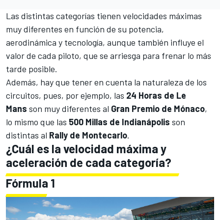
Las distintas categorías tienen velocidades máximas
muy diferentes en función de su potencia,
aerodinámica y tecnología, aunque también influye el
valor de cada piloto, que se arriesga para frenar lo más
tarde posible.
Además, hay que tener en cuenta la naturaleza de los
circuitos, pues, por ejemplo, las
24 Horas de Le
Mans
son muy diferentes al
Gran Premio de Mónaco
,
lo mismo que las
500 Millas de Indianápolis
son
distintas al
Rally de Montecarlo
.
¿Cuál es la velocidad máxima y
aceleración de cada categoría?
Fórmula 1