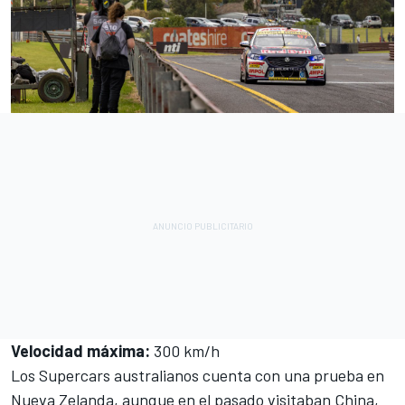
Velocidad máxima
:
300 km/h
Los Supercars australianos cuenta con una prueba en
Nueva Zelanda, aunque en el pasado visitaban China,