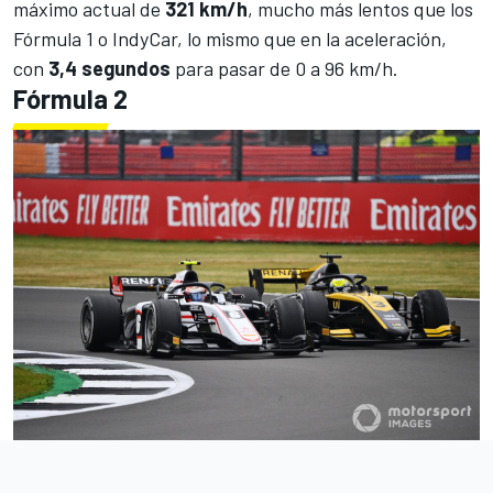
máximo actual de
321 km/h
, mucho más lentos que los
Fórmula 1 o IndyCar, lo mismo que en la aceleración,
con
3,4 segundos
para pasar de 0 a 96 km/h.
Fórmula 2