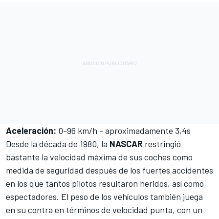
Aceleración:
0-96 km/h - aproximadamente 3,4s
Desde la década de 1980, la
NASCAR
restringió
bastante la velocidad máxima de sus coches como
medida de seguridad después de los fuertes accidentes
en los que tantos pilotos resultaron heridos, así como
espectadores. El peso de los vehículos también juega
en su contra en términos de velocidad punta, con un