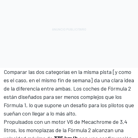
Comparar las dos categorías en la misma pista [y como
es el caso, en el mismo fin de semana] da una clara idea
de la diferencia entre ambas. Los coches de Fórmula 2
están diseñados para ser menos complejos que los
Fórmula 1, lo que supone un desafío para los pilotos que
sueñan con llegar a lo más alto.
Propulsados con un motor V6 de Mecachrome de 3,4
litros, los monoplazas de la Fórmula 2 alcanzan una