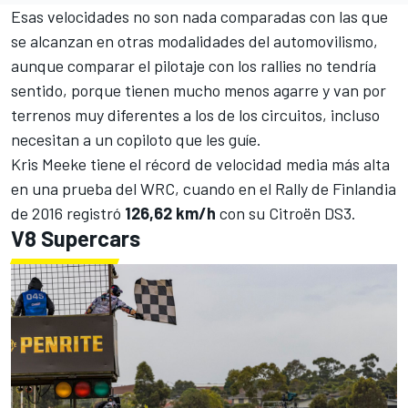
Esas velocidades no son nada comparadas con las que
se alcanzan en otras modalidades del automovilismo,
aunque comparar el pilotaje con los rallies no tendría
sentido, porque tienen mucho menos agarre y van por
terrenos muy diferentes a los de los circuitos, incluso
necesitan a un copiloto que les guíe.
Kris Meeke
tiene el récord de velocidad media más alta
en una prueba del WRC, cuando en el Rally de Finlandia
de 2016 registró
126,62 km/h
con su Citroën DS3.
V8 Supercars