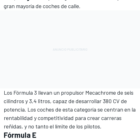
gran mayoría de coches de calle.
Los Fórmula 3 llevan un propulsor Mecachrome de seis
cilindros y 3,4 litros, capaz de desarrollar 380 CV de
potencia. Los coches de esta categoría se centran en la
rentabilidad y competitividad para crear carreras
reñidas, y no tanto el límite de los pilotos.
Fórmula E