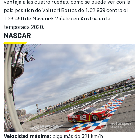
ventaja a las cuatro ruedas, como se puede ver con la
pole position de Valtteri Bottas de 1:02.939 contra el
1:23.450 de Maverick Viñales en Austria en la
temporada 2020.
NASCAR
Velocidad máxima
:
algo más de 321 km/h