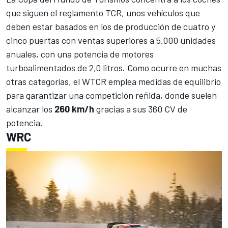
que siguen el reglamento TCR, unos vehículos que
deben estar basados en los de producción de cuatro y
cinco puertas con ventas superiores a 5.000 unidades
anuales, con una potencia de motores
turboalimentados de 2,0 litros. Como ocurre en muchas
otras categorías, el WTCR emplea medidas de equilibrio
para garantizar una competición reñida, donde suelen
alcanzar los
260 km/h
gracias a sus 360 CV de
potencia.
WRC