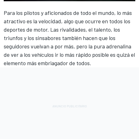
Para los pilotos y aficionados de todo el mundo, lo más
atractivo es la velocidad, algo que ocurre en todos los
deportes de motor. Las rivalidades, el talento, los
triunfos y los sinsabores también hacen que los
seguidores vuelvan a por más, pero la pura adrenalina
de ver a los vehículos ir lo más rápido posible es quizá el
elemento más embriagador de todos.