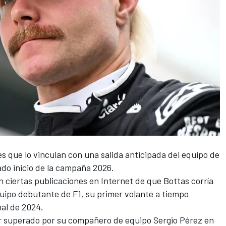
s que lo vinculan con una salida anticipada del equipo de
do inicio de la campaña 2026.
 ciertas publicaciones en Internet de que Bottas corría
equipo debutante de F1, su primer volante a tiempo
nal de 2024.
r superado por su compañero de equipo
Sergio Pérez
en