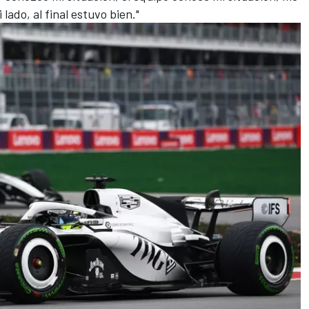
lado, al final estuvo bien."