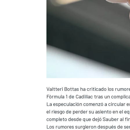
Valtteri Bottas
ha criticado los rumore
Fórmula 1 de
Cadillac
tras un complica
La especulación comenzó a circular en
el riesgo de perder su asiento en el 
completo desde que dejó Sauber al fi
Los rumores surgieron después de se