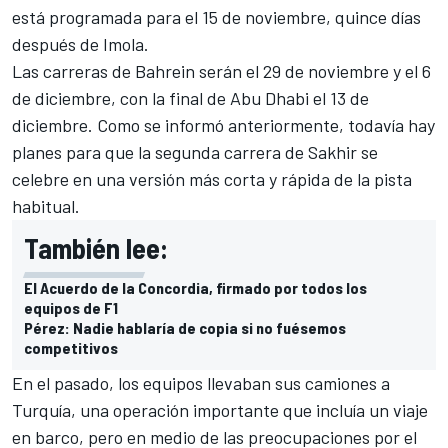
está programada para el 15 de noviembre, quince días
después de Imola.
Las carreras de Bahrein serán el 29 de noviembre y el 6
de diciembre, con la final de Abu Dhabi el 13 de
diciembre. Como se informó anteriormente, todavía hay
planes para que la
segunda carrera de Sakhir se
celebre en una versión más corta y rápida
de la pista
habitual.
También lee:
El Acuerdo de la Concordia, firmado por todos los
equipos de F1
Pérez: Nadie hablaría de copia si no fuésemos
competitivos
En el pasado, los equipos llevaban sus camiones a
Turquía, una operación importante que incluía un viaje
en barco, pero en medio de las preocupaciones por el