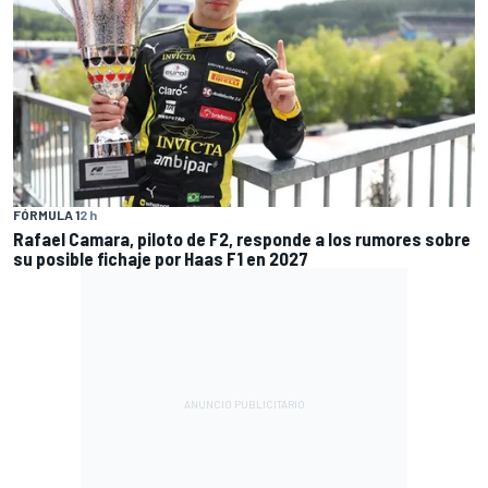
FÓRMULA 1
2 h
Rafael Camara, piloto de F2, responde a los rumores sobre
su posible fichaje por Haas F1 en 2027