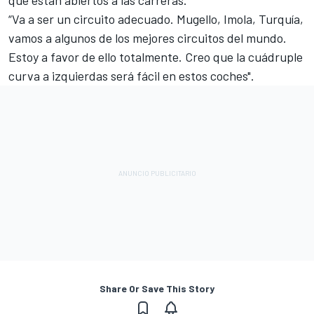
“Va a ser un circuito adecuado. Mugello, Imola, Turquía,
vamos a algunos de los mejores circuitos del mundo.
Estoy a favor de ello totalmente. Creo que la cuádruple
curva a izquierdas será fácil en estos coches".
Share Or Save This Story