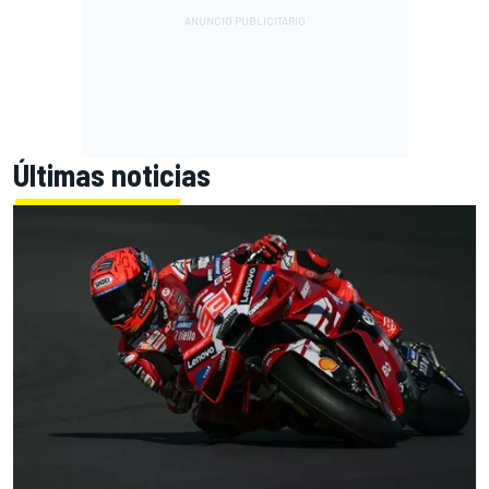
Últimas noticias