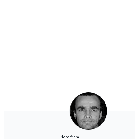
More from