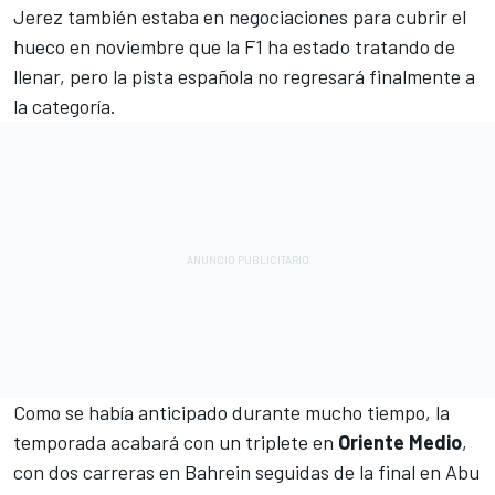
Jerez también estaba en negociaciones
para cubrir el
hueco en noviembre que la F1 ha estado tratando de
llenar, pero la pista española no regresará finalmente a
la categoría.
Como se había anticipado durante mucho tiempo, la
temporada acabará con un triplete en
Oriente
Medio
,
con dos carreras en Bahrein seguidas de la final en Abu