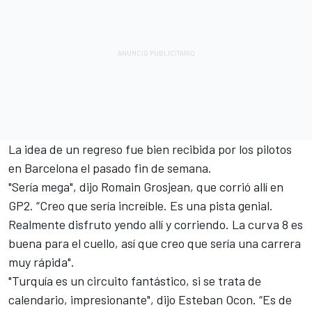
La idea de un regreso fue bien recibida por los pilotos
en Barcelona el pasado fin de semana.
"Sería mega", dijo
Romain Grosjean
, que corrió allí en
GP2. “Creo que sería increíble. Es una pista genial.
Realmente disfruto yendo allí y corriendo. La curva 8 es
buena para el cuello, así que creo que sería una carrera
muy rápida".
"Turquía es un circuito fantástico, si se trata de
calendario, impresionante", dijo
Esteban Ocon
. “Es de