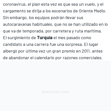
coronavirus, el plan esta vez es que sea un vuelo, y el
cargamento se dirija a los escenarios de Oriente Medio.
Sin embargo, los equipos podrán llevar sus
autocaravanas habituales, que no se han utilizado en lo
que va de temporada, por carretera y ruta marítima.
El surgimiento de
Turquía
el mes pasado como
candidato a una carrera fue una sorpresa. El lugar
albergó por última vez un gran premio en 2011, antes
de abandonar el calendario por razones comerciales.