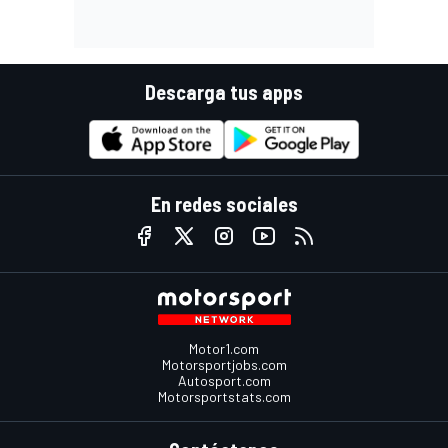
Descarga tus apps
En redes sociales
Motor1.com
Motorsportjobs.com
Autosport.com
Motorsportstats.com