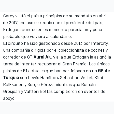
Carey visitó el país a principios de su mandato en abril
de 2017, incluso se reunió con el presidente del país,
Erdogan, aunque en es momento parecía muy poco
probable que volviera al calendario.
El circuito ha sido gestionado desde 2013 por Intercity,
una compañía dirigida por el coleccionista de coches y
corredor de GT
Vural
Ak
, y a la que Erdogan le asignó la
tarea de intentar recuperar el Gran Premio. Los únicos
pilotos de F1 actuales que han participado en un
GP de
Turquía
son Lewis Hamilton, Sebastian Vettel, Kimi
Raikkonen y Sergio Pérez, mientras que Romain
Grosjean y Valtteri Bottas compitieron en eventos de
apoyo.