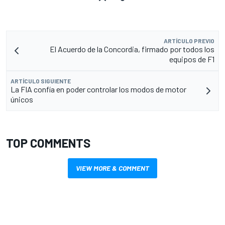
ARTÍCULO PREVIO
El Acuerdo de la Concordia, firmado por todos los
equipos de F1
ARTÍCULO SIGUIENTE
La FIA confía en poder controlar los modos de motor
únicos
TOP COMMENTS
VIEW MORE & COMMENT