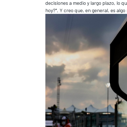
decisiones a medio y largo plazo, lo q
hoy?". Y creo que, en general, es alg