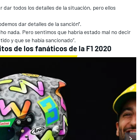
dar todos los detalles de la situación, pero ellos
odemos dar detalles de la sanción".
ho nada. Pero sentimos que habría estado mal no decir
utido y que se había sancionado”.
tos de los fanáticos de la F1 2020