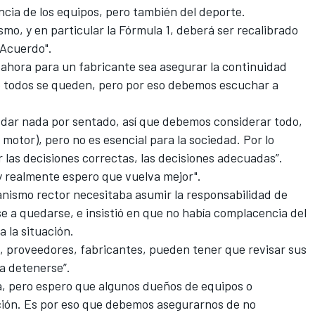
cia de los equipos, pero también del deporte.
smo, y en particular la
Fórmula 1
, deberá ser recalibrado
 Acuerdo".
 ahora para un fabricante sea asegurar la continuidad
e todos se queden, pero por eso debemos escuchar a
 dar nada por sentado, así que debemos considerar todo,
motor), pero no es esencial para la sociedad. Por lo
las decisiones correctas, las decisiones adecuadas”.
y realmente espero que vuelva mejor".
ganismo rector necesitaba asumir la responsabilidad de
e a quedarse, e insistió en que no había complacencia del
a la situación.
 proveedores, fabricantes, pueden tener que revisar sus
a detenerse”.
, pero espero que algunos dueños de equipos o
ión. Es por eso que debemos asegurarnos de no