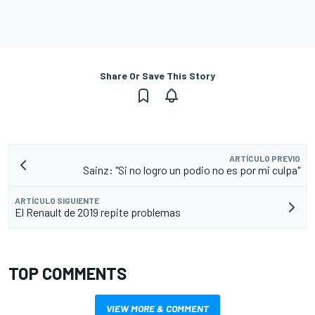
Share Or Save This Story
ARTÍCULO PREVIO
Sainz: "Si no logro un podio no es por mi culpa"
ARTÍCULO SIGUIENTE
El Renault de 2019 repite problemas
TOP COMMENTS
VIEW MORE & COMMENT