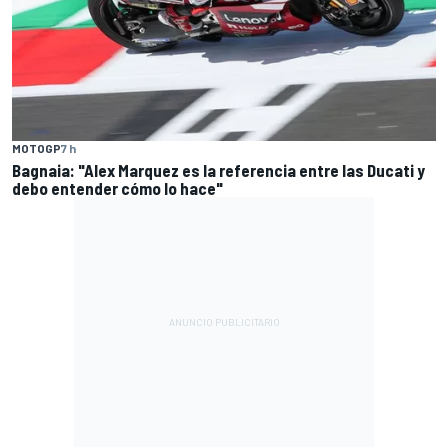
MOTOGP
7 h
Bagnaia: "Alex Marquez es la referencia entre las Ducati y
debo entender cómo lo hace"