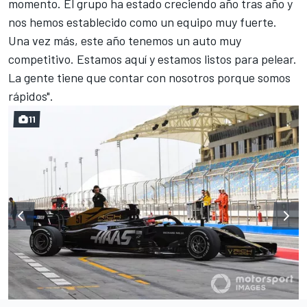
momento. El grupo ha estado creciendo año tras año y
nos hemos establecido como un equipo muy fuerte.
Una vez más, este año tenemos un auto muy
competitivo. Estamos aquí y estamos listos para pelear.
La gente tiene que contar con nosotros porque somos
rápidos".
11