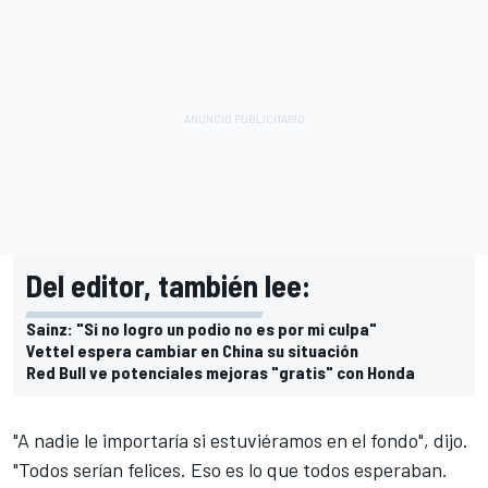
Del editor, también lee:
Sainz: "Si no logro un podio no es por mi culpa"
Vettel espera cambiar en China su situación
Red Bull ve potenciales mejoras "gratis" con Honda
"A nadie le importaría si estuviéramos en el fondo", dijo.
"Todos serían felices. Eso es lo que todos esperaban.