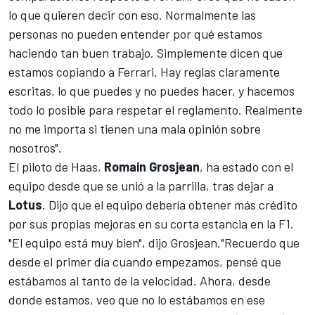
lo que quieren decir con eso. Normalmente las
personas no pueden entender por qué estamos
haciendo tan buen trabajo. Simplemente dicen que
estamos copiando a Ferrari. Hay reglas claramente
escritas, lo que puedes y no puedes hacer, y hacemos
todo lo posible para respetar el reglamento. Realmente
no me importa si tienen una mala opinión sobre
nosotros".
El piloto de Haas,
Romain Grosjean
, ha estado con el
equipo desde que se unió a la parrilla, tras dejar a
Lotus
. Dijo que el equipo debería obtener más crédito
por sus propias mejoras en su corta estancia en la F1.
"El equipo está muy bien", dijo Grosjean."Recuerdo que
desde el primer día cuando empezamos, pensé que
estábamos al tanto de la velocidad. Ahora, desde
donde estamos, veo que no lo estábamos en ese