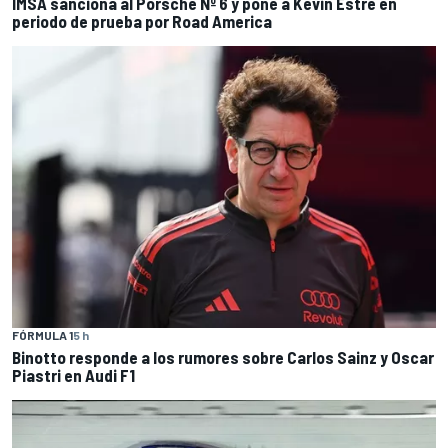
IMSA sanciona al Porsche Nº 6 y pone a Kevin Estre en
periodo de prueba por Road America
FÓRMULA 1
5 h
Binotto responde a los rumores sobre Carlos Sainz y Oscar
Piastri en Audi F1