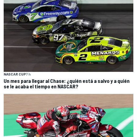
NASCAR CUP
7 h
Un mes para llegar al Chase: ¿quién está a salvo y a quién
se le acaba el tiempo en NASCAR?