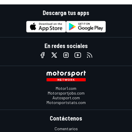
Descarga tus apps
En redes sociales
Motor1.com
Motorsportjobs.com
Autosport.com
Motorsportstats.com
Contáctenos
Comentarios