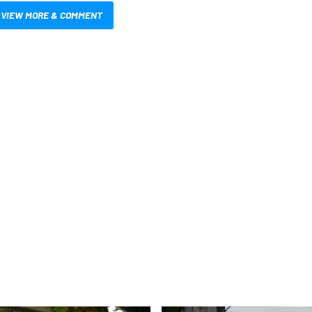
VIEW MORE & COMMENT