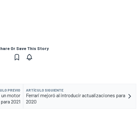
hare Or Save This Story
ULO PREVIO
ARTÍCULO SIGUIENTE
i un motor
Ferrari mejoró al introducir actualizaciones para
 para 2021
2020