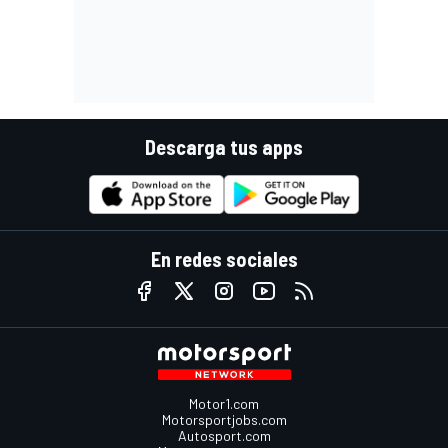
Descarga tus apps
En redes sociales
Motor1.com
Motorsportjobs.com
Autosport.com