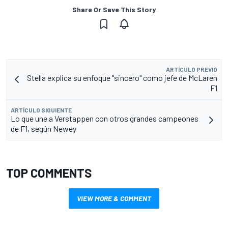
Share Or Save This Story
ARTÍCULO PREVIO
Stella explica su enfoque "sincero" como jefe de McLaren
F1
ARTÍCULO SIGUIENTE
Lo que une a Verstappen con otros grandes campeones
de F1, según Newey
TOP COMMENTS
VIEW MORE & COMMENT