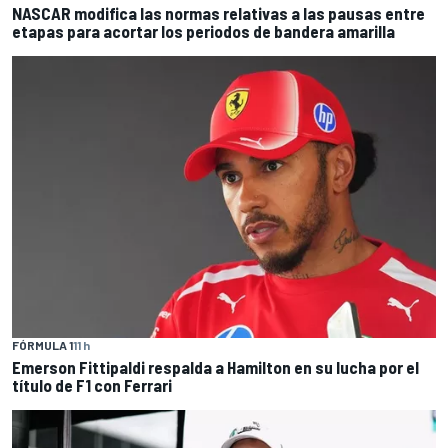
NASCAR modifica las normas relativas a las pausas entre
etapas para acortar los periodos de bandera amarilla
FÓRMULA 1
11 h
Emerson Fittipaldi respalda a Hamilton en su lucha por el
título de F1 con Ferrari