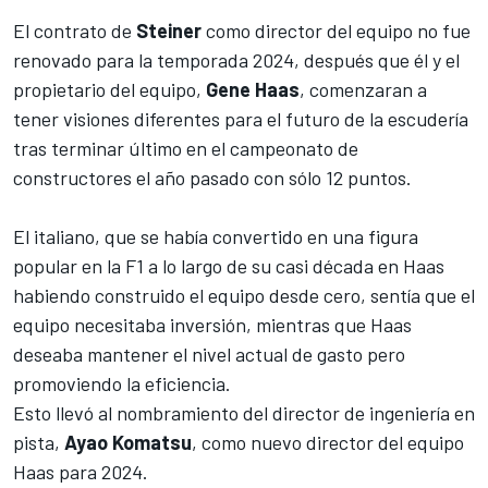
El contrato de
Steiner
como director del equipo no fue
renovado para la temporada 2024, después que él y el
propietario del equipo,
Gene Haas
, comenzaran a
tener visiones diferentes para el futuro de la escudería
tras terminar último en el campeonato de
constructores el año pasado con sólo 12 puntos.
El italiano, que se había convertido en una figura
popular en la F1 a lo largo de su casi década en Haas
habiendo construido el equipo desde cero, sentía que el
equipo necesitaba inversión, mientras que Haas
deseaba mantener el nivel actual de gasto pero
promoviendo la eficiencia.
Esto llevó al nombramiento del director de ingeniería en
pista,
Ayao Komatsu
, como nuevo director del equipo
Haas para 2024
.