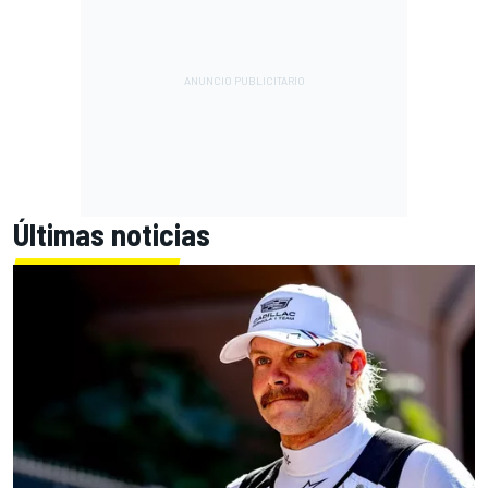
Últimas noticias