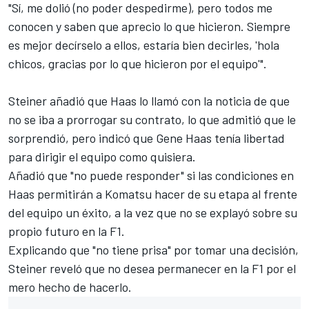
"Sí, me dolió (no poder despedirme), pero todos me
conocen y saben que aprecio lo que hicieron. Siempre
es mejor decírselo a ellos, estaría bien decirles, 'hola
chicos, gracias por lo que hicieron por el equipo'".
Steiner añadió que Haas lo llamó con la noticia de que
no se iba a prorrogar su contrato, lo que admitió que le
sorprendió, pero indicó que Gene Haas tenía libertad
para dirigir el equipo como quisiera.
Añadió que "no puede responder" si las condiciones en
Haas permitirán a Komatsu hacer de su etapa al frente
del equipo un éxito, a la vez que no se explayó sobre su
propio futuro en la F1.
Explicando que "no tiene prisa" por tomar una decisión,
Steiner reveló que no desea permanecer en la F1 por el
mero hecho de hacerlo.