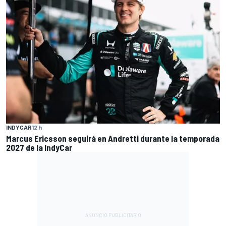
INDYCAR
12 h
Marcus Ericsson seguirá en Andretti durante la temporada
2027 de la IndyCar