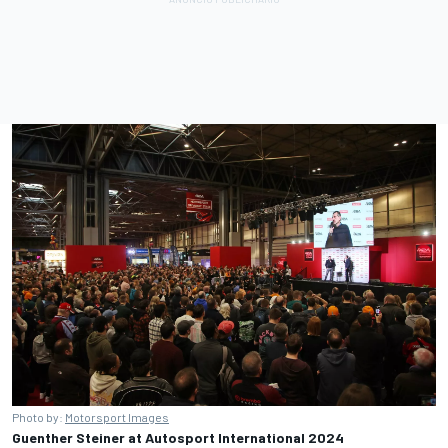
Photo by:
Motorsport Images
Guenther Steiner at
Autosport International
2024