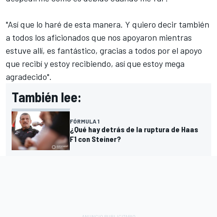
"Así que lo haré de esta manera. Y quiero decir también
a todos los aficionados que nos apoyaron mientras
estuve allí, es fantástico, gracias a todos por el apoyo
que recibí y estoy recibiendo, así que estoy mega
agradecido".
También lee:
FÓRMULA 1
¿Qué hay detrás de la ruptura de Haas
F1 con Steiner?