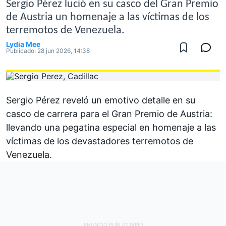
Sergio Pérez lució en su casco del Gran Premio
de Austria un homenaje a las víctimas de los
terremotos de Venezuela.
Lydia Mee
Publicado:
28 jun 2026, 14:38
Sergio Pérez
reveló un emotivo detalle en su
casco de carrera para el Gran Premio de Austria:
llevando una pegatina especial en homenaje a las
víctimas de los devastadores terremotos de
Venezuela.