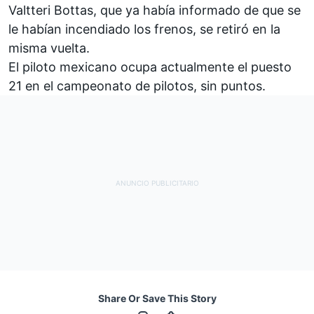
Valtteri Bottas
, que ya había informado de que se
le habían incendiado los frenos, se retiró en la
misma vuelta.
El piloto mexicano ocupa actualmente el puesto
21 en el campeonato de pilotos, sin puntos.
Share Or Save This Story