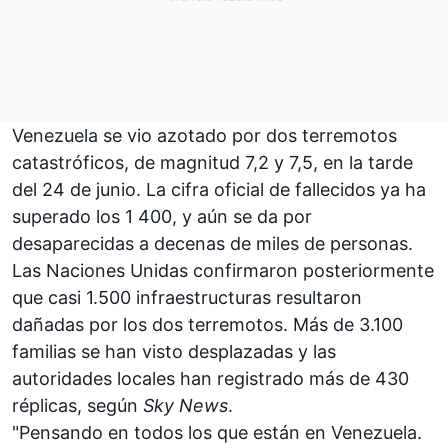
Venezuela se vio azotado por dos terremotos
catastróficos, de magnitud 7,2 y 7,5, en la tarde
del 24 de junio. La cifra oficial de fallecidos ya ha
superado los 1 400, y aún se da por
desaparecidas a decenas de miles de personas.
Las Naciones Unidas confirmaron posteriormente
que casi 1.500 infraestructuras resultaron
dañadas por los dos terremotos. Más de 3.100
familias se han visto desplazadas y las
autoridades locales han registrado más de 430
réplicas, según
Sky News
.
"Pensando en todos los que están en Venezuela.