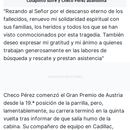
Colapinto sufre y Checo Pérez abandona
"Rezando al Señor por el descanso eterno de los
fallecidos, renuevo mi solidaridad espiritual con
sus familias, los heridos y todos los que se han
visto conmocionados por esta tragedia. También
deseo expresar mi gratitud y mi ánimo a quienes
trabajan generosamente en las labores de
búsqueda y rescate y prestan asistencia"
Checo Pérez comenzó el Gran Premio de Austria
desde la 19.ª posición de la parrilla, pero,
lamentablemente, su carrera terminó en la quinta
vuelta tras informar de que salía humo de la
cabina. Su compañero de equipo en
Cadillac
,