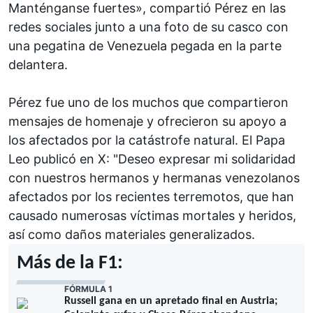
Manténganse fuertes», compartió Pérez en las
redes sociales junto a una foto de su casco con
una pegatina de Venezuela pegada en la parte
delantera.
Pérez fue uno de los muchos que compartieron
mensajes de homenaje y ofrecieron su apoyo a
los afectados por la catástrofe natural. El Papa
Leo publicó en X: "Deseo expresar mi solidaridad
con nuestros hermanos y hermanas venezolanos
afectados por los recientes terremotos, que han
causado numerosas víctimas mortales y heridos,
así como daños materiales generalizados.
Más de la F1:
FÓRMULA 1
Russell gana en un apretado final en Austria;