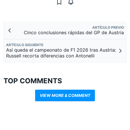
ARTÍCULO PREVIO
Cinco conclusiones rápidas del GP de Austria
ARTÍCULO SIGUIENTE
Así queda el campeonato de F1 2026 tras Austria:
Russell recorta diferencias con Antonelli
TOP COMMENTS
VIEW MORE & COMMENT