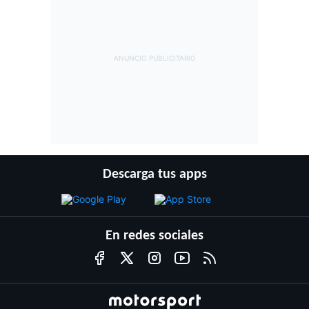
Descarga tus apps
En redes sociales