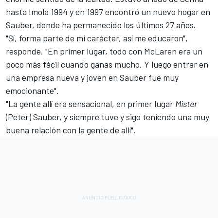
hasta Imola 1994 y en 1997 encontró un nuevo hogar en
Sauber, donde ha permanecido los últimos 27 años.
"Sí, forma parte de mi carácter, así me educaron",
responde. "En primer lugar, todo con McLaren era un
poco más fácil cuando ganas mucho. Y luego entrar en
una empresa nueva y joven en Sauber fue muy
emocionante".
"La gente allí era sensacional, en primer lugar
Mister
(Peter) Sauber, y siempre tuve y sigo teniendo una muy
buena relación con la gente de allí".