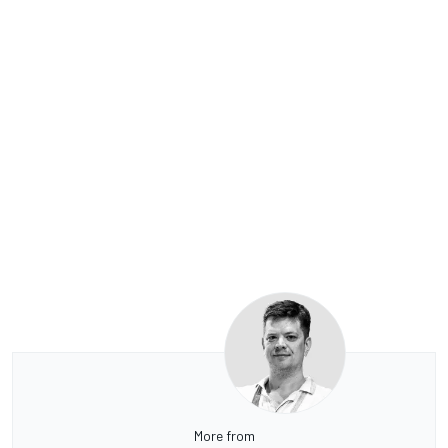
More from