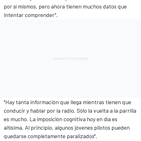
por sí mismos, pero ahora tienen muchos datos que
intentar comprender".
"Hay tanta información que llega mientras tienen que
conducir y hablar por la radio. Sólo la vuelta a la parrilla
es mucho. La imposición cognitiva hoy en día es
altísima. Al principio, algunos jóvenes pilotos pueden
quedarse completamente paralizados".