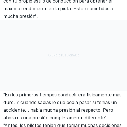
con tu propio estilo de conducción para obtener el
máximo rendimiento en la pista. Están sometidos a
mucha presión".
"En los primeros tiempos conducir era físicamente más
duro. Y cuando sabías lo que podía pasar si tenías un
accidente... había mucha presión al respecto. Pero
ahora es una presión completamente diferente".
"Antes, los pilotos tenían que tomar muchas decisiones