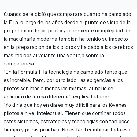
Cuando se le pidió que comparara cuánto ha cambiado
la F1 a lo largo de los años desde el punto de vista de la
preparación de los pilotos, la creciente complejidad de
la maquinaria moderna también ha tenido su impacto
en la preparación de los pilotos y ha dado a los cerebros
más rápidos al volante una ventaja sobre la
competencia.
"En la Fórmula 1, la tecnología ha cambiado tanto que
es increíble. Pero, por otro lado, las exigencias a los
pilotos son más o menos las mismas, aunque se
apliquen de forma diferente", explica Leberer.
"Yo diría que hoy en día es muy difícil para los jóvenes
pilotos a nivel intelectual. Tienen que dominar todos
estos sistemas, estrategias y tecnologías con tan poco
tiempo y pocas pruebas. No es fácil combinar todo eso