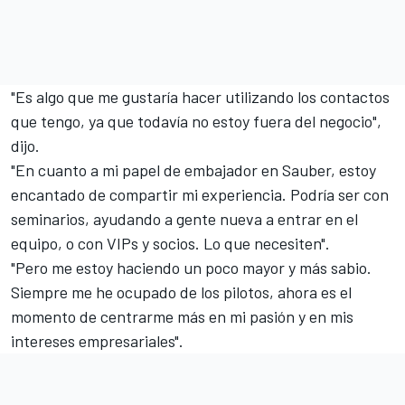
"Es algo que me gustaría hacer utilizando los contactos
que tengo, ya que todavía no estoy fuera del negocio",
dijo.
"En cuanto a mi papel de embajador en Sauber, estoy
encantado de compartir mi experiencia. Podría ser con
seminarios, ayudando a gente nueva a entrar en el
equipo, o con VIPs y socios. Lo que necesiten".
"Pero me estoy haciendo un poco mayor y más sabio.
Siempre me he ocupado de los pilotos, ahora es el
momento de centrarme más en mi pasión y en mis
intereses empresariales".