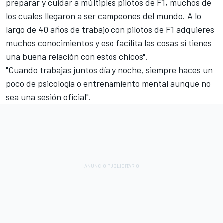
preparar y cuidar a múltiples pilotos de F1, muchos de
los cuales llegaron a ser campeones del mundo. A lo
largo de 40 años de trabajo con pilotos de F1 adquieres
muchos conocimientos y eso facilita las cosas si tienes
una buena relación con estos chicos".
"Cuando trabajas juntos día y noche, siempre haces un
poco de psicología o entrenamiento mental aunque no
sea una sesión oficial".