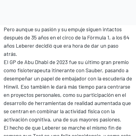
Pero aunque su pasión y su empuje siguen intactos
después de 35 años en el circo de la Fórmula 1, a los 64
años Leberer decidió que era hora de dar un paso
atrás.
El GP de Abu Dhabi de 2023 fue su último gran premio
como fisioterapeuta itinerante con Sauber, pasando a
desempeñar un papel de embajador con la escudería de
Hinwil. Eso también le dará más tiempo para centrarse
en proyectos personales, como su participación en el
desarrollo de herramientas de realidad aumentada que
se centran en combinar la actividad física con la
activación cognitiva, una de sus mayores pasiones.
El hecho de que Leberer se marche el mismo fin de
semana que Tost es una feliz coincidencia, y como este