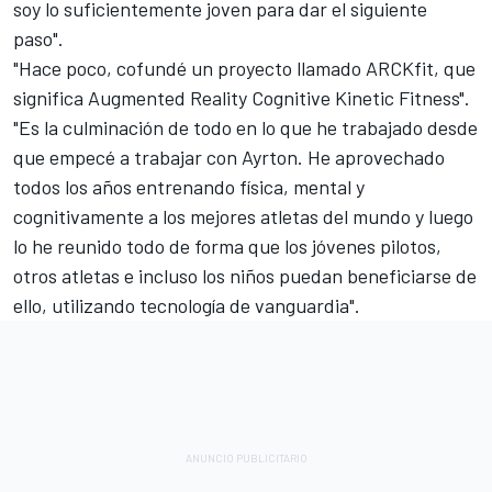
soy lo suficientemente joven para dar el siguiente
paso".
"Hace poco, cofundé un proyecto llamado ARCKfit, que
significa Augmented Reality Cognitive Kinetic Fitness".
"Es la culminación de todo en lo que he trabajado desde
que empecé a trabajar con Ayrton. He aprovechado
todos los años entrenando física, mental y
cognitivamente a los mejores atletas del mundo y luego
lo he reunido todo de forma que los jóvenes pilotos,
otros atletas e incluso los niños puedan beneficiarse de
ello, utilizando tecnología de vanguardia".