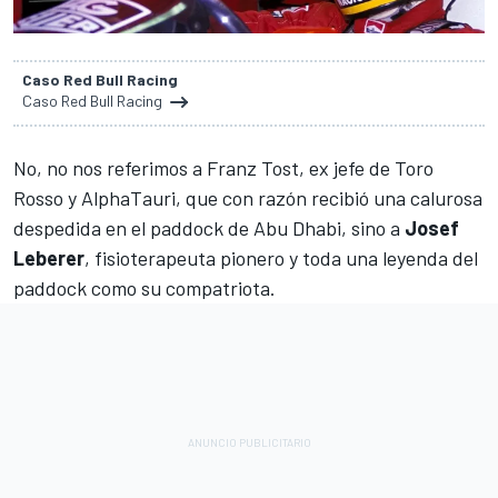
Caso Red Bull Racing
Caso Red Bull Racing
No, no nos referimos a Franz Tost, ex jefe de Toro
Rosso y AlphaTauri, que con razón recibió una calurosa
despedida en el paddock de Abu Dhabi, sino a
Josef
Leberer
, fisioterapeuta pionero y toda una leyenda del
paddock como su compatriota.