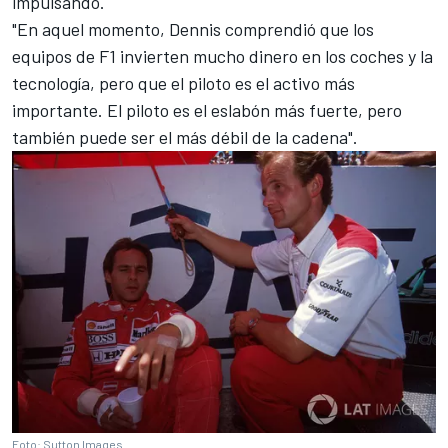
impulsando.
"En aquel momento, Dennis comprendió que los
equipos de F1 invierten mucho dinero en los coches y la
tecnología, pero que el piloto es el activo más
importante. El piloto es el eslabón más fuerte, pero
también puede ser el más débil de la cadena".
Foto: Sutton Images