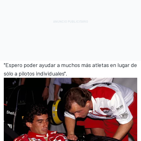
"Espero poder ayudar a muchos más atletas en lugar de
sólo a pilotos individuales".