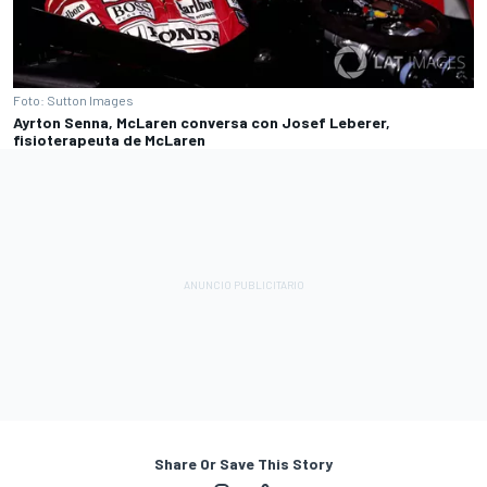
Foto: Sutton Images
Ayrton Senna, McLaren conversa con Josef Leberer,
fisioterapeuta de McLaren
Share Or Save This Story