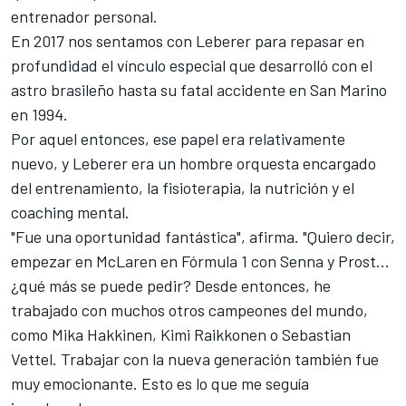
entrenador personal.
En 2017 nos sentamos con Leberer para repasar en
profundidad el vínculo especial que desarrolló con el
astro brasileño hasta su fatal accidente en San Marino
en 1994.
Por aquel entonces, ese papel era relativamente
nuevo, y Leberer era un hombre orquesta encargado
del entrenamiento, la fisioterapia, la nutrición y el
coaching mental.
"Fue una oportunidad fantástica", afirma. "Quiero decir,
empezar en McLaren en Fórmula 1 con Senna y Prost...
¿qué más se puede pedir? Desde entonces, he
trabajado con muchos otros campeones del mundo,
como
Mika Hakkinen
,
Kimi Raikkonen
o
Sebastian
Vettel
. Trabajar con la nueva generación también fue
muy emocionante. Esto es lo que me seguía