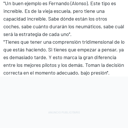
"Un buen ejemplo es Fernando (Alonso). Este tipo es
increíble. Es de la vieja escuela, pero tiene una
capacidad increíble. Sabe dónde están los otros
coches, sabe cuánto durarán los neumáticos, sabe cuál
será la estrategia de cada uno".
"Tienes que tener una comprensión tridimensional de lo
que estás haciendo. Si tienes que empezar a pensar, ya
es demasiado tarde. Y esto marca la gran diferencia
entre los mejores pilotos y los demás. Toman la decisión
correcta en el momento adecuado, bajo presión".