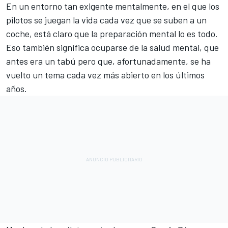
En un entorno tan exigente mentalmente, en el que los
pilotos se juegan la vida cada vez que se suben a un
coche, está claro que la preparación mental lo es todo.
Eso también significa ocuparse de la salud mental, que
antes era un tabú pero que, afortunadamente, se ha
vuelto un tema cada vez más abierto en los últimos
años.