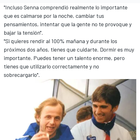
"Incluso Senna comprendió realmente lo importante
que es calmarse por la noche, cambiar tus
pensamientos, intentar que la gente no te provoque y
bajar la tensión".
"Si quieres rendir al 100% mañana y durante los
próximos dos años, tienes que cuidarte. Dormir es muy
importante. Puedes tener un talento enorme, pero
tienes que utilizarlo correctamente y no
sobrecargarlo".