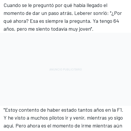
Cuando se le preguntó por qué había llegado el
momento de dar un paso atrás, Leberer sonrió: "¿Por
qué ahora? Esa es siempre la pregunta. Ya tengo 64
años, pero me siento todavía muy joven".
"Estoy contento de haber estado tantos años en la F1.
Y he visto a muchos pilotos ir y venir, mientras yo sigo
aquí. Pero ahora es el momento de irme mientras aún