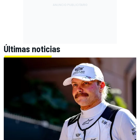
Últimas noticias