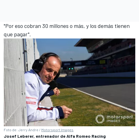
"Por eso cobran 30 millones o más, y los demás tienen
que pagar".
Foto de: Jerry Andre /
Motorsport Images
Josef Leberer, entrenador de Alfa Romeo Racing