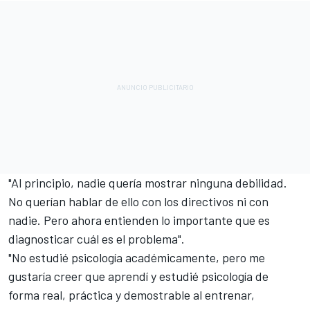
"Al principio, nadie quería mostrar ninguna debilidad.
No querían hablar de ello con los directivos ni con
nadie. Pero ahora entienden lo importante que es
diagnosticar cuál es el problema".
"No estudié psicología académicamente, pero me
gustaría creer que aprendí y estudié psicología de
forma real, práctica y demostrable al entrenar,