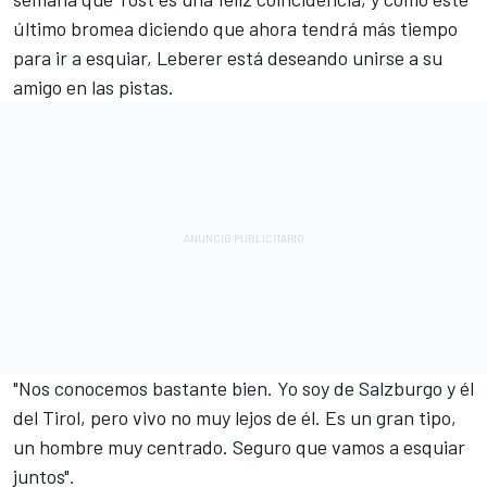
último bromea diciendo que ahora tendrá más tiempo
para ir a esquiar, Leberer está deseando unirse a su
amigo en las pistas.
"Nos conocemos bastante bien. Yo soy de Salzburgo y él
del Tirol, pero vivo no muy lejos de él. Es un gran tipo,
un hombre muy centrado. Seguro que vamos a esquiar
juntos".