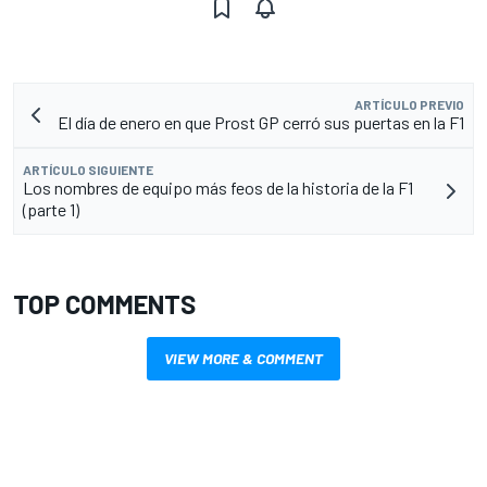
ARTÍCULO PREVIO
El día de enero en que Prost GP cerró sus puertas en la F1
ARTÍCULO SIGUIENTE
Los nombres de equipo más feos de la historia de la F1
(parte 1)
TOP COMMENTS
VIEW MORE & COMMENT