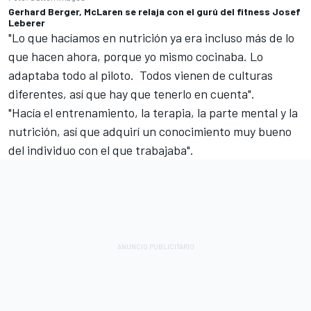
Gerhard Berger, McLaren se relaja con el gurú del fitness Josef
Leberer
"Lo que hacíamos en nutrición ya era incluso más de lo
que hacen ahora, porque yo mismo cocinaba. Lo
adaptaba todo al piloto. Todos vienen de culturas
diferentes, así que hay que tenerlo en cuenta".
"Hacía el entrenamiento, la terapia, la parte mental y la
nutrición, así que adquirí un conocimiento muy bueno
del individuo con el que trabajaba".