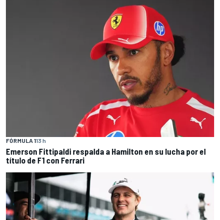
FÓRMULA 1
13 h
Emerson Fittipaldi respalda a Hamilton en su lucha por el
título de F1 con Ferrari