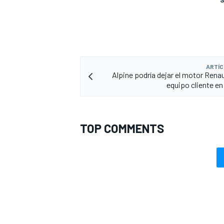
ARTÍC
Alpine podría dejar el motor Renau
equipo cliente en
TOP COMMENTS