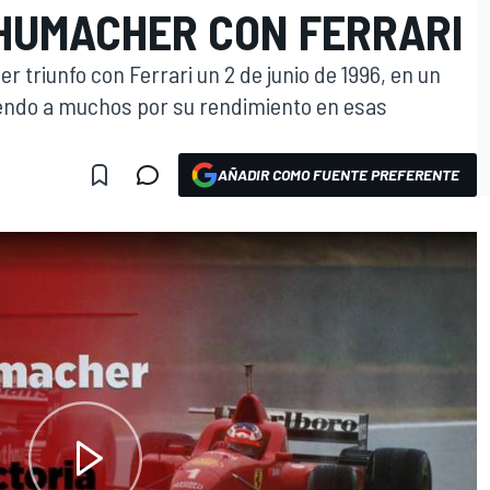
CHUMACHER CON FERRARI
 triunfo con Ferrari un 2 de junio de 1996, en un
iendo a muchos por su rendimiento en esas
AÑADIR COMO FUENTE PREFERENTE
O