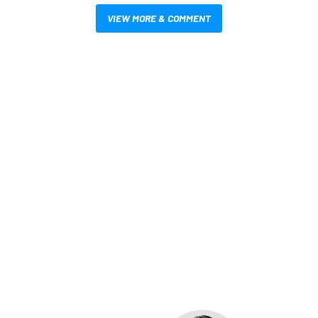
VIEW MORE & COMMENT