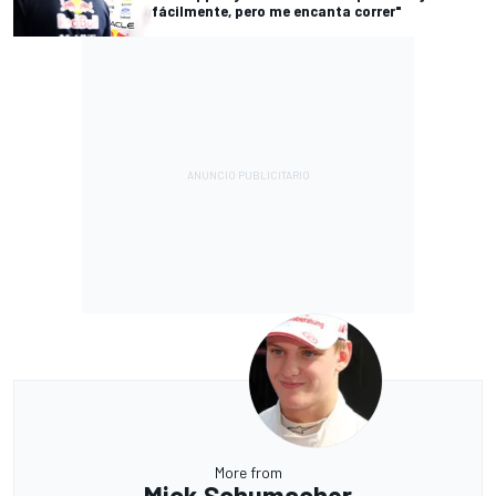
fácilmente, pero me encanta correr"
More from
Mick Schumacher