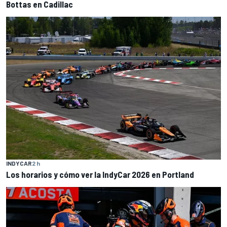
Bottas en Cadillac
INDYCAR
2 h
Los horarios y cómo ver la IndyCar 2026 en Portland