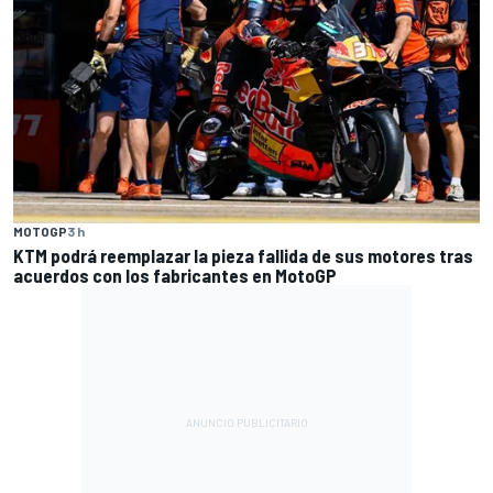
MOTOGP
3 h
KTM podrá reemplazar la pieza fallida de sus motores tras
acuerdos con los fabricantes en MotoGP