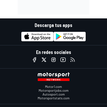
Descarga tus apps
En redes sociales
Motor1.com
Motorsportjobs.com
Autosport.com
Motorsportstats.com