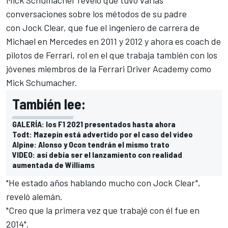
conversaciones sobre los métodos de su padre
con Jock Clear, que fue el ingeniero de carrera de
Michael en
Mercedes
en 2011 y 2012 y ahora es coach de
pilotos de Ferrari, rol en el que trabaja también con los
jóvenes miembros de la Ferrari Driver Academy como
Mick Schumacher.
También lee:
GALERÍA: los F1 2021 presentados hasta ahora
Todt: Mazepin está advertido por el caso del video
Alpine: Alonso y Ocon tendrán el mismo trato
VIDEO: así debía ser el lanzamiento con realidad
aumentada de Williams
"He estado años hablando mucho con Jock Clear",
reveló alemán.
"Creo que la primera vez que trabajé con él fue en
2014".