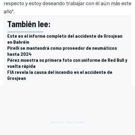
respecto y estoy deseando trabajar con él aún más este
año".
También lee:
Este es el informe completo del accidente de Grosjean
en Bahréin
Pirelli se mantendrá como proveedor de neumáticos
hasta 2024
Pérez muestra su primera foto con uniforme de Red Bull y
vuelta rápida
FIA revela la causa del incendio en el accidente de
Grosjean