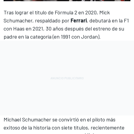
Tras lograr el título de Fórmula 2 en 2020,
Mick
Schumacher
, respaldado por
Ferrari
, debutará en la F1
con
Haas
en 2021, 30 años después del estreno de su
padre en la categoría (en 1991 con Jordan).
Michael Schumacher
se convirtió en el piloto más
exitoso de la historia con siete títulos, recientemente