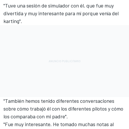
"Tuve una sesión de simulador con él, que fue muy
divertida y muy interesante para mí porque venía del
karting".
"También hemos tenido diferentes conversaciones
sobre cómo trabajó él con los diferentes pilotos y cómo
los comparaba con mi padre".
"Fue muy interesante. He tomado muchas notas al