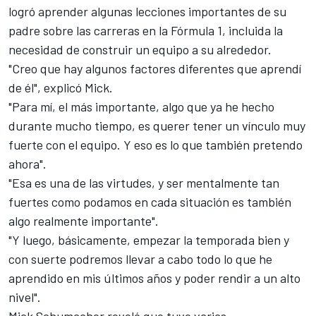
logró aprender algunas lecciones importantes de su
padre sobre las carreras en la Fórmula 1, incluida la
necesidad de construir un equipo a su alrededor.
"Creo que hay algunos factores diferentes que aprendí
de él", explicó Mick.
"Para mí, el más importante, algo que ya he hecho
durante mucho tiempo, es querer tener un vínculo muy
fuerte con el equipo. Y eso es lo que también pretendo
ahora".
"Esa es una de las virtudes, y ser mentalmente tan
fuertes como podamos en cada situación es también
algo realmente importante".
"Y luego, básicamente, empezar la temporada bien y
con suerte podremos llevar a cabo todo lo que he
aprendido en mis últimos años y poder rendir a un alto
nivel".
Mick Schumacher reveló que tuvo varias