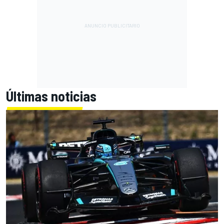
Últimas noticias