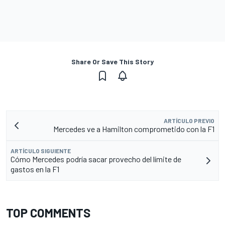
Share Or Save This Story
ARTÍCULO PREVIO
Mercedes ve a Hamilton comprometido con la F1
ARTÍCULO SIGUIENTE
Cómo Mercedes podría sacar provecho del límite de
gastos en la F1
TOP COMMENTS