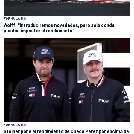
FÓRMULA 1
1 h
Wolff: "Introduciremos novedades, pero solo donde
puedan impactar el rendimiento"
FÓRMULA 1
1 h
Steiner pone el rendimiento de Checo Pérez por encima de