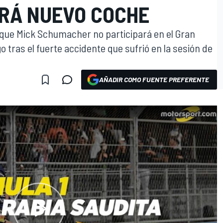
RÁ NUEVO COCHE
que Mick Schumacher no participará en el Gran
 tras el fuerte accidente que sufrió en la sesión de
AÑADIR COMO FUENTE PREFERENTE
O