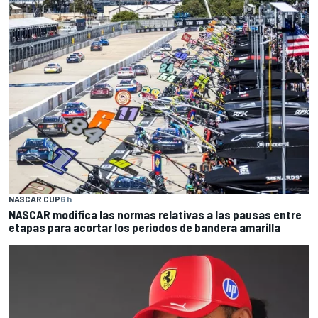
NASCAR CUP
6 h
NASCAR modifica las normas relativas a las pausas entre
etapas para acortar los periodos de bandera amarilla