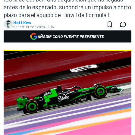
antes de lo esperado, supondrá un impulso a corto
plazo para el equipo de Hinwil de Fórmula 1.
Matt Kew
Edited:
19 mar 2024, 14:15
AÑADIR COMO FUENTE PREFERENTE