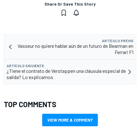
Share Or Save This Story
ARTÍCULO PREVIO
Vasseur no quiere hablar aún de un futuro de Bearman en
Ferrari F1
ARTÍCULO SIGUIENTE
¿Tiene el contrato de Verstappen una cláusula especial de
salida? Lo explicamos
TOP COMMENTS
VIEW MORE & COMMENT