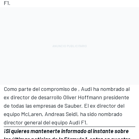
F1.
Como parte del compromiso de
, Audi
ha nombrado al
ex director de desarrollo Oliver Hoffmann presidente
de todas las empresas de Sauber. El ex director del
equipo McLaren, Andreas Seidl, ha sido nombrado
director general del equipo
Audi
F1.
¡Si quieres mantenerte informado al instante sobre