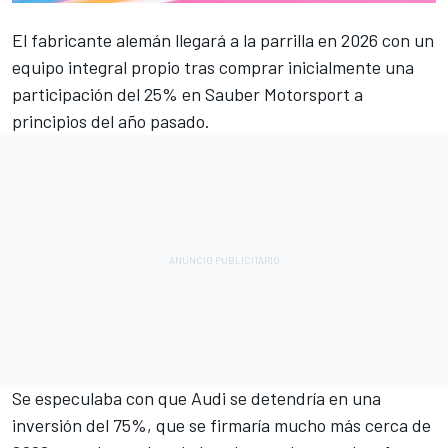
El fabricante alemán llegará a la parrilla en 2026 con un
equipo integral propio tras comprar inicialmente una
participación del 25% en Sauber Motorsport a
principios del año pasado.
Se especulaba con que
Audi
se detendría en una
inversión del 75%, que se firmaría mucho más cerca de