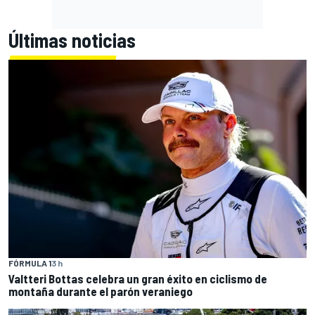
Últimas noticias
FÓRMULA 1
3 h
Valtteri Bottas celebra un gran éxito en ciclismo de
montaña durante el parón veraniego