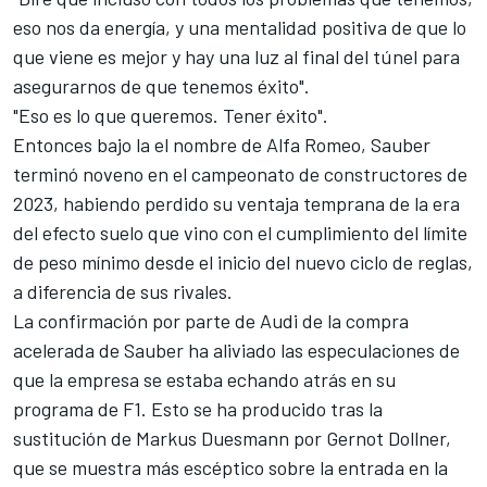
eso nos da energía, y una mentalidad positiva de que lo
que viene es mejor y hay una luz al final del túnel para
asegurarnos de que tenemos éxito".
"Eso es lo que queremos. Tener éxito".
Entonces bajo la el nombre de Alfa Romeo, Sauber
terminó noveno en el campeonato de constructores de
2023, habiendo perdido su ventaja temprana de la era
del efecto suelo que vino con el cumplimiento del límite
de peso mínimo desde el inicio del nuevo ciclo de reglas,
a diferencia de sus rivales.
La confirmación por parte
de Audi
de la compra
acelerada de Sauber ha aliviado las especulaciones de
que la empresa se estaba echando atrás en su
programa de F1. Esto se ha producido tras la
sustitución de Markus Duesmann por Gernot Dollner,
que se muestra más escéptico sobre la entrada en la