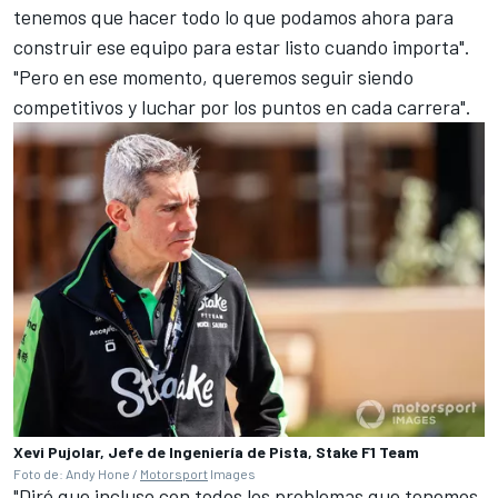
tenemos que hacer todo lo que podamos ahora para
construir ese equipo para estar listo cuando importa".
"Pero en ese momento, queremos seguir siendo
competitivos y luchar por los puntos en cada carrera".
Xevi Pujolar, Jefe de Ingeniería de Pista, Stake F1 Team
Foto de: Andy Hone /
Motorsport
Images
"Diré que incluso con todos los problemas que tenemos,