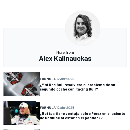
More from
Alex Kalinauckas
FÓRMULA 1
2 abr 2025
¿Y si Red Bull resolviera el problema de su
segundo coche con Racing Bull?
FÓRMULA 1
2 abr 2025
¿Bottas tiene ventaja sobre Pérez en el asiento
de Cadillac al estar en el paddock?