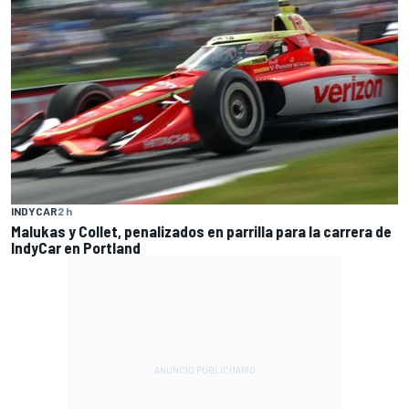
INDYCAR
2 h
Malukas y Collet, penalizados en parrilla para la carrera de
IndyCar en Portland