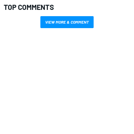
TOP COMMENTS
VIEW MORE & COMMENT