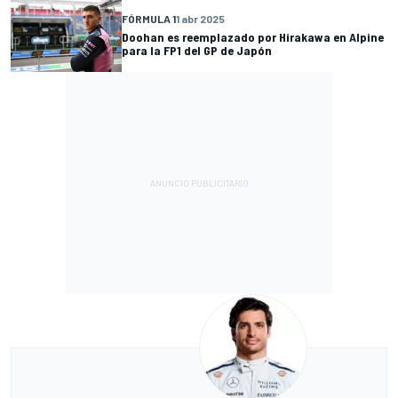
FÓRMULA 1
1 abr 2025
Doohan es reemplazado por Hirakawa en Alpine
para la FP1 del GP de Japón