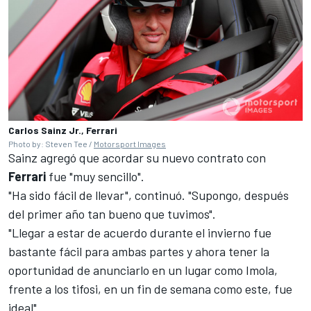
Carlos Sainz Jr., Ferrari
Photo by: Steven Tee /
Motorsport Images
Sainz agregó que acordar su nuevo contrato con
Ferrari
fue "muy sencillo".
"Ha sido fácil de llevar", continuó. "Supongo, después
del primer año tan bueno que tuvimos".
"Llegar a estar de acuerdo durante el invierno fue
bastante fácil para ambas partes y ahora tener la
oportunidad de anunciarlo en un lugar como Imola,
frente a los tifosi, en un fin de semana como este, fue
ideal".