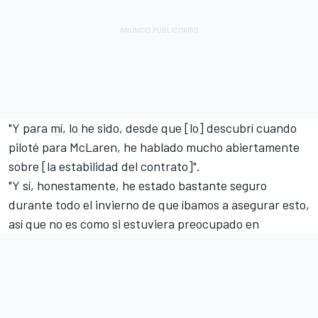
"Y para mí, lo he sido, desde que [lo] descubrí cuando
piloté para
McLaren
, he hablado mucho abiertamente
sobre [la estabilidad del contrato]".
"Y sí, honestamente, he estado bastante seguro
durante todo el invierno de que íbamos a asegurar esto,
así que no es como si estuviera preocupado en