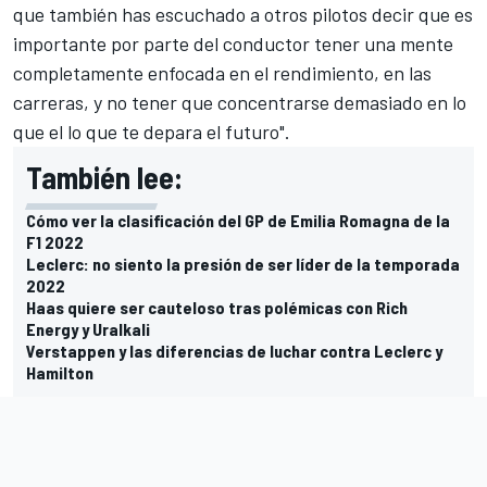
que también has escuchado a otros pilotos decir que es
importante por parte del conductor tener una mente
completamente enfocada en el rendimiento, en las
carreras, y no tener que concentrarse demasiado en lo
que el lo que te depara el futuro".
También lee:
Cómo ver la clasificación del GP de Emilia Romagna de la
F1 2022
Leclerc: no siento la presión de ser líder de la temporada
2022
Haas quiere ser cauteloso tras polémicas con Rich
Energy y Uralkali
Verstappen y las diferencias de luchar contra Leclerc y
Hamilton