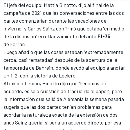
El jefe del equipo, Mattia Binotto, dijo al final de la
campaña de 2021 que las conversaciones entre las dos
partes comenzarían durante las vacaciones de
invierno, y Carlos Sainz confirmó que estaba "en medio
de la discusión" en el lanzamiento del auto
F1-75
de
Ferrari
.
Luego añadió que las cosas estaban "extremadamente
cerca, casi rematadas" después de la apertura de la
temporada de Bahrein, donde ayudó al equipo a anotar
un 1-2, con la victoria de Leclerc.
Al mismo tiempo, Binotto dijo que "llegamos un
acuerdo, es solo cuestión de traducirlo al papel", pero
la información que salió de Alemania la semana pasada
sugería que las dos partes tenían problemas para
acordar la naturaleza exacta de la extensión de dos
años Sainz quería, si sería un acuerdo directo por esa