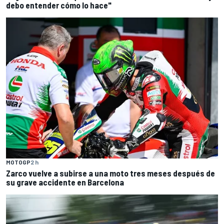
debo entender cómo lo hace"
MOTOGP
2 h
Zarco vuelve a subirse a una moto tres meses después de
su grave accidente en Barcelona