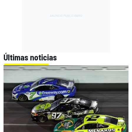
Últimas noticias