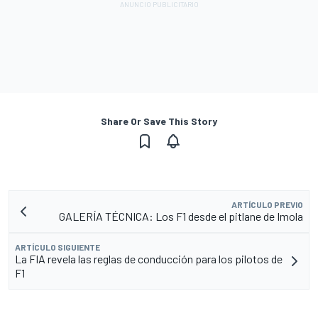
Share Or Save This Story
ARTÍCULO PREVIO
GALERÍA TÉCNICA: Los F1 desde el pitlane de Imola
ARTÍCULO SIGUIENTE
La FIA revela las reglas de conducción para los pilotos de
F1