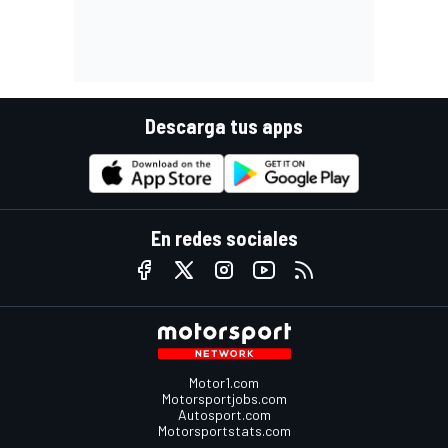
Descarga tus apps
En redes sociales
Motor1.com
Motorsportjobs.com
Autosport.com
Motorsportstats.com