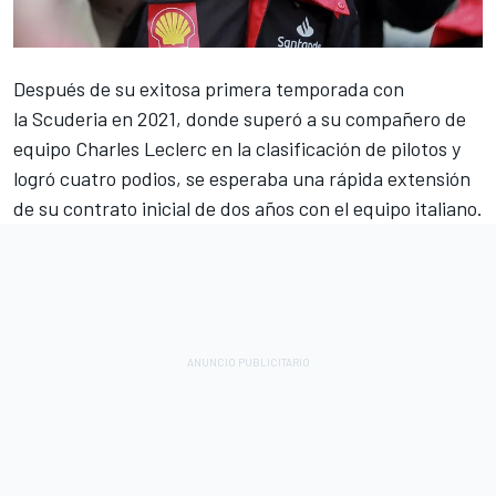
Después de su exitosa primera temporada con
la Scuderia en 2021, donde superó a su compañero de
equipo
Charles Leclerc
en la clasificación de pilotos y
logró cuatro podios, se esperaba una rápida extensión
de su contrato inicial de dos años con el equipo italiano.