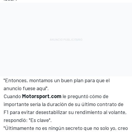
"Entonces, montamos un buen plan para que el
anuncio fuese aquí".
Cuando
Motorsport.com
le preguntó cómo de
importante sería la duración de su último contrato de
F1 para evitar desestabilizar su rendimiento al volante,
respondió: "Es clave".
"Últimamente no es ningún secreto que no solo yo, creo