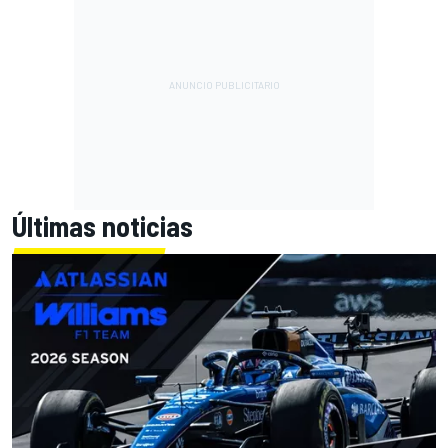
Últimas noticias