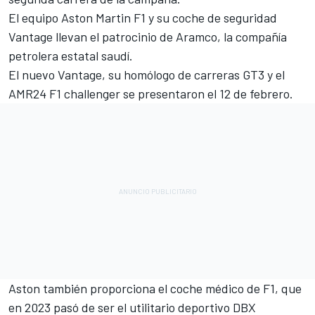
El equipo Aston Martin F1 y su coche de seguridad
Vantage llevan el patrocinio de Aramco, la compañía
petrolera estatal saudí.
El nuevo Vantage, su homólogo de carreras GT3 y el
AMR24 F1 challenger se presentaron el 12 de febrero.
Aston también proporciona el coche médico de F1, que
en 2023 pasó de ser el utilitario deportivo DBX