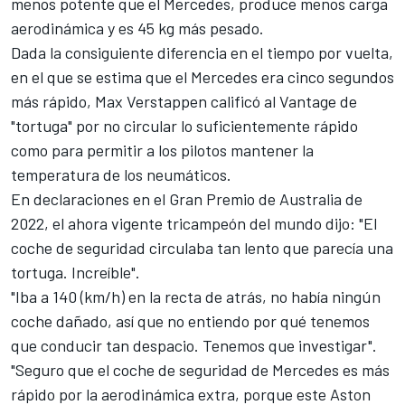
menos potente que el Mercedes, produce menos carga
aerodinámica y es 45 kg más pesado.
Dada la consiguiente diferencia en el tiempo por vuelta,
en el que se estima que el Mercedes era cinco segundos
más rápido,
Max Verstappen
calificó al Vantage de
"tortuga" por no circular lo suficientemente rápido
como para permitir a los pilotos mantener la
temperatura de los neumáticos.
En declaraciones en el Gran Premio de Australia de
2022, el ahora vigente tricampeón del mundo dijo: "El
coche de seguridad circulaba tan lento que parecía una
tortuga. Increíble".
"Iba a 140 (km/h) en la recta de atrás, no había ningún
coche dañado, así que no entiendo por qué tenemos
que conducir tan despacio. Tenemos que investigar".
"Seguro que el coche de seguridad de Mercedes es más
rápido por la aerodinámica extra, porque este Aston