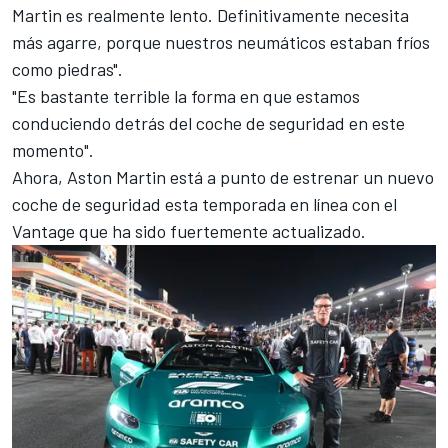
Martin es realmente lento. Definitivamente necesita
más agarre, porque nuestros neumáticos estaban fríos
como piedras".
"Es bastante terrible la forma en que estamos
conduciendo detrás del coche de seguridad en este
momento".
Ahora, Aston Martin está a punto de estrenar un nuevo
coche de seguridad esta temporada en línea con el
Vantage que ha sido fuertemente actualizado.