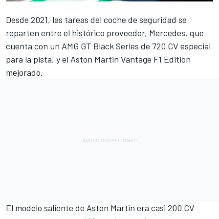
Desde 2021, las tareas del coche de seguridad se
reparten entre el histórico proveedor,
Mercedes
, que
cuenta con un AMG GT Black Series de 720 CV especial
para la pista, y el Aston Martin Vantage F1 Edition
mejorado.
El modelo saliente de Aston Martin era casi 200 CV