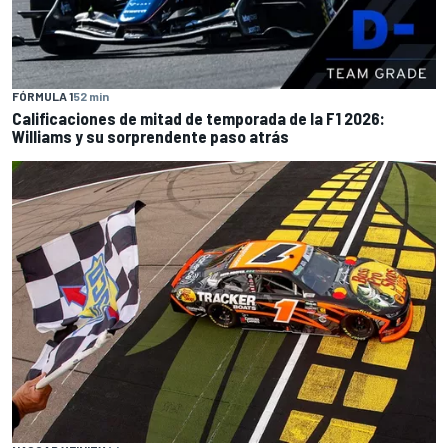
FÓRMULA 1
52 min
Calificaciones de mitad de temporada de la F1 2026:
Williams y su sorprendente paso atrás