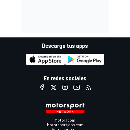
Descarga tus apps
En redes sociales
Motor1.com
Motorsportjobs.com
Autosport.com