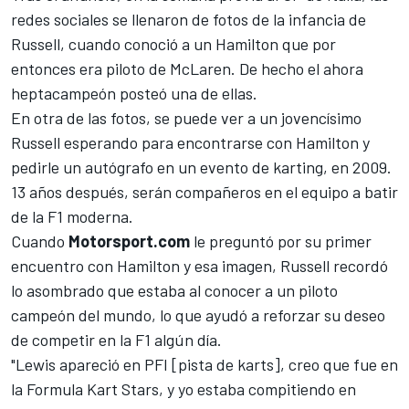
redes sociales se llenaron de fotos de la infancia de
Russell, cuando conoció a un Hamilton que por
entonces era piloto de
McLaren
. De hecho el ahora
heptacampeón posteó una de ellas.
En otra de las fotos, se puede ver a un jovencísimo
Russell esperando para encontrarse con Hamilton y
pedirle un autógrafo en un evento de karting, en 2009.
13 años después, serán compañeros en el equipo a batir
de la F1 moderna.
Cuando
Motorsport.com
le preguntó por su primer
encuentro con Hamilton y esa imagen, Russell recordó
lo asombrado que estaba al conocer a un piloto
campeón del mundo, lo que ayudó a reforzar su deseo
de competir en la F1 algún día.
"Lewis apareció en PFI [pista de karts], creo que fue en
la Formula Kart Stars, y yo estaba compitiendo en