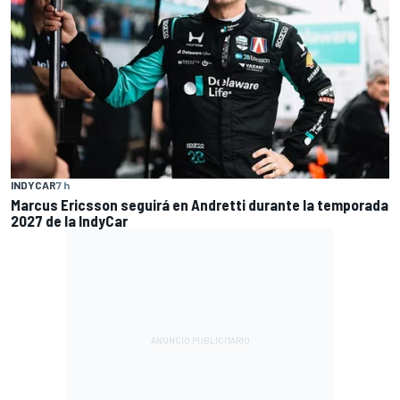
INDYCAR
7 h
Marcus Ericsson seguirá en Andretti durante la temporada
2027 de la IndyCar