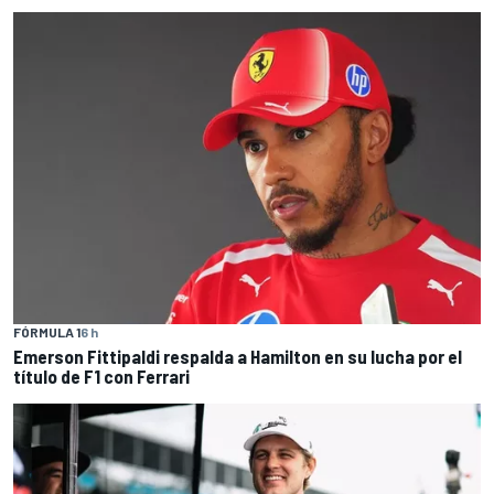
FÓRMULA 1
6 h
Emerson Fittipaldi respalda a Hamilton en su lucha por el
título de F1 con Ferrari