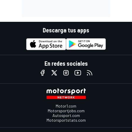
Descarga tus apps
En redes sociales
Motor1.com
Motorsportjobs.com
Autosport.com
Motorsportstats.com