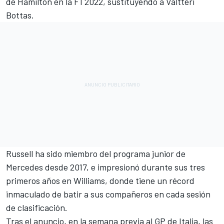
de
Hamilton
en la F1 2022, sustituyendo a
Valtteri
Bottas
.
Russell ha sido miembro del programa junior de
Mercedes desde 2017, e impresionó durante sus tres
primeros años en
Williams
, donde tiene un récord
inmaculado de batir a sus compañeros en cada sesión
de clasificación.
Tras el anuncio, en la semana previa al GP de Italia, las