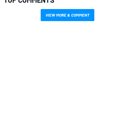
VIEW MORE & COMMENT