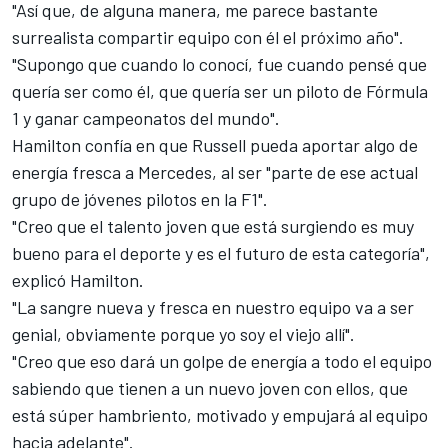
"Así que, de alguna manera, me parece bastante
surrealista compartir equipo con él el próximo año".
"Supongo que cuando lo conocí, fue cuando pensé que
quería ser como él, que quería ser un piloto de Fórmula
1 y ganar campeonatos del mundo".
Hamilton confía en que Russell pueda aportar algo de
energía fresca a Mercedes, al ser "parte de ese actual
grupo de jóvenes pilotos en la F1".
"Creo que el talento joven que está surgiendo es muy
bueno para el deporte y es el futuro de esta categoría",
explicó Hamilton.
"La sangre nueva y fresca en nuestro equipo va a ser
genial, obviamente porque yo soy el viejo allí".
"Creo que eso dará un golpe de energía a todo el equipo
sabiendo que tienen a un nuevo joven con ellos, que
está súper hambriento, motivado y empujará al equipo
hacia adelante".