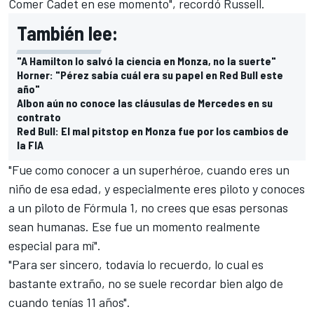
Comer Cadet en ese momento", recordó Russell.
También lee:
"A Hamilton lo salvó la ciencia en Monza, no la suerte"
Horner: "Pérez sabía cuál era su papel en Red Bull este
año"
Albon aún no conoce las cláusulas de Mercedes en su
contrato
Red Bull: El mal pitstop en Monza fue por los cambios de
la FIA
"Fue como conocer a un superhéroe, cuando eres un
niño de esa edad, y especialmente eres piloto y conoces
a un piloto de Fórmula 1, no crees que esas personas
sean humanas. Ese fue un momento realmente
especial para mí".
"Para ser sincero, todavía lo recuerdo, lo cual es
bastante extraño, no se suele recordar bien algo de
cuando tenías 11 años".