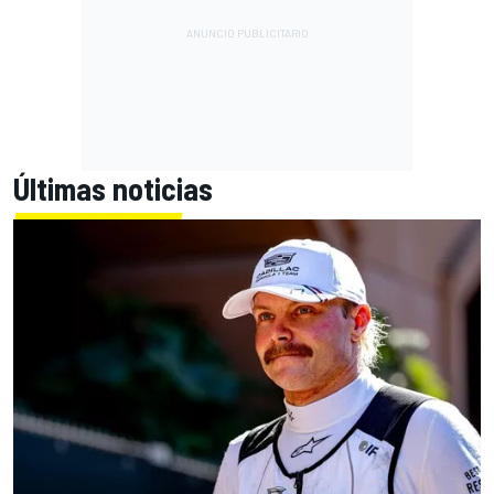
Últimas noticias