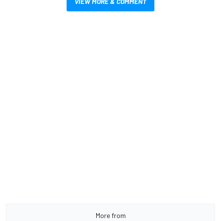
VIEW MORE & COMMENT
More from