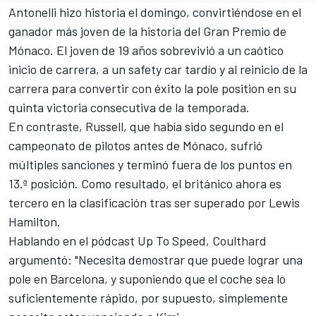
Antonelli hizo historia el domingo, convirtiéndose en el
ganador más joven de la historia del Gran Premio de
Mónaco. El joven de 19 años sobrevivió a un caótico
inicio de carrera, a un safety car tardío y al reinicio de la
carrera para convertir con éxito la pole position en su
quinta victoria consecutiva de la temporada.
En contraste, Russell, que había sido segundo en el
campeonato de pilotos antes de Mónaco, sufrió
múltiples sanciones y terminó fuera de los puntos en
13.ª posición. Como resultado, el británico ahora es
tercero en la clasificación tras ser superado por
Lewis
Hamilton
.
Hablando en el pódcast Up To Speed, Coulthard
argumentó: "Necesita demostrar que puede lograr una
pole en Barcelona, y suponiendo que el coche sea lo
suficientemente rápido, por supuesto, simplemente