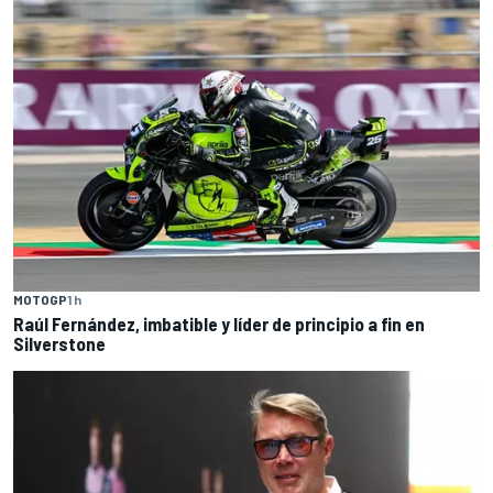
MOTOGP
1 h
Raúl Fernández, imbatible y líder de principio a fin en
Silverstone