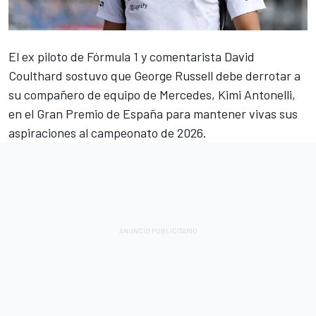
El ex piloto de Fórmula 1 y comentarista
David
Coulthard
sostuvo que
George Russell
debe derrotar a
su compañero de equipo de
Mercedes
, Kimi Antonelli,
en el Gran Premio de España para mantener vivas sus
aspiraciones al campeonato de 2026.