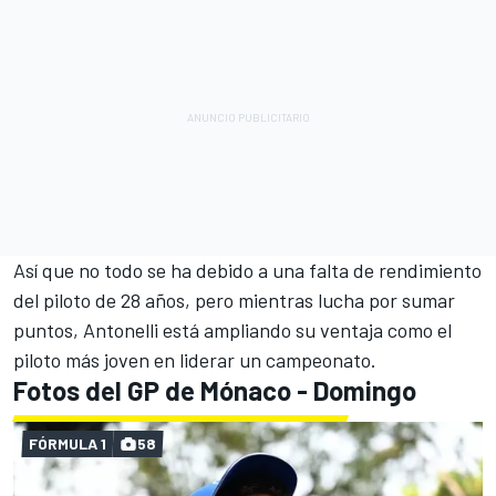
Así que no todo se ha debido a una falta de rendimiento
del piloto de 28 años, pero mientras lucha por sumar
puntos, Antonelli está ampliando su ventaja como el
piloto más joven en liderar un campeonato.
Fotos del GP de Mónaco - Domingo
FÓRMULA 1
58