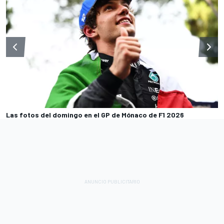
Las fotos del domingo en el GP de Mónaco de F1 2026