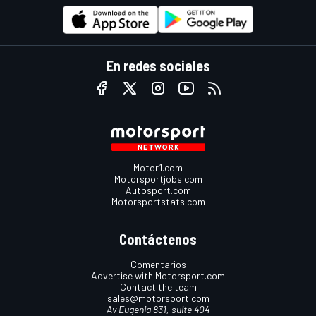
En redes sociales
Motor1.com
Motorsportjobs.com
Autosport.com
Motorsportstats.com
Contáctenos
Comentarios
Advertise with Motorsport.com
Contact the team
sales@motorsport.com
Av Eugenia 831, suite 404