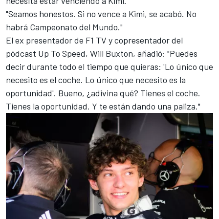
necesita estar venciendo a Kimi.
"Seamos honestos. Si no vence a Kimi, se acabó. No
habrá Campeonato del Mundo."
El ex presentador de F1 TV y copresentador del
pódcast Up To Speed, Will Buxton, añadió: "Puedes
decir durante todo el tiempo que quieras: 'Lo único que
necesito es el coche. Lo único que necesito es la
oportunidad'. Bueno, ¿adivina qué? Tienes el coche.
Tienes la oportunidad. Y te están dando una paliza."