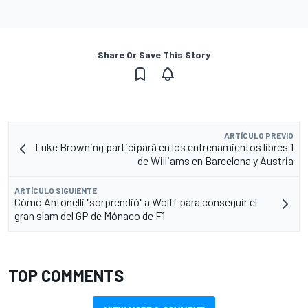
Share Or Save This Story
ARTÍCULO PREVIO
Luke Browning participará en los entrenamientos libres 1
de Williams en Barcelona y Austria
ARTÍCULO SIGUIENTE
Cómo Antonelli "sorprendió" a Wolff para conseguir el
gran slam del GP de Mónaco de F1
TOP COMMENTS