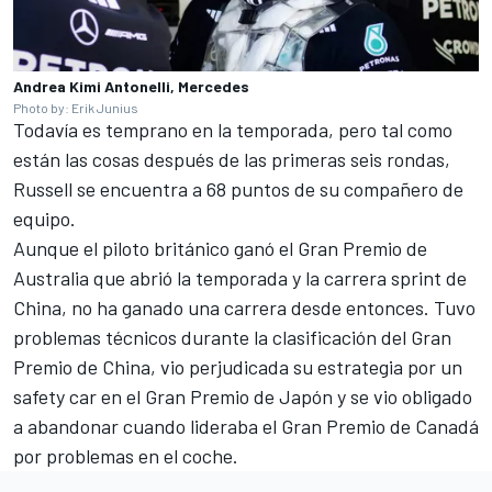
Andrea Kimi Antonelli, Mercedes
Photo by: Erik Junius
Todavía es temprano en la temporada, pero tal como
están las cosas después de las primeras seis rondas,
Russell se encuentra a 68 puntos de su compañero de
equipo.
Aunque el piloto británico ganó el Gran Premio de
Australia que abrió la temporada y la carrera sprint de
China, no ha ganado una carrera desde entonces. Tuvo
problemas técnicos durante la clasificación del Gran
Premio de China, vio perjudicada su estrategia por un
safety car en el Gran Premio de Japón y se vio obligado
a abandonar cuando lideraba el Gran Premio de Canadá
por problemas en el coche.