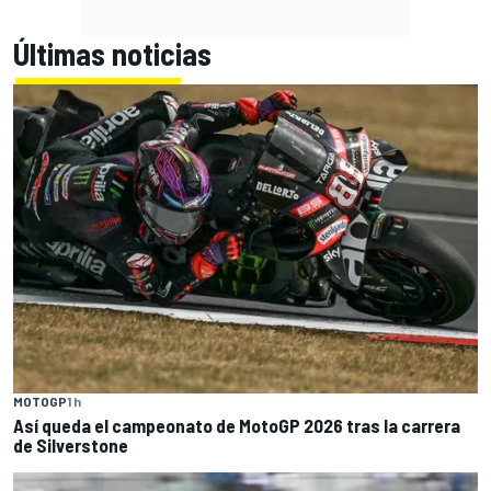
Últimas noticias
MOTOGP
1 h
Así queda el campeonato de MotoGP 2026 tras la carrera
de Silverstone