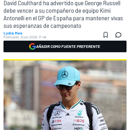
David Coulthard ha advertido que George Russell
debe vencer a su compañero de equipo Kimi
Antonelli en el GP de España para mantener vivas
sus esperanzas de campeonato
Lydia Mee
Publicado:
9 jun 2026, 17:46
AÑADIR COMO FUENTE PREFERENTE