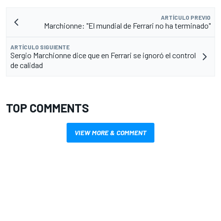
ARTÍCULO PREVIO
Marchionne: "El mundial de Ferrari no ha terminado"
ARTÍCULO SIGUIENTE
Sergio Marchionne dice que en Ferrari se ignoró el control
de calidad
TOP COMMENTS
VIEW MORE & COMMENT