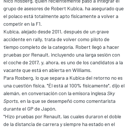
Nico Rosberg, quien recientemente pasó a integrar el
grupo de asesores de Robert Kubica, ha asegurado que
el polaco está totalmente apto físicamente a volver a
competir en la F1.
Kubica, alejado desde 2011, después de un grave
accidente en rally, trata de volver como piloto de
tiempo completo de la categoría. Robert llegó a hacer
pruebas por Renault, incluyendo una larga sesión con
el coche de 2017, y, ahora, es uno de los candidatos a la
vacante que está en abierta en Williams.
Para Rosberg, lo que separa a Kubica del retorno no es
una cuestión física. "Él está al 100% físicamente", dijo el
alemán, en conversación con la emisora inglesa
Sky
Sports
, en la que se desempeñó como comentarista
durante el GP de Japón.
"Hizo pruebas por Renault, las cuales duraron el doble
de la distancia de carrera y siempre ha estado en el