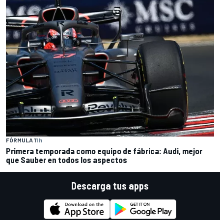
FÓRMULA 1
1 h
Primera temporada como equipo de fábrica: Audi, mejor
que Sauber en todos los aspectos
Descarga tus apps