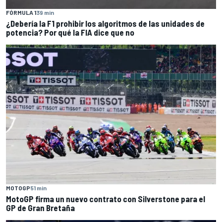
FÓRMULA 1
39 min
¿Debería la F1 prohibir los algoritmos de las unidades de
potencia? Por qué la FIA dice que no
MOTOGP
51 min
MotoGP firma un nuevo contrato con Silverstone para el
GP de Gran Bretaña