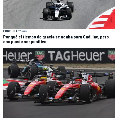
FÓRMULA 1
7 min
Por qué el tiempo de gracia se acaba para Cadillac, pero
eso puede ser positivo