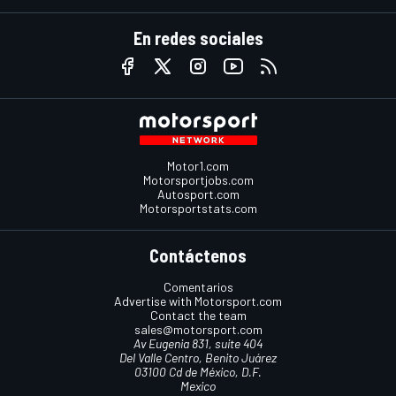
En redes sociales
Motor1.com
Motorsportjobs.com
Autosport.com
Motorsportstats.com
Contáctenos
Comentarios
Advertise with Motorsport.com
Contact the team
sales@motorsport.com
Av Eugenia 831, suite 404
Del Valle Centro, Benito Juárez
03100 Cd de México, D.F.
Mexico