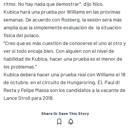
ritmo. No hay nada que demostrar", dijo Nico.
Kubica hará una prueba por Williams en las próximas
semanas. De acuerdo con Rosberg, la sesión será más
amplia que la simplemente evaluación de la situación
física del polaco.
"Creo que es más cuestión de conocerse el uno al otro y
ver si todo encaja bien. Con alguien con el nivel de
habilidad de Kubica, hacer una prueba es el menor de
los problemas."
Kubica deberá hacer una prueba real con Williams el 18
de octubre, en el circuito de Hungaroring. Él, Paul di
Resta y Felipe Massa son los candidatos a la vacante de
Lance Stroll para 2018.
Share Or Save This Story