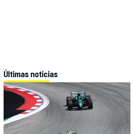
Últimas noticias