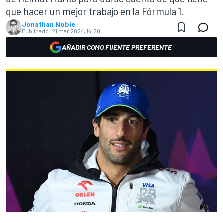
que hacer un mejor trabajo en la Fórmula 1.
Jonathan Noble
Publicado:
21 mar 2024, 14:20
AÑADIR COMO FUENTE PREFERENTE