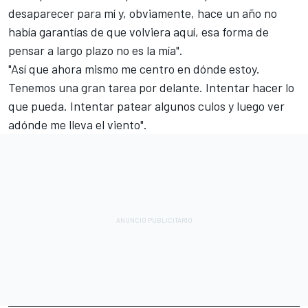
desaparecer para mí y, obviamente, hace un año no
había garantías de que volviera aquí, esa forma de
pensar a largo plazo no es la mía".
"Así que ahora mismo me centro en dónde estoy.
Tenemos una gran tarea por delante. Intentar hacer lo
que pueda. Intentar patear algunos culos y luego ver
adónde me lleva el viento".