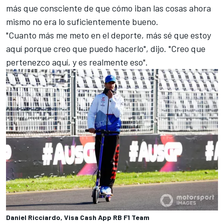
más que consciente de que cómo iban las cosas ahora
mismo no era lo suficientemente bueno.
"Cuanto más me meto en el deporte, más sé que estoy
aquí porque creo que puedo hacerlo", dijo. "Creo que
pertenezco aquí, y es realmente eso".
Daniel Ricciardo, Visa Cash App RB F1 Team