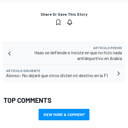
Share Or Save This Story
ARTÍCULO PREVIO
Haas se defiende e insiste en que no hizo nada
antideportivo en Arabia
ARTÍCULO SIGUIENTE
Alonso: No dejaré que otros dicten mi destino en la F1
TOP COMMENTS
VIEW MORE & COMMENT