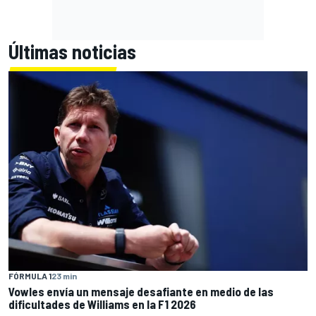
Últimas noticias
FÓRMULA 1
23 min
Vowles envía un mensaje desafiante en medio de las
dificultades de Williams en la F1 2026