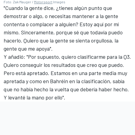
Foto: Zak Mauger /
Motorsport
Images
"Cuando la gente dice, ¿tienes algún punto que
demostrar o algo, o necesitas mantener a la gente
contenta o complacer a alguien? Estoy aquí por mí
mismo. Sinceramente, porque sé que todavía puedo
hacerlo. Quiero que la gente se sienta orgullosa, la
gente que me apoya".
Y añadió: "Por supuesto, quiero clasificarme para la Q3.
Quiero conseguir los resultados que creo que puedo.
Pero está apretado. Estamos en una parte media muy
apretada y como en Bahréin en la clasificación, sabía
que no había hecho la vuelta que debería haber hecho.
Y levanté la mano por ello".