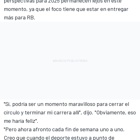
perspectivas para 2025 permanecen lejos en este
momento, ya que el foco tiene que estar en entregar
más para RB.
"Sí, podría ser un momento maravilloso para cerrar el
círculo y terminar mi carrera allí", dijo. "Obviamente, eso
me haría feliz".
"Pero ahora afronto cada fin de semana uno a uno.
Creo que cuando el deporte estuvo a punto de