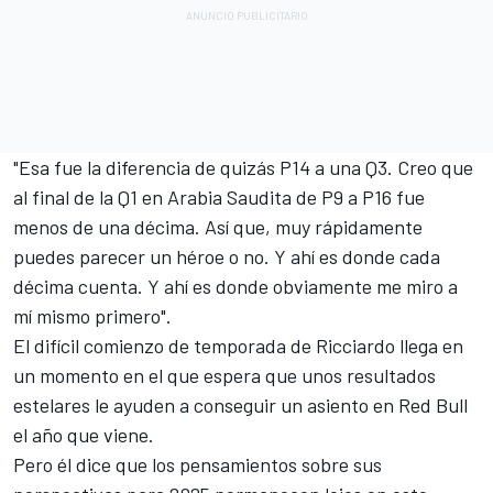
"Esa fue la diferencia de quizás P14 a una Q3. Creo que
al final de la Q1 en Arabia Saudita de P9 a P16 fue
menos de una décima. Así que, muy rápidamente
puedes parecer un héroe o no. Y ahí es donde cada
décima cuenta. Y ahí es donde obviamente me miro a
mí mismo primero".
El difícil comienzo de temporada de Ricciardo llega en
un momento en el que espera que unos resultados
estelares le ayuden a conseguir un asiento en Red Bull
el año que viene.
Pero él dice que los pensamientos sobre sus