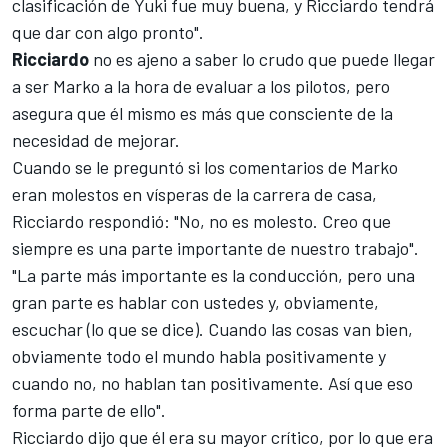
clasificación de Yuki fue muy buena, y Ricciardo tendrá
que dar con algo pronto".
Ricciardo
no es ajeno a saber lo crudo que puede llegar
a ser Marko a la hora de evaluar a los pilotos, pero
asegura que él mismo es más que consciente de la
necesidad de mejorar.
Cuando se le preguntó si los comentarios de Marko
eran molestos en vísperas de la carrera de casa,
Ricciardo respondió: "No, no es molesto. Creo que
siempre es una parte importante de nuestro trabajo".
"La parte más importante es la conducción, pero una
gran parte es hablar con ustedes y, obviamente,
escuchar (lo que se dice). Cuando las cosas van bien,
obviamente todo el mundo habla positivamente y
cuando no, no hablan tan positivamente. Así que eso
forma parte de ello".
Ricciardo dijo que él era su mayor crítico, por lo que era