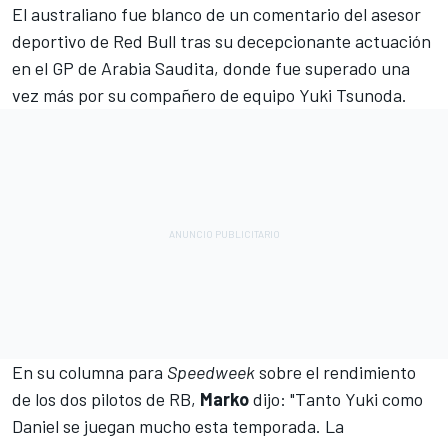
El australiano fue blanco de un comentario del asesor
deportivo de Red Bull tras su decepcionante actuación
en el GP de Arabia Saudita, donde fue superado una
vez más por su compañero de equipo
Yuki Tsunoda
.
En su columna para
Speedweek
sobre el rendimiento
de los dos pilotos de RB,
Marko
dijo: "Tanto Yuki como
Daniel se juegan mucho esta temporada. La