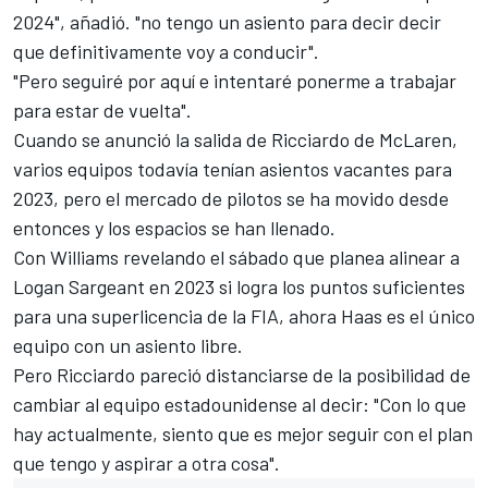
2024", añadió. "no tengo un asiento para decir decir
que definitivamente voy a conducir".
"Pero seguiré por aquí e intentaré ponerme a trabajar
para estar de vuelta".
Cuando se anunció la salida de Ricciardo de McLaren,
varios equipos todavía tenían asientos vacantes para
2023, pero el mercado de pilotos se ha movido desde
entonces y los espacios se han llenado.
Con
Williams
revelando el sábado que
planea alinear a
Logan Sargeant en 2023 si logra los puntos suficientes
para una superlicencia de la FIA, ahora Haas es el único
equipo con un asiento libre.
Pero Ricciardo pareció distanciarse de la posibilidad de
cambiar al equipo estadounidense al decir: "Con lo que
hay actualmente, siento que es mejor seguir con el plan
que tengo y aspirar a otra cosa".