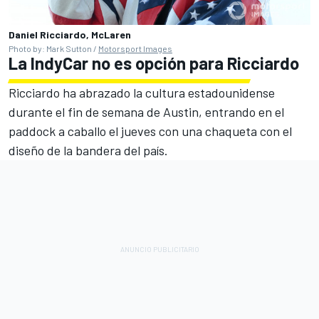
Daniel Ricciardo, McLaren
Photo by: Mark Sutton /
Motorsport Images
La IndyCar no es opción para Ricciardo
Ricciardo ha abrazado la cultura estadounidense
durante el fin de semana de Austin, entrando en el
paddock a caballo el jueves con una chaqueta con el
diseño de la bandera del país.