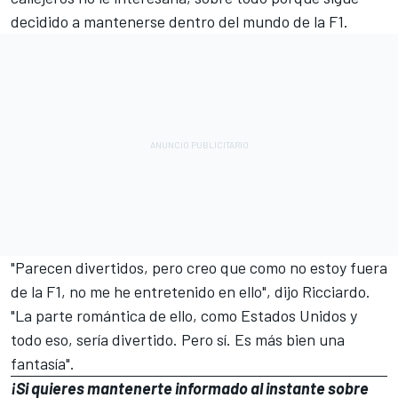
decidido a mantenerse dentro del mundo de la F1.
"Parecen divertidos, pero creo que como no estoy fuera
de la F1, no me he entretenido en ello", dijo Ricciardo.
"La parte romántica de ello, como Estados Unidos y
todo eso, sería divertido. Pero sí. Es más bien una
fantasía".
¡Si quieres mantenerte informado al instante sobre