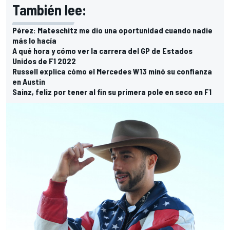
También lee:
Pérez: Mateschitz me dio una oportunidad cuando nadie
más lo hacía
A qué hora y cómo ver la carrera del GP de Estados
Unidos de F1 2022
Russell explica cómo el Mercedes W13 minó su confianza
en Austin
Sainz, feliz por tener al fin su primera pole en seco en F1