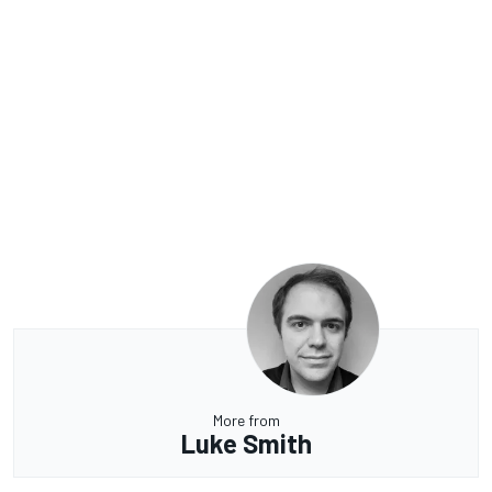
More from
Luke Smith