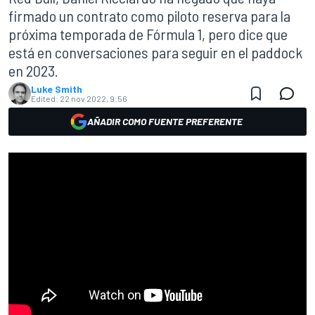
firmado un contrato como piloto reserva para la
próxima temporada de Fórmula 1, pero dice que
está en conversaciones para seguir en el paddock
en 2023.
Luke Smith
Edited:
22 nov 2022, 9:56
AÑADIR COMO FUENTE PREFERENTE