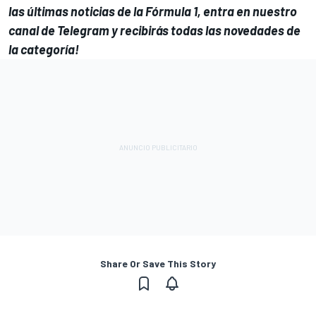
las últimas noticias de la Fórmula 1, entra en
nuestro
canal de Telegram
y recibirás todas las novedades de
la categoría!
Share Or Save This Story