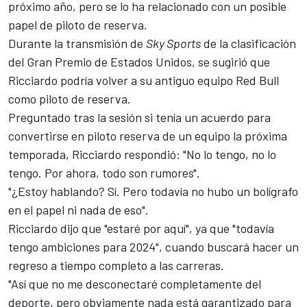
próximo año, pero se lo ha relacionado con un posible
papel de piloto de reserva.
Durante la transmisión de
Sky Sports
de la clasificación
del Gran Premio de Estados Unidos, se sugirió que
Ricciardo podría volver a su antiguo equipo Red Bull
como piloto de reserva.
Preguntado tras la sesión si tenía un acuerdo para
convertirse en piloto reserva de un equipo la próxima
temporada, Ricciardo respondió: "No lo tengo, no lo
tengo. Por ahora, todo son rumores".
"¿Estoy hablando? Sí. Pero todavía no hubo un bolígrafo
en el papel ni nada de eso".
Ricciardo dijo que "estaré por aquí", ya que "todavía
tengo ambiciones para 2024", cuando buscará hacer un
regreso a tiempo completo a las carreras.
"Así que no me desconectaré completamente del
deporte, pero obviamente nada está garantizado para