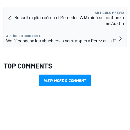
ARTÍCULO PREVIO
Russell explica cómo el Mercedes W13 minó su confianza
en Austin
ARTÍCULO SIGUIENTE
Wolff condena los abucheos a Verstappen y Pérez en la F1
TOP COMMENTS
VIEW MORE & COMMENT