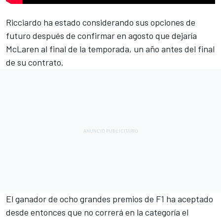
Ricciardo
ha estado considerando sus opciones de
futuro después de confirmar en agosto que dejaría
McLaren al final de la temporada, un año antes del final
de su contrato.
El ganador de ocho grandes premios de F1 ha aceptado
desde entonces que no correrá en la categoría el