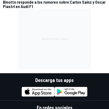
Binotto responde a los rumores sobre Carlos Sainz y Oscar
Piastri en Audi F1
Descarga tus apps
En redes sociales