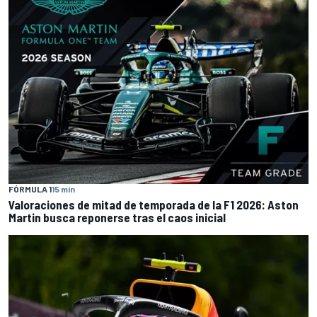
FÓRMULA 1
15 min
Valoraciones de mitad de temporada de la F1 2026: Aston
Martin busca reponerse tras el caos inicial