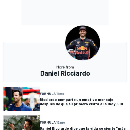
More from
Daniel Ricciardo
FÓRMULA 1
1 mo
Ricciardo comparte un emotivo mensaje
después de que su primera visita a la Indy 500
FÓRMULA 1
2 mo
Daniel Ricciardo dice que la vida se siente "más