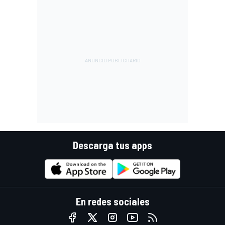
Descarga tus apps
En redes sociales