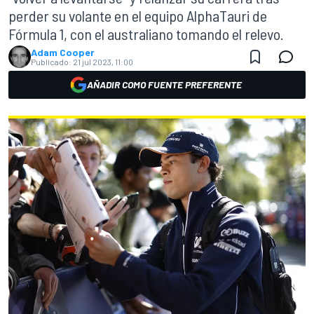
perder su volante en el equipo AlphaTauri de
Fórmula 1, con el australiano tomando el relevo.
Adam Cooper
Publicado:
21 jul 2023, 11:00
AÑADIR COMO FUENTE PREFERENTE