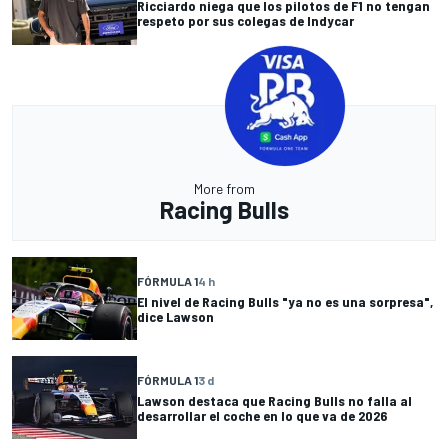
Ricciardo niega que los pilotos de F1 no tengan
respeto por sus colegas de Indycar
More from
Racing Bulls
FÓRMULA 1
4 h
El nivel de Racing Bulls "ya no es una sorpresa",
dice Lawson
FÓRMULA 1
3 d
Lawson destaca que Racing Bulls no falla al
desarrollar el coche en lo que va de 2026