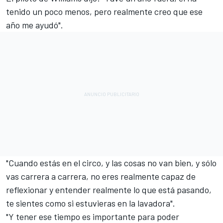
tenido un poco menos, pero realmente creo que ese
año me ayudó".
"Cuando estás en el circo, y las cosas no van bien, y sólo
vas carrera a carrera, no eres realmente capaz de
reflexionar y entender realmente lo que está pasando,
te sientes como si estuvieras en la lavadora".
"Y tener ese tiempo es importante para poder