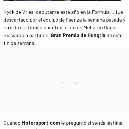
Nyck de Vries
, debutante este año en la Fórmula 1, fue
descartado por el equipo de Faenza la semana pasada y
ha sido sustituido por el ex piloto de McLaren
Daniel
Ricciardo
a partir del
Gran Premio de Hungría
de este
fin de semana.
Cuando
Motorsport.com
le preguntó si sentía lástima