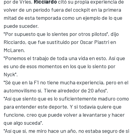
por de Vries,
Ricciardo
citó su propia experiencia de
volver de un período fuera del cockpit en la primera
mitad de esta temporada como un ejemplo de lo que
puede suceder.
"Por supuesto que lo sientes por otros pilotos", dijo
Ricciardo, que fue sustituido por
Oscar Piastri
en
McLaren.
"Ponemos el trabajo de toda una vida en esto. Así que
es uno de esos momentos en los que lo siento por
Nyck".
"Sé que en la F1 no tiene mucha experiencia, pero en el
automovilismo sí. Tiene alrededor de 20 años".
"Así que siento que es lo suficientemente maduro como
para entender este deporte. Y si todavía quiere que
funcione, creo que puede volver a levantarse y hacer
que algo suceda".
"Así que sí, me miro hace un año, no estaba seguro de si