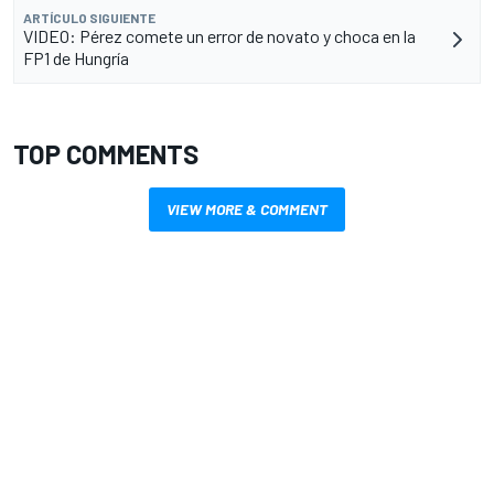
ARTÍCULO SIGUIENTE
VIDEO: Pérez comete un error de novato y choca en la
FP1 de Hungría
TOP COMMENTS
VIEW MORE & COMMENT