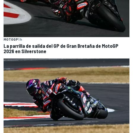
MOTOGP
1 h
La parrilla de salida del GP de Gran Bretaña de MotoGP
2026 en Silverstone