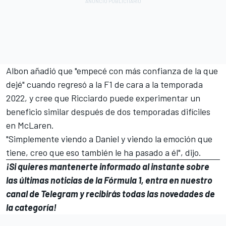
Albon añadió que "empecé con más confianza de la que
dejé" cuando regresó a la F1 de cara a la temporada
2022, y cree que Ricciardo puede experimentar un
beneficio similar después de dos temporadas difíciles
en McLaren.
"Simplemente viendo a Daniel y viendo la emoción que
tiene, creo que eso también le ha pasado a él", dijo.
¡Si quieres mantenerte informado al instante sobre
las últimas noticias de la
Fórmula 1
, entra en
nuestro
canal de Telegram
y recibirás todas las novedades de
la categoría!