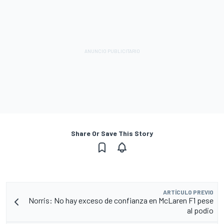
Share Or Save This Story
ARTÍCULO PREVIO
Norris: No hay exceso de confianza en McLaren F1 pese
al podio