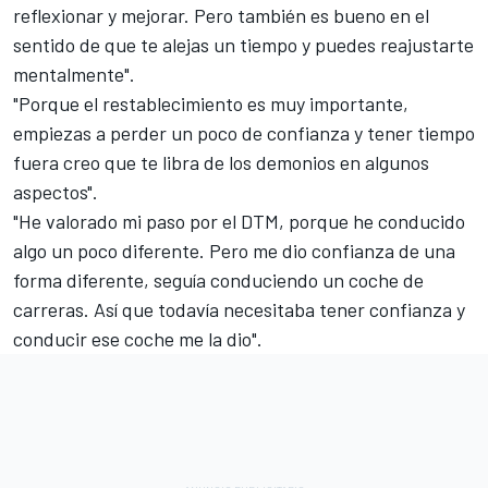
reflexionar y mejorar. Pero también es bueno en el
sentido de que te alejas un tiempo y puedes reajustarte
mentalmente".
"Porque el restablecimiento es muy importante,
empiezas a perder un poco de confianza y tener tiempo
fuera creo que te libra de los demonios en algunos
aspectos".
"He valorado mi paso por el DTM, porque he conducido
algo un poco diferente. Pero me dio confianza de una
forma diferente, seguía conduciendo un coche de
carreras. Así que todavía necesitaba tener confianza y
conducir ese coche me la dio".