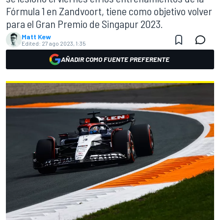
Fórmula 1 en Zandvoort, tiene como objetivo volver
para el Gran Premio de Singapur 2023.
Matt Kew
Edited:
27 ago 2023, 1:35
AÑADIR COMO FUENTE PREFERENTE