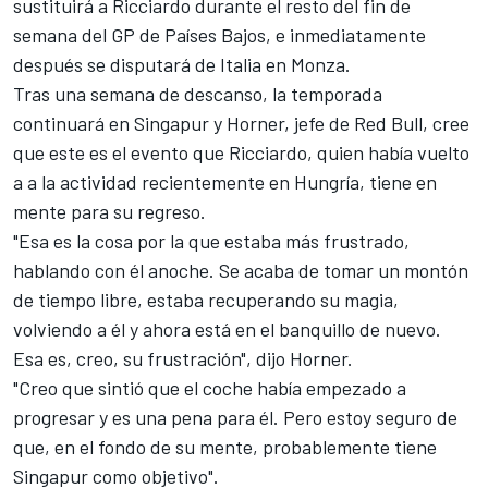
sustituirá a Ricciardo durante el resto del fin de
semana del GP de Países Bajos, e inmediatamente
después se disputará de Italia en Monza.
Tras una semana de descanso, la temporada
continuará en Singapur y Horner, jefe de Red Bull, cree
que este es el evento que Ricciardo, quien había vuelto
a a la actividad recientemente en Hungría, tiene en
mente para su regreso.
"Esa es la cosa por la que estaba más frustrado,
hablando con él anoche. Se acaba de tomar un montón
de tiempo libre, estaba recuperando su magia,
volviendo a él y ahora está en el banquillo de nuevo.
Esa es, creo, su frustración", dijo Horner.
"Creo que sintió que el coche había empezado a
progresar y es una pena para él. Pero estoy seguro de
que, en el fondo de su mente, probablemente tiene
Singapur como objetivo".