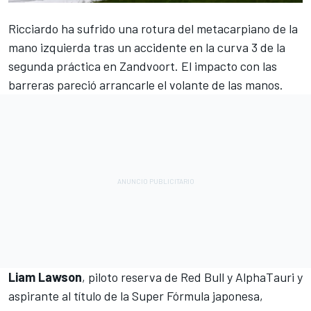
Ricciardo ha sufrido una rotura del metacarpiano de la
mano izquierda
tras un accidente en la curva 3 de la
segunda práctica en Zandvoort. El impacto con las
barreras pareció arrancarle el volante de las manos.
Liam Lawson
, piloto reserva de Red Bull y AlphaTauri y
aspirante al título de la Super Fórmula japonesa,