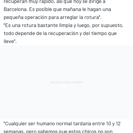
recuperan muy rápido, así que hoy se dirige a
Barcelona. Es posible que mañana le hagan una
pequeña operación para arreglar la rotura".
"Es una rotura bastante limpia y luego, por supuesto,
todo depende de la recuperación y del tiempo que
lleve".
"Cualquier ser humano normal tardaría entre 10 y 12
semanas, pero sabemos que estos chicos no son