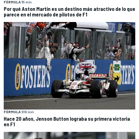
FÓRMULA 1
5 min
Por qué Aston Martin es un destino más atractivo de lo que
parece en el mercado de pilotos de F1
FÓRMULA 1
36 min
Hace 20 años, Jenson Button lograba su primera victoria
en F1