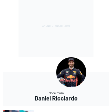
More from
Daniel Ricciardo