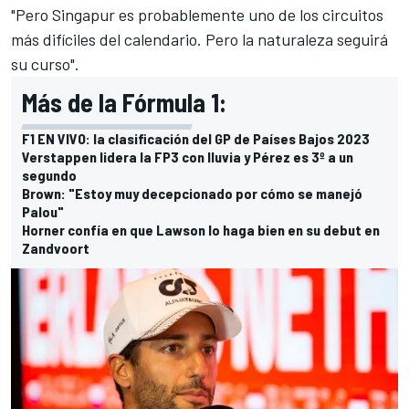
"Pero Singapur es probablemente uno de los circuitos
más difíciles del calendario. Pero la naturaleza seguirá
su curso".
Más de la Fórmula 1:
F1 EN VIVO: la clasificación del GP de Países Bajos 2023
Verstappen lidera la FP3 con lluvia y Pérez es 3º a un
segundo
Brown: "Estoy muy decepcionado por cómo se manejó
Palou"
Horner confía en que Lawson lo haga bien en su debut en
Zandvoort