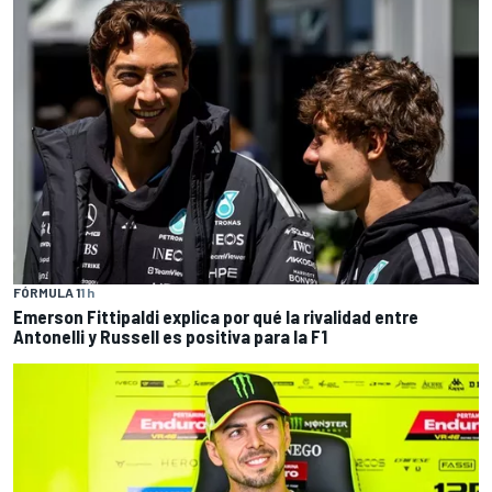
FÓRMULA 1
1 h
Emerson Fittipaldi explica por qué la rivalidad entre
Antonelli y Russell es positiva para la F1