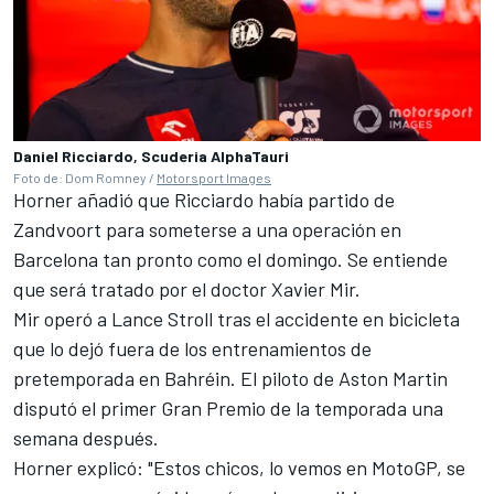
Daniel Ricciardo, Scuderia AlphaTauri
Foto de: Dom Romney /
Motorsport Images
Horner añadió que Ricciardo había partido de
Zandvoort para someterse a una operación en
Barcelona tan pronto como el domingo.
Se entiende
que será tratado por el doctor Xavier Mir
.
Mir operó a
Lance Stroll
tras el accidente en bicicleta
que lo dejó fuera de los entrenamientos de
pretemporada en Bahréin. El piloto de Aston Martin
disputó el primer Gran Premio de la temporada una
semana después.
Horner explicó: "Estos chicos, lo vemos en MotoGP, se