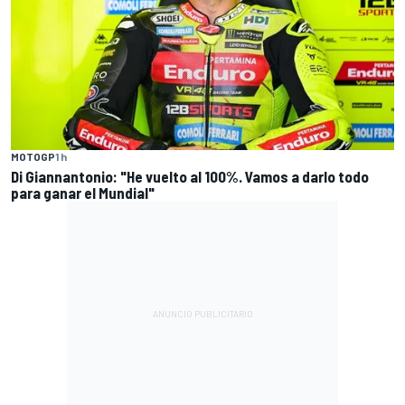
MOTOGP
1 h
Di Giannantonio: "He vuelto al 100%. Vamos a darlo todo
para ganar el Mundial"