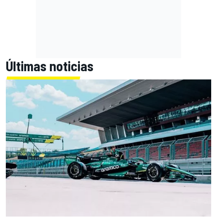
Últimas noticias