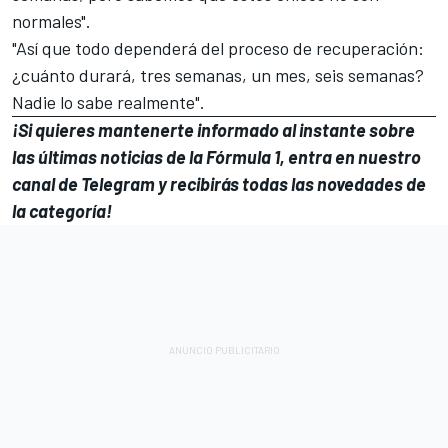
normales".
"Así que todo dependerá del proceso de recuperación:
¿cuánto durará, tres semanas, un mes, seis semanas?
Nadie lo sabe realmente".
¡Si quieres mantenerte informado al instante sobre
las últimas noticias de la
Fórmula 1
, entra en
nuestro
canal de Telegram
y recibirás todas las novedades de
la categoría!