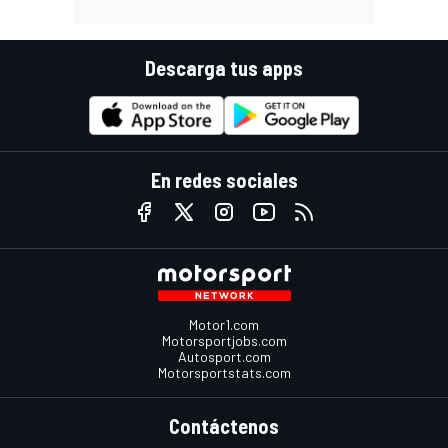
Descarga tus apps
En redes sociales
Motor1.com
Motorsportjobs.com
Autosport.com
Motorsportstats.com
Contáctenos