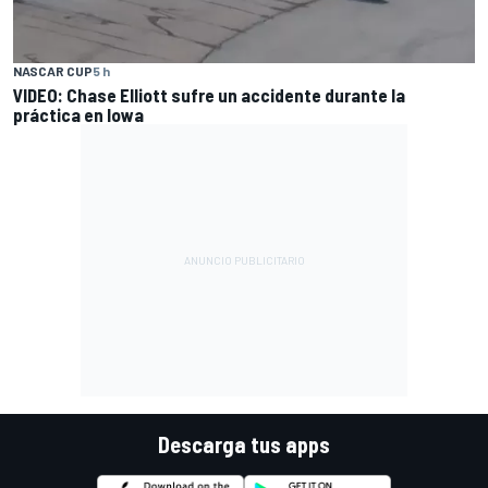
NASCAR CUP
5 h
VIDEO: Chase Elliott sufre un accidente durante la
práctica en Iowa
Descarga tus apps