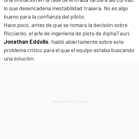
lo que desencadena inestabilidad trasera. No es algo
bueno para la confianza del piloto.
Hace poco, antes de que se tomara la decisión sobre
Ricciardo, el jefe de ingeniería de pista de AlphaTauri,
Jonathan Eddolls
, habló abiertamente sobre este
problema crítico para el que el equipo estaba buscando
una solución.