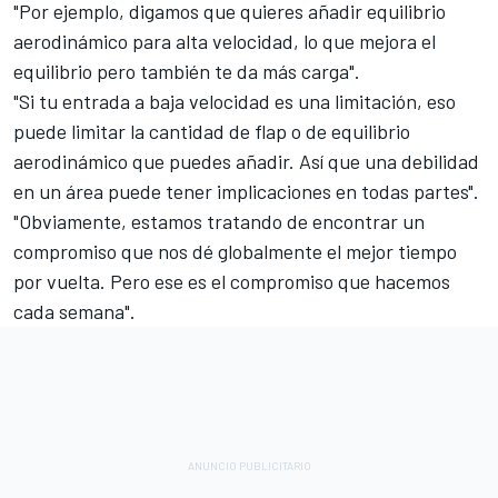
"Por ejemplo, digamos que quieres añadir equilibrio
aerodinámico para alta velocidad, lo que mejora el
equilibrio pero también te da más carga".
"Si tu entrada a baja velocidad es una limitación, eso
puede limitar la cantidad de flap o de equilibrio
aerodinámico que puedes añadir. Así que una debilidad
en un área puede tener implicaciones en todas partes".
"Obviamente, estamos tratando de encontrar un
compromiso que nos dé globalmente el mejor tiempo
por vuelta. Pero ese es el compromiso que hacemos
cada semana".