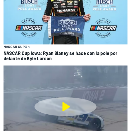
NASCAR CUP
3 h
NASCAR Cup Iowa: Ryan Blaney se hace con la pole por
delante de Kyle Larson