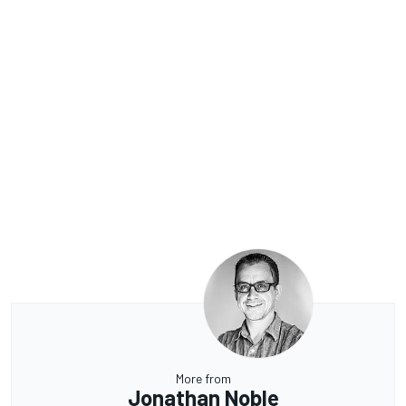
More from
Jonathan Noble