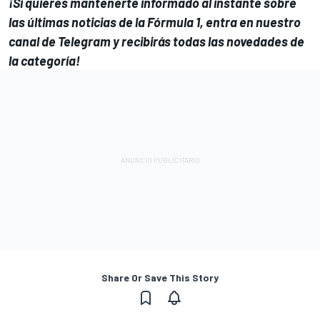
¡Si quieres mantenerte informado al instante sobre
las últimas noticias de la
Fórmula 1
, entra en
nuestro
canal de Telegram
y recibirás todas las novedades de
la categoría!
Share Or Save This Story