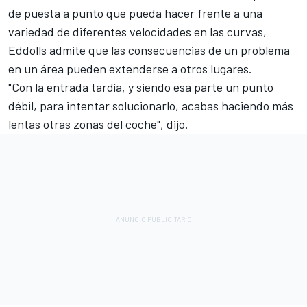
de puesta a punto que pueda hacer frente a una
variedad de diferentes velocidades en las curvas,
Eddolls admite que las consecuencias de un problema
en un área pueden extenderse a otros lugares.
"Con la entrada tardía, y siendo esa parte un punto
débil, para intentar solucionarlo, acabas haciendo más
lentas otras zonas del coche", dijo.