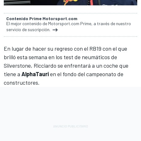
Contenido Prime Motorsport.com
El mejor contenido de Motorsport.com Prime, a través de nuestro
servicio de suscripción.
En lugar de hacer su regreso con el RB19 con el que
brilló esta semana en los test de neumáticos de
Silverstone,
Ricciardo
se enfrentará a un coche que
tiene a
AlphaTauri
en el fondo del campeonato de
constructores.