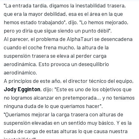
"La entrada tardía, digamos la inestabilidad trasera,
que era la mayor debilidad, esa es el área en la que
hemos estado trabajando", dijo. "Lo hemos mejorado,
pero yo diría que sigue siendo un punto débil".
Al parecer, el problema de AlphaTauri se desencadena
cuando el coche frena mucho, la altura de la
suspensión trasera se eleva al perder carga
aerodinámica. Esto provoca un desequilibrio
aerodinámico.
A principios de este año, el director técnico del equipo,
Jody Egginton
, dijo: "Este es uno de los objetivos que
no logramos alcanzar en pretemporada... y no teníamos
ninguna duda de lo que queríamos hacer".
"Queríamos mejorar la carga trasera con alturas de
suspensión elevadas en un sentido muy básico. Y es la
caída de carga de estas alturas lo que causa nuestra