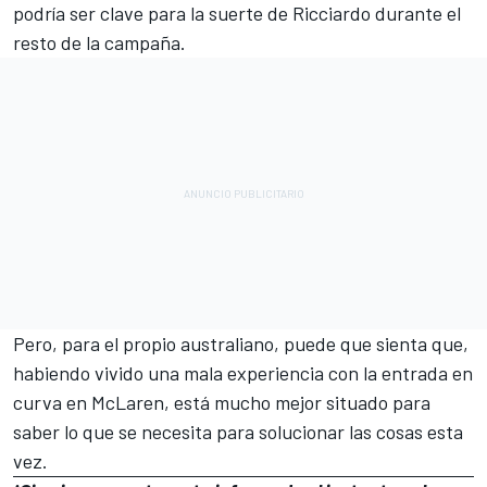
podría ser clave para la suerte de Ricciardo durante el
resto de la campaña.
Pero, para el propio australiano, puede que sienta que,
habiendo vivido una mala experiencia con la entrada en
curva en McLaren, está mucho mejor situado para
saber lo que se necesita para solucionar las cosas esta
vez.