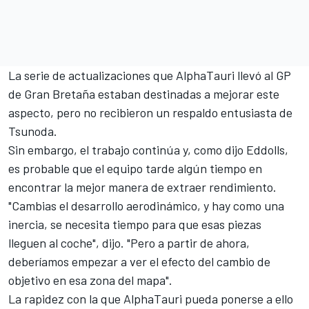
La serie de actualizaciones que AlphaTauri llevó al GP
de Gran Bretaña estaban destinadas a mejorar este
aspecto, pero no recibieron un respaldo entusiasta de
Tsunoda.
Sin embargo, el trabajo continúa y, como dijo Eddolls,
es probable que el equipo tarde algún tiempo en
encontrar la mejor manera de extraer rendimiento.
"Cambias el desarrollo aerodinámico, y hay como una
inercia, se necesita tiempo para que esas piezas
lleguen al coche", dijo. "Pero a partir de ahora,
deberíamos empezar a ver el efecto del cambio de
objetivo en esa zona del mapa".
La rapidez con la que AlphaTauri pueda ponerse a ello