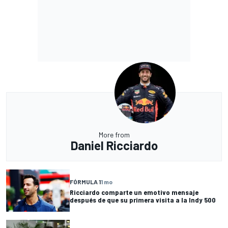
More from
Daniel Ricciardo
FÓRMULA 1
1 mo
Ricciardo comparte un emotivo mensaje
después de que su primera visita a la Indy 500