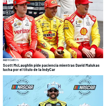
INDYCAR
3 h
Scott McLaughlin pide paciencia mientras David Malukas
lucha por el título de la IndyCar