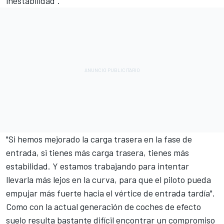
inestabilidad".
"Si hemos mejorado la carga trasera en la fase de
entrada, si tienes más carga trasera, tienes más
estabilidad. Y estamos trabajando para intentar
llevarla más lejos en la curva, para que el piloto pueda
empujar más fuerte hacia el vértice de entrada tardía".
Como con la actual generación de coches de efecto
suelo resulta bastante difícil encontrar un compromiso