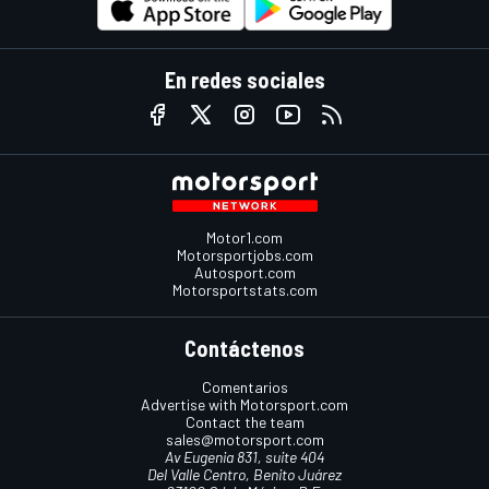
En redes sociales
Motor1.com
Motorsportjobs.com
Autosport.com
Motorsportstats.com
Contáctenos
Comentarios
Advertise with Motorsport.com
Contact the team
sales@motorsport.com
Av Eugenia 831, suite 404
Del Valle Centro, Benito Juárez