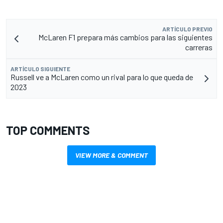
ARTÍCULO PREVIO
McLaren F1 prepara más cambios para las siguientes
carreras
ARTÍCULO SIGUIENTE
Russell ve a McLaren como un rival para lo que queda de
2023
TOP COMMENTS
VIEW MORE & COMMENT