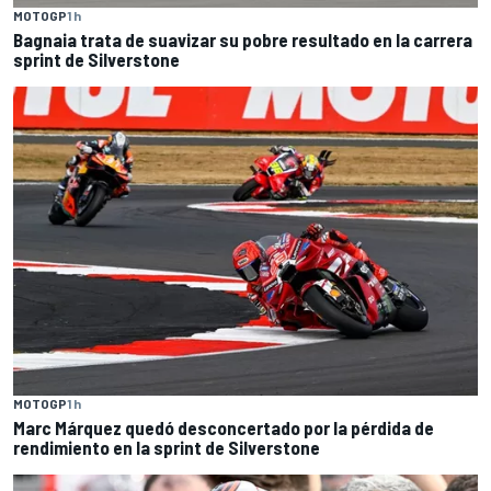
MOTOGP
1 h
Bagnaia trata de suavizar su pobre resultado en la carrera
sprint de Silverstone
MOTOGP
1 h
Marc Márquez quedó desconcertado por la pérdida de
rendimiento en la sprint de Silverstone