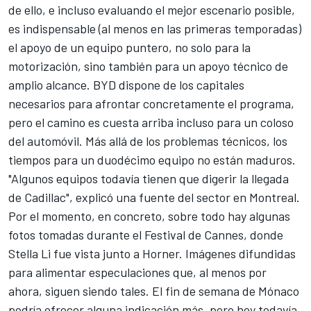
de ello, e incluso evaluando el mejor escenario posible,
es indispensable (al menos en las primeras temporadas)
el apoyo de un equipo puntero, no solo para la
motorización, sino también para un apoyo técnico de
amplio alcance. BYD dispone de los capitales
necesarios para afrontar concretamente el programa,
pero el camino es cuesta arriba incluso para un coloso
del automóvil. Más allá de los problemas técnicos, los
tiempos para un duodécimo equipo no están maduros.
"Algunos equipos todavía tienen que digerir la llegada
de Cadillac", explicó una fuente del sector en Montreal.
Por el momento, en concreto, sobre todo hay algunas
fotos tomadas durante el Festival de Cannes, donde
Stella Li fue vista junto a Horner. Imágenes difundidas
para alimentar especulaciones que, al menos por
ahora, siguen siendo tales. El fin de semana de Mónaco
podría ofrecer alguna indicación más, pero hoy todavía