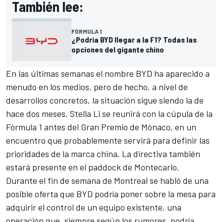
También lee:
FÓRMULA 1
¿Podría BYD llegar a la F1? Todas las
opciones del gigante chino
En las últimas semanas el nombre BYD ha aparecido a
menudo en los medios, pero de hecho, a nivel de
desarrollos concretos, la situación sigue siendo la de
hace dos meses. Stella Li se reunirá con la cúpula de la
Fórmula 1 antes del Gran Premio de Mónaco, en un
encuentro que probablemente servirá para definir las
prioridades de la marca china. La directiva también
estará presente en el paddock de Montecarlo.
Durante el fin de semana de Montreal se habló de una
posible oferta que BYD podría poner sobre la mesa para
adquirir el control de un equipo existente, una
operación que, siempre según los rumores, podría