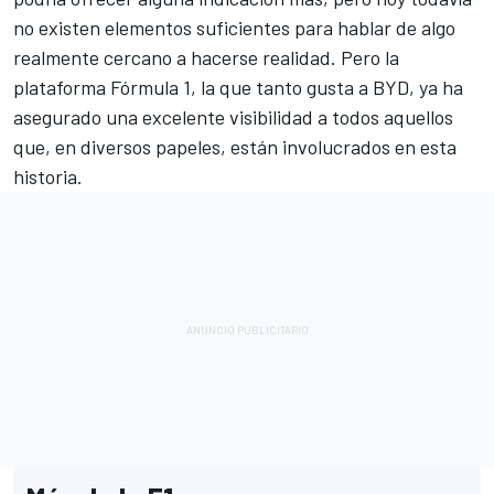
no existen elementos suficientes para hablar de algo
realmente cercano a hacerse realidad. Pero la
plataforma Fórmula 1, la que tanto gusta a BYD, ya ha
asegurado una excelente visibilidad a todos aquellos
que, en diversos papeles, están involucrados en esta
historia.