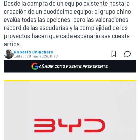
Desde la compra de un equipo existente hasta la
creación de un duodécimo equipo: el grupo chino
evalúa todas las opciones, pero las valoraciones
récord de las escuderías y la complejidad de los
proyectos hacen que cada escenario sea cuesta
arriba.
Roberto Chinchero
Edited:
29 may 2026, 11:20
AÑADIR COMO FUENTE PREFERENTE