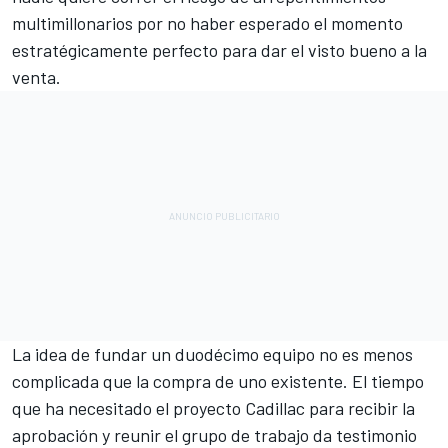
multimillonarios por no haber esperado el momento
estratégicamente perfecto para dar el visto bueno a la
venta.
La idea de fundar un duodécimo equipo no es menos
complicada que la compra de uno existente. El tiempo
que ha necesitado el proyecto
Cadillac
para recibir la
aprobación y reunir el grupo de trabajo da testimonio