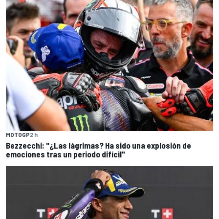
MOTOGP
2 h
Bezzecchi: "¿Las lágrimas? Ha sido una explosión de
emociones tras un periodo difícil"