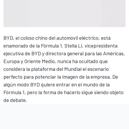
BYD, el coloso chino del automóvil eléctrico, está
enamorado de la Fórmula 1. Stella Li, vicepresidenta
ejecutiva de BYD y directora general para las Américas,
Europa y Oriente Medio, nunca ha ocultado que
considera la plataforma del Mundial el escenario
perfecto para potenciar la imagen de la empresa. De
algún modo BYD quiere entrar en el mundo de la
Fórmula 1, pero la forma de hacerlo sigue siendo objeto
de debate.