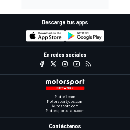
Descarga tus apps
En redes sociales
Motor1.com
Motorsportjobs.com
Autosport.com
Motorsportstats.com
Contáctenos