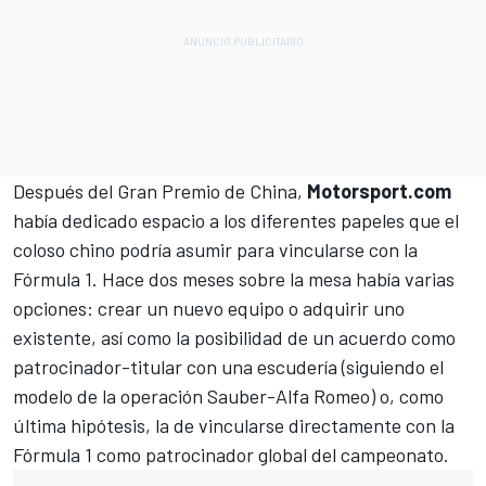
Después del Gran Premio de China,
Motorsport.com
había dedicado espacio
a los diferentes papeles que el
coloso chino podría asumir para vincularse con la
Fórmula 1
. Hace dos meses sobre la mesa había varias
opciones: crear un nuevo equipo o adquirir uno
existente, así como la posibilidad de un acuerdo como
patrocinador-titular con una escudería (siguiendo el
modelo de la operación Sauber-Alfa Romeo) o, como
última hipótesis, la de vincularse directamente con la
Fórmula 1 como patrocinador global del campeonato.