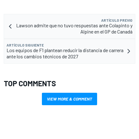
ARTÍCULO PREVIO
Lawson admite que no tuvo respuestas ante Colapinto y
Alpine en el GP de Canadá
ARTÍCULO SIGUIENTE
Los equipos de F1 plantean reducir la distancia de carrera
ante los cambios técnicos de 2027
TOP COMMENTS
VIEW MORE & COMMENT