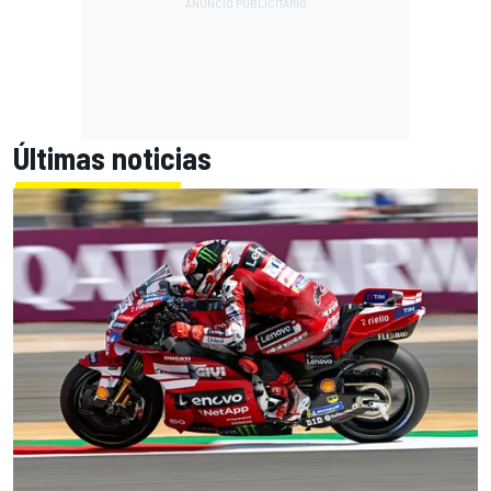
Últimas noticias