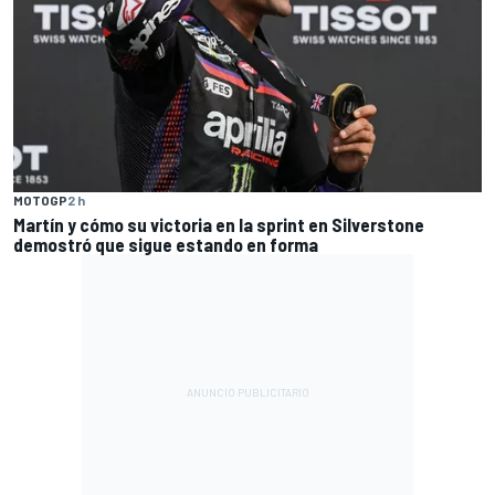
MOTOGP
2 h
Martín y cómo su victoria en la sprint en Silverstone
demostró que sigue estando en forma