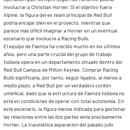
involucrar a Christian Horner. Si el objetivo fuera
Alpine
, la figura del ex team principal de Red Bull
podría encajar bien en el proyecto, mientras que
parece más difícil imaginar a Horner en un eventual
escenario que involucre a Racing Bulls.
El equipo de Faenza ha crecido mucho en los últimos
años, pero una parte crucial del grupo de trabajo
todavía opera en un departamento situado dentro del
Red Bull Campus de Milton Keynes. Comprar Racing
Bulls significaría, por tanto, seguir ligados, al menos a
medio plazo, a Red Bull por un verdadero cordón
umbilical, dado que la estructura de Faenza todavía no
está en condiciones de operar con total autonomía. En
este escenario, la figura menos indicada para gestionar
las relaciones entre las dos partes sería precisamente
Horner. La traumática separación del pasado julio