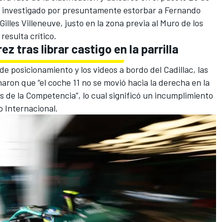
 fue investigado por presuntamente estorbar a Fernando
Gilles Villeneuve, justo en la zona previa al Muro de los
esulta crítico.
 tras librar castigo en la parrilla
 de posicionamiento y los videos a bordo del Cadillac, las
aron que “el coche 11 no se movió hacia la derecha en la
s de la Competencia”, lo cual significó un incumplimiento
vo Internacional.