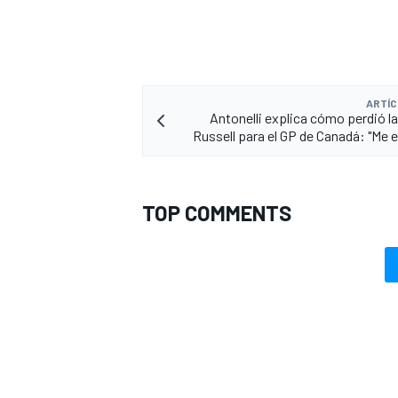
ARTÍC
Antonelli explica cómo perdió la
Russell para el GP de Canadá: "Me 
TOP COMMENTS