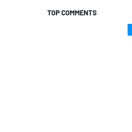
TOP COMMENTS