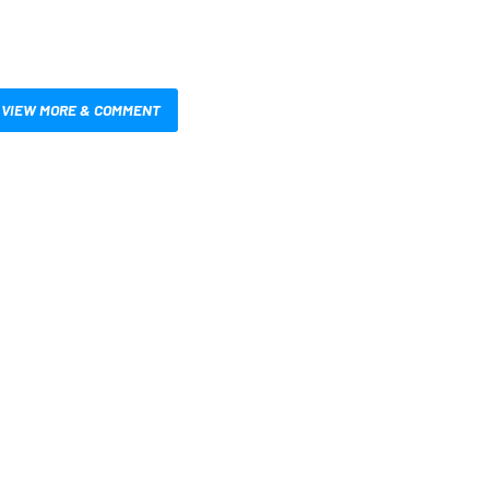
VIEW MORE & COMMENT