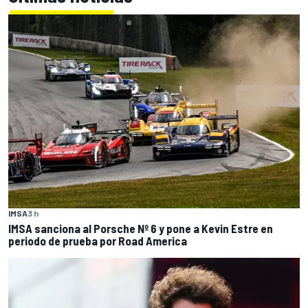
IMSA
3 h
IMSA sanciona al Porsche Nº 6 y pone a Kevin Estre en
periodo de prueba por Road America