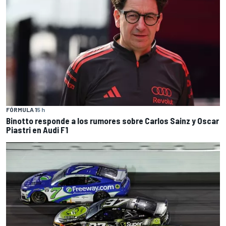
FÓRMULA 1
5 h
Binotto responde a los rumores sobre Carlos Sainz y Oscar
Piastri en Audi F1