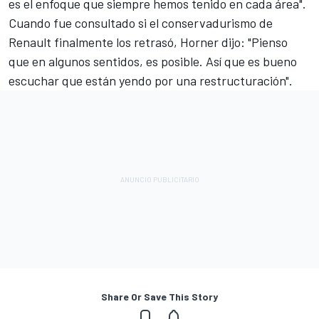
es el enfoque que siempre hemos tenido en cada área".
Cuando fue consultado si el conservadurismo de
Renault finalmente los retrasó, Horner dijo: "Pienso
que en algunos sentidos, es posible. Así que es bueno
escuchar que están yendo por una restructuración".
Share Or Save This Story