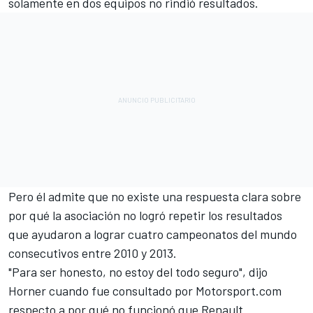
solamente en dos equipos no rindió resultados.
Pero él admite que no existe una respuesta clara sobre
por qué la asociación no logró repetir los resultados
que ayudaron a lograr cuatro campeonatos del mundo
consecutivos entre 2010 y 2013.
"Para ser honesto, no estoy del todo seguro", dijo
Horner cuando fue consultado por Motorsport.com
respecto a por qué no funcionó que Renault