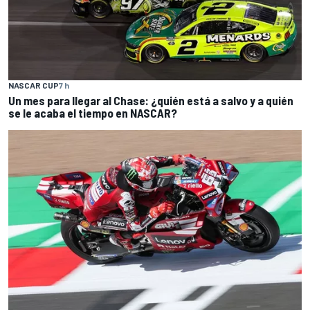
NASCAR CUP
7 h
Un mes para llegar al Chase: ¿quién está a salvo y a quién
se le acaba el tiempo en NASCAR?