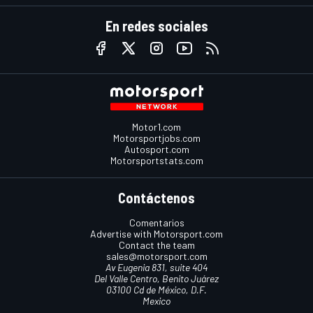
En redes sociales
Motor1.com
Motorsportjobs.com
Autosport.com
Motorsportstats.com
Contáctenos
Comentarios
Advertise with Motorsport.com
Contact the team
sales@motorsport.com
Av Eugenia 831, suite 404
Del Valle Centro, Benito Juárez
03100 Cd de México, D.F.
Mexico