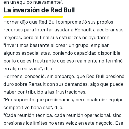
en un equipo nuevamente".
La inversión de Red Bull
Horner dijo que Red Bull comprometió sus propios
recursos para intentar ayudar a Renault a acelerar sus
mejoras, pero al final sus esfuerzos no ayudaron.
"Invertimos bastante al crear un grupo, emplear
algunos especialistas, poniendo capacidad disponible,
por lo que es frustrante que eso realmente no terminó
en algo realizado", dijo.
Horner si concedió, sin embargo, que Red Bull presionó
duro sobre Renault con sus demandas, algo que puede
haber contribuido a las frustraciones.
"Por supuesto que presionamos, pero cualquier equipo
competitivo haría eso", dijo.
"Cada reunión técnica, cada reunión operacional, sino
presionas los límites no eres veloz en este negocio. Ese