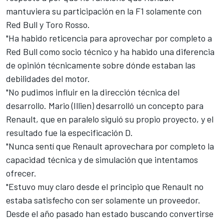
mantuviera su participación en la F1 solamente con
Red Bull y Toro Rosso.
"Ha habido reticencia para aprovechar por completo a
Red Bull como socio técnico y ha habido una diferencia
de opinión técnicamente sobre dónde estaban las
debilidades del motor.
"No pudimos influir en la dirección técnica del
desarrollo. Mario (Illien) desarrolló un concepto para
Renault, que en paralelo siguió su propio proyecto, y el
resultado fue la especificación D.
"Nunca sentí que Renault aprovechara por completo la
capacidad técnica y de simulación que intentamos
ofrecer.
"Estuvo muy claro desde el principio que Renault no
estaba satisfecho con ser solamente un proveedor.
Desde el año pasado han estado buscando convertirse