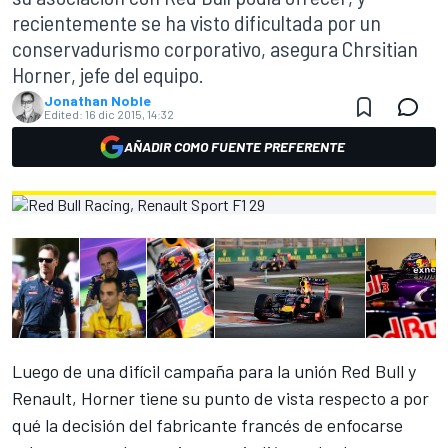
recientemente se ha visto dificultada por un
conservadurismo corporativo, asegura Chrsitian
Horner, jefe del equipo.
Jonathan Noble
Edited:
16 dic 2015, 14:32
AÑADIR COMO FUENTE PREFERENTE
Luego de una difícil campaña para la unión Red Bull y
Renault, Horner tiene su punto de vista respecto a por
qué la decisión del fabricante francés de enfocarse