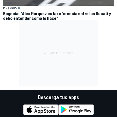
MOTOGP
7 h
Bagnaia: "Alex Marquez es la referencia entre las Ducati y
debo entender cómo lo hace"
Descarga tus apps