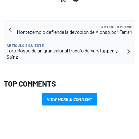
ARTÍCULO PREVIO
Montezemolo defiende la devoción de Alonso por Ferrari
ARTÍCULO SIGUIENTE
Toro Rosso da un gran valor al trabajo de Verstappen y
Sainz
TOP COMMENTS
VIEW MORE & COMMENT