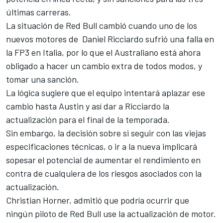
últimas carreras.
La situación de Red Bull cambió cuando uno de los
nuevos motores de Daniel Ricciardo sufrió una falla en
la FP3 en Italia, por lo que el Australiano está ahora
obligado a hacer un cambio extra de todos modos, y
tomar una sanción.
La lógica sugiere que el equipo intentará aplazar ese
cambio hasta Austin y así dar a Ricciardo la
actualización para el final de la temporada.
Sin embargo, la decisión sobre si seguir con las viejas
especificaciones técnicas, o ir a la nueva implicará
sopesar el potencial de aumentar el rendimiento en
contra de cualquiera de los riesgos asociados con la
actualización.
Christian Horner, admitió que podría ocurrir que
ningún piloto de Red Bull use la actualización de motor.