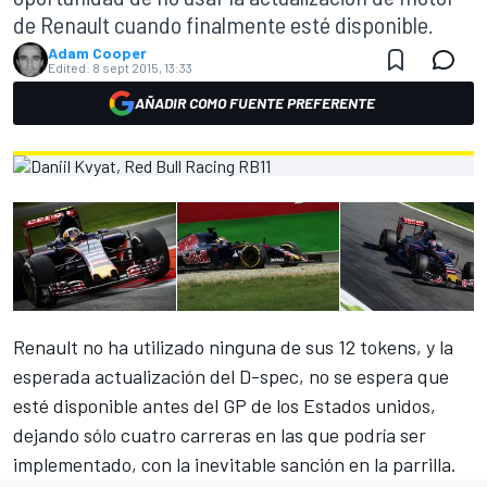
de Renault cuando finalmente esté disponible.
Adam Cooper
Edited:
8 sept 2015, 13:33
AÑADIR COMO FUENTE PREFERENTE
Renault no ha utilizado ninguna de sus 12 tokens, y la
esperada actualización del D-spec, no se espera que
esté disponible antes del GP de los Estados unidos,
dejando sólo cuatro carreras en las que podría ser
implementado, con la inevitable sanción en la parrilla.