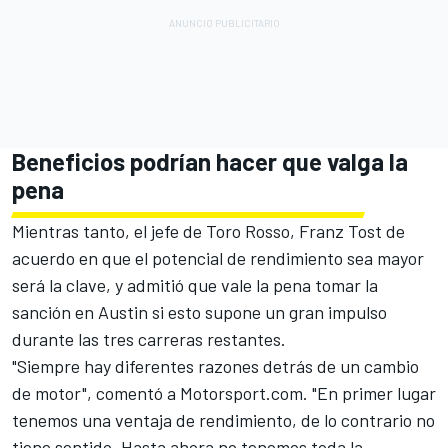
Beneficios podrían hacer que valga la
pena
Mientras tanto, el jefe de Toro Rosso, Franz Tost de
acuerdo en que el potencial de rendimiento sea mayor
será la clave, y admitió que vale la pena tomar la
sanción en Austin si esto supone un gran impulso
durante las tres carreras restantes.
"Siempre hay diferentes razones detrás de un cambio
de motor", comentó a Motorsport.com. "En primer lugar
tenemos una ventaja de rendimiento, de lo contrario no
tiene sentido. Hasta ahora no tenemos toda la