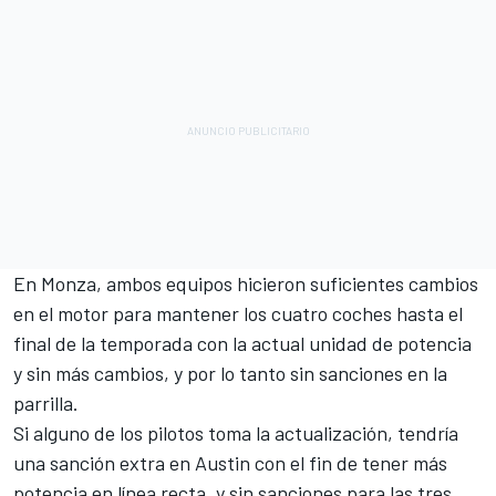
En Monza, ambos equipos hicieron suficientes cambios
en el motor para mantener los cuatro coches hasta el
final de la temporada con la actual unidad de potencia
y sin más cambios, y por lo tanto sin sanciones en la
parrilla.
Si alguno de los pilotos toma la actualización, tendría
una sanción extra en Austin con el fin de tener más
potencia en línea recta, y sin sanciones para las tres