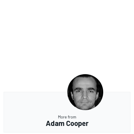
More from
Adam Cooper