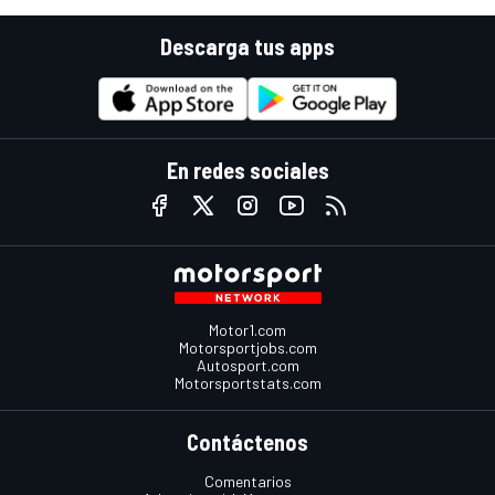
Descarga tus apps
En redes sociales
Motor1.com
Motorsportjobs.com
Autosport.com
Motorsportstats.com
Contáctenos
Comentarios