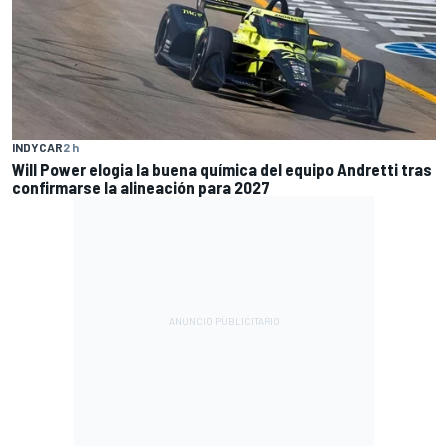
INDYCAR
2 h
Will Power elogia la buena química del equipo Andretti tras
confirmarse la alineación para 2027