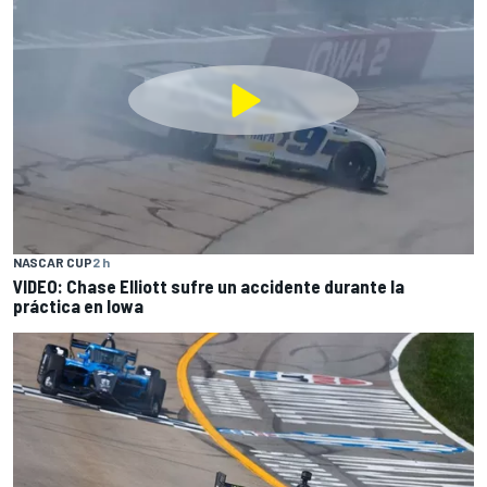
NASCAR CUP
2 h
VIDEO: Chase Elliott sufre un accidente durante la
práctica en Iowa