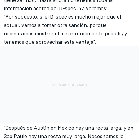
información acerca del D-spec. Ya veremos".
"Por supuesto, si el D-spec es mucho mejor que el
actual, vamos a tomar otra sanción, porque
necesitamos mostrar el mejor rendimiento posible, y
tenemos que aprovechar esta ventaja".
"Después de Austin en México hay una recta larga, y en
Sao Paulo hay una recta muy larga. Necesitamos lo