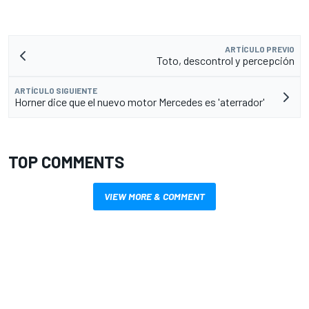
ARTÍCULO PREVIO
Toto, descontrol y percepción
ARTÍCULO SIGUIENTE
Horner dice que el nuevo motor Mercedes es 'aterrador'
TOP COMMENTS
VIEW MORE & COMMENT