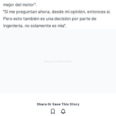
mejor del motor".
"Si me preguntan ahora, desde mi opinión, entonces sí.
Pero esto también es una decisión por parte de
ingeniería, no solamente es mía".
Share Or Save This Story