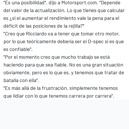
"Es una posibilidad", dijo a Motorsport.com. "Depende
del valor de la actualización. Lo que tienes que calcular
es ¿si el aumentar el rendimiento vale la pena para el
déficit de las posiciones de la rejilla?"
"Creo que Ricciardo va a tener que tomar otro motor,
por lo que teóricamente debería ser el D-spec si es que
es confiable".
"Por el momento creo que mucho trabajo se está
haciendo para que sea fiable. No es una gran situación
obviamente, pero es lo que es, y tenemos que tratar de
batalla con ella".
"Es más allá de la frustración, simplemente tenemos
que lidiar con lo que tenemos carrera por carrera".