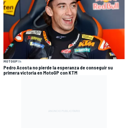
MOTOGP
1 h
Pedro Acosta no pierde la esperanza de conseguir su
primera victoria en MotoGP con KTM