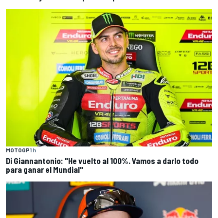
MOTOGP
1 h
Di Giannantonio: "He vuelto al 100%. Vamos a darlo todo
para ganar el Mundial"