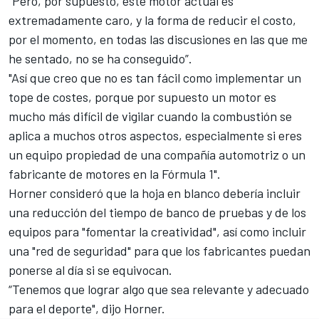
"Pero, por supuesto, este motor actual es
extremadamente caro, y la forma de reducir el costo,
por el momento, en todas las discusiones en las que me
he sentado, no se ha conseguido”.
"Así que creo que no es tan fácil como implementar un
tope de costes, porque por supuesto un motor es
mucho más difícil de vigilar cuando la combustión se
aplica a muchos otros aspectos, especialmente si eres
un equipo propiedad de una compañía automotriz o un
fabricante de motores en la Fórmula 1".
Horner consideró que la hoja en blanco debería incluir
una reducción del tiempo de banco de pruebas y de los
equipos para "fomentar la creatividad", así como incluir
una "red de seguridad" para que los fabricantes puedan
ponerse al día si se equivocan.
“Tenemos que lograr algo que sea relevante y adecuado
para el deporte", dijo Horner.