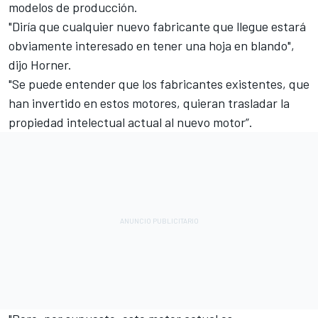
modelos de producción.
"Diría que cualquier nuevo fabricante que llegue estará
obviamente interesado en tener una hoja en blando",
dijo Horner.
"Se puede entender que los fabricantes existentes, que
han invertido en estos motores, quieran trasladar la
propiedad intelectual actual al nuevo motor”.