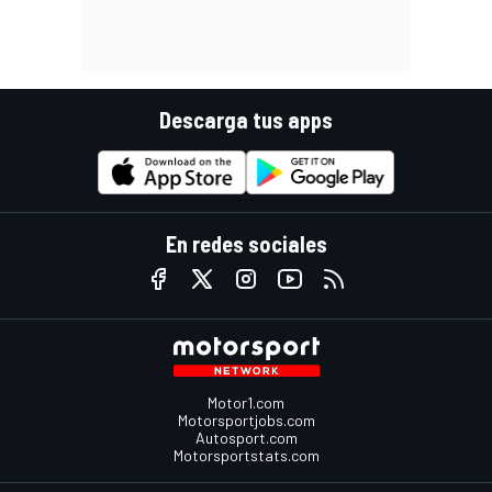
Descarga tus apps
En redes sociales
Motor1.com
Motorsportjobs.com
Autosport.com
Motorsportstats.com