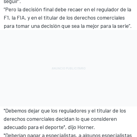
seguir”.
“Pero la decisión final debe recaer en el regulador de la
F1, la FIA, y en el titular de los derechos comerciales
para tomar una decisión que sea la mejor para la serie”.
"Debemos dejar que los reguladores y el titular de los
derechos comerciales decidan lo que consideren
adecuado para el deporte", dijo Horner.
"Deberían pagar a especialistas, a algunos especialistas