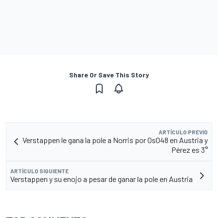
Share Or Save This Story
ARTÍCULO PREVIO
Verstappen le gana la pole a Norris por 0s048 en Austria y
Pérez es 3°
ARTÍCULO SIGUIENTE
Verstappen y su enojo a pesar de ganar la pole en Austria