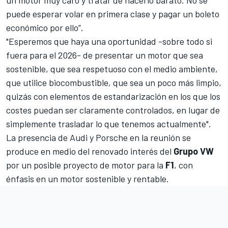
puede esperar volar en primera clase y pagar un boleto
económico por ello”.
"Esperemos que haya una oportunidad -sobre todo si
fuera para el 2026- de presentar un motor que sea
sostenible, que sea respetuoso con el medio ambiente,
que utilice biocombustible, que sea un poco más limpio,
quizás con elementos de estandarización en los que los
costes puedan ser claramente controlados, en lugar de
simplemente trasladar lo que tenemos actualmente".
La presencia de Audi y Porsche en la reunión se
produce en medio del renovado interés del
Grupo VW
por un posible proyecto de motor para la
F1
, con
énfasis en un motor sostenible y rentable.