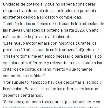
unidades de potencia, y que no debería considerar
ninguna transferencia de las unidades de potencia
existentes debido a su gasto y complejidad.
También indicó su deseo de retrasar la introducción de
las nuevas unidades de potencia hasta 2026, un año
más tarde de lo previsto actualmente.
“Este nuevo motor estará con nosotros durante los
próximos 10 años cuando se introduzca", dijo Horner.
"Prefiero tomarme el tiempo necesario para idear algo
emocionante, diferente y relevante que se ajuste a los
criterios de coste, de rendimiento y que fomente
competencias reñidas”.
"Por supuesto, tampoco hay que descartar el sonido y
la emoción. Para mí, esos son los criterios en los que
debemos centrarnos”.
"Sería una gran pena trasladar lo que actualmente es
un motor muy caro y tratar de hacerlo barato. No se