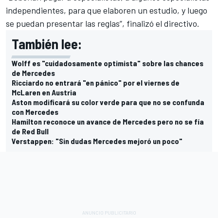
independientes, para que elaboren un estudio, y luego
se puedan presentar las reglas”, finalizó el directivo.
También lee:
Wolff es "cuidadosamente optimista" sobre las chances
de Mercedes
Ricciardo no entrará "en pánico" por el viernes de
McLaren en Austria
Aston modificará su color verde para que no se confunda
con Mercedes
Hamilton reconoce un avance de Mercedes pero no se fía
de Red Bull
Verstappen: "Sin dudas Mercedes mejoró un poco"