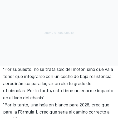
"Por supuesto, no se trata sólo del motor, sino que va a
tener que integrarse con un coche de baja resistencia
aerodinámica para lograr un cierto grado de
eficiencias. Por lo tanto, esto tiene un enorme impacto
en el lado del chasis”.
"Por lo tanto, una hoja en blanco para 2026, creo que
para la Fórmula 1, creo que sería el camino correcto a