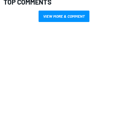
TOP COMMENTS
VIEW MORE & COMMENT