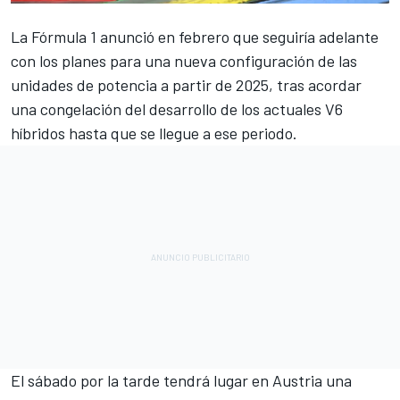
La
Fórmula 1
anunció en febrero que seguiría adelante
con los planes para una nueva configuración de las
unidades de potencia a partir de 2025, tras acordar
una congelación del desarrollo de los actuales V6
híbridos hasta que se llegue a ese periodo.
El sábado por la tarde tendrá lugar en Austria una