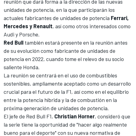
reunión que dará forma a la dirección de las nuevas
unidades de potencia, en la que participarán los
actuales fabricantes de unidades de potencia
Ferrari,
Mercedes y Renault
, así como otros
interesados como
Audi y Porsche
.
Red Bull
también estará presente en la reunión antes
de su evolución como fabricante de unidades de
potencia en 2022, cuando tome el relevo de su socio
saliente Honda.
La reunión se centrará en el uso de combustibles
sostenibles, ampliamente aceptado como un desarrollo
crucial para el futuro de la F1, así como en el equilibrio
entre la potencia híbrida y la de combustión en la
próxima generación de unidades de potencia.
El jefe de
Red Bull F1
,
Christian Horner
, consideró que
la serie tiene la oportunidad de "hacer algo realmente
bueno para el deporte" con su nueva normativa de