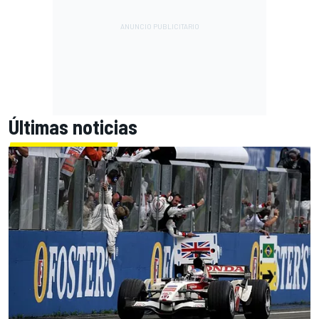
Últimas noticias