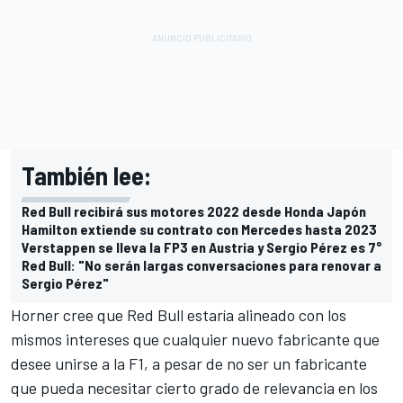
También lee:
Red Bull recibirá sus motores 2022 desde Honda Japón
Hamilton extiende su contrato con Mercedes hasta 2023
Verstappen se lleva la FP3 en Austria y Sergio Pérez es 7°
Red Bull: "No serán largas conversaciones para renovar a
Sergio Pérez"
Horner cree que Red Bull estaría alineado con los
mismos intereses que cualquier nuevo fabricante que
desee unirse a la F1, a pesar de no ser un fabricante
que pueda necesitar cierto grado de relevancia en los