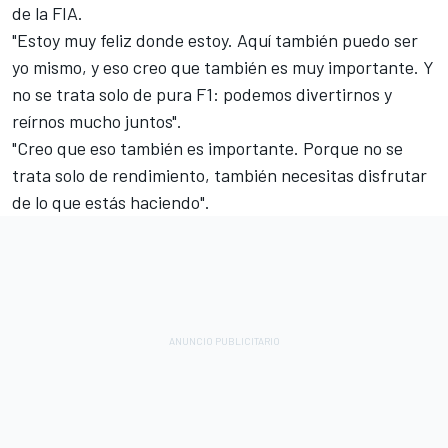
de la FIA.
"Estoy muy feliz donde estoy. Aquí también puedo ser
yo mismo, y eso creo que también es muy importante. Y
no se trata solo de pura F1: podemos divertirnos y
reírnos mucho juntos".
"Creo que eso también es importante. Porque no se
trata solo de rendimiento, también necesitas disfrutar
de lo que estás haciendo".