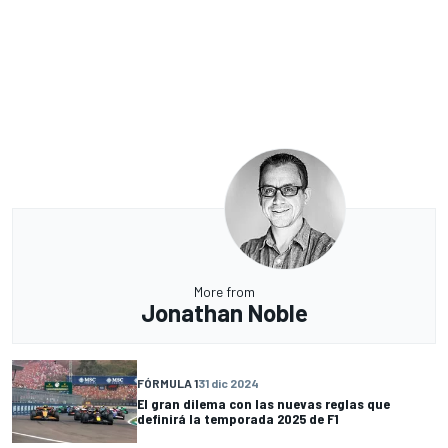
More from
Jonathan Noble
FÓRMULA 1
31 dic 2024
El gran dilema con las nuevas reglas que
definirá la temporada 2025 de F1