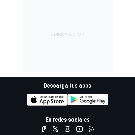
Descarga tus apps
En redes sociales