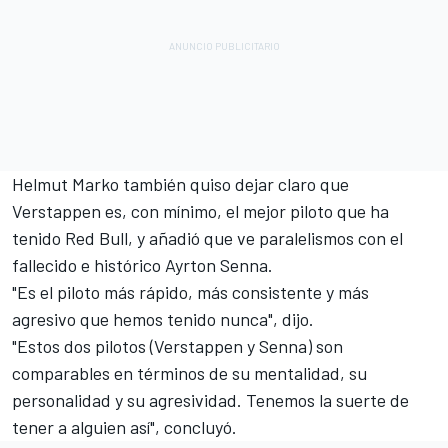
Helmut Marko también quiso dejar claro que
Verstappen es, con mínimo, el mejor piloto que ha
tenido Red Bull, y añadió que ve paralelismos con el
fallecido e histórico Ayrton Senna.
"Es el piloto más rápido, más consistente y más
agresivo que hemos tenido nunca", dijo.
"Estos dos pilotos (Verstappen y Senna) son
comparables en términos de su mentalidad, su
personalidad y su agresividad. Tenemos la suerte de
tener a alguien así", concluyó.