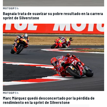
MOTOGP
3 h
Bagnaia trata de suavizar su pobre resultado en la carrera
sprint de Silverstone
MOTOGP
3 h
Marc Márquez quedó desconcertado por la pérdida de
rendimiento en la sprint de Silverstone