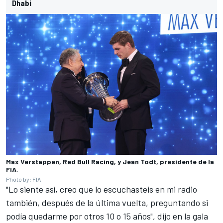
Dhabi
Max Verstappen, Red Bull Racing, y Jean Todt, presidente de la
FIA.
Photo by: FIA
"Lo siente así, creo que lo escuchasteis en mi radio
también, después de la última vuelta, preguntando si
podía quedarme por otros 10 o 15 años", dijo en la gala