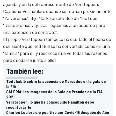
agenda y en la del representante de Verstappen,
Raymond Vermeulen, cuando se reúnan próximamente.
"Ya veremos", dijo Marko en el video de YouTube.
"Discutiremos y quizás lleguemos a un acuerdo para
una extensión de contrato".
El propio Verstappen tampoco ha ocultado el hecho de
que siente que Red Bull se ha convertido como en una
"familia" para él, y reconoce que ve todas las razones
para quedarse junto a ellos.
También lee:
Todt habló sobre la ausencia de Mercedes en la gala de
la FIA
GALERÍA: las imágenes de la Gala de Premios de la FIA
2021
Verstappen: lo que ha conseguido Hamilton debe
reconfortarle
Charles Leclerc dio positivo por Covid-19 después de Abu