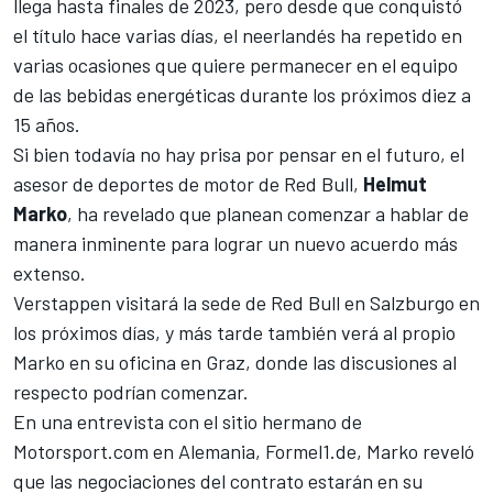
llega hasta finales de 2023, pero desde que conquistó
el título hace varias días, el neerlandés ha repetido en
varias ocasiones que quiere permanecer en el equipo
de las bebidas energéticas durante los próximos diez a
15 años.
Si bien todavía no hay prisa por pensar en el futuro, el
asesor de deportes de motor de Red Bull,
Helmut
Marko
, ha revelado que planean comenzar a hablar de
manera inminente para lograr un nuevo acuerdo más
extenso.
Verstappen visitará la sede de Red Bull en Salzburgo en
los próximos días, y más tarde también verá al propio
Marko en su oficina en Graz, donde las discusiones al
respecto podrían comenzar.
En una entrevista con el sitio hermano de
Motorsport.com en Alemania, Formel1.de
, Marko reveló
que las negociaciones del contrato estarán en su