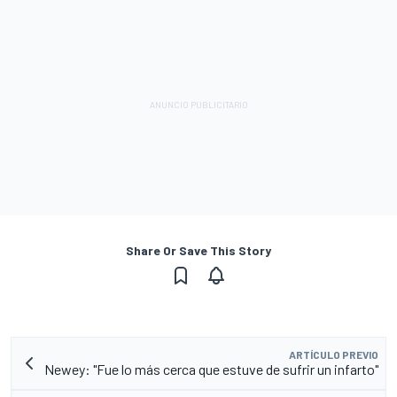
Share Or Save This Story
ARTÍCULO PREVIO
Newey: "Fue lo más cerca que estuve de sufrir un infarto"