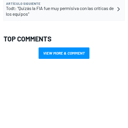
ARTÍCULO SIGUIENTE
Todt: "Quizás la FIA fue muy permisiva con las críticas de
los equipos"
TOP COMMENTS
VIEW MORE & COMMENT