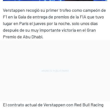
Verstappen
recogió su primer trofeo como campeón de
F1 en la Gala de entrega de premios de la FIA que tuvo
lugar en París el jueves por la noche, solo unos días
después de su muy importante victoria en el Gran
Premio de Abu Dhabi.
El contrato actual de Verstappen con
Red Bull Racing