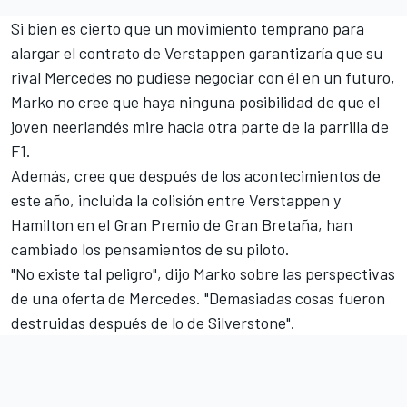
Si bien es cierto que un movimiento temprano para
alargar el contrato de Verstappen garantizaría que su
rival
Mercedes
no pudiese negociar con él en un futuro,
Marko no cree que haya ninguna posibilidad de que el
joven neerlandés mire hacia otra parte de la parrilla de
F1.
Además, cree que después de los acontecimientos de
este año, incluida la colisión entre Verstappen y
Hamilton en el Gran Premio de Gran Bretaña, han
cambiado los pensamientos de su piloto.
"No existe tal peligro", dijo Marko sobre las perspectivas
de una oferta de Mercedes. "Demasiadas cosas fueron
destruidas después de lo de Silverstone".