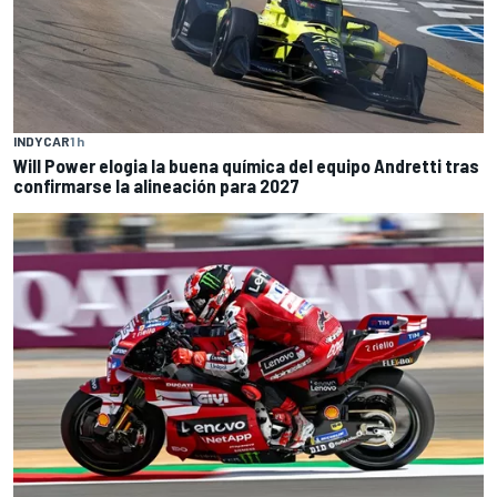
INDYCAR
1 h
Will Power elogia la buena química del equipo Andretti tras
confirmarse la alineación para 2027