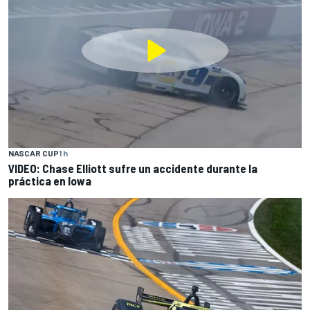
NASCAR CUP
1 h
VIDEO: Chase Elliott sufre un accidente durante la
práctica en Iowa