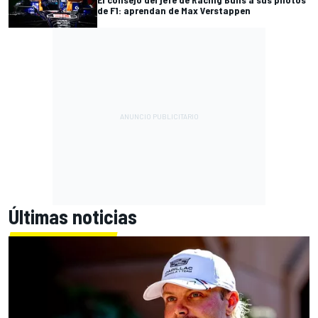
de F1: aprendan de Max Verstappen
Últimas noticias