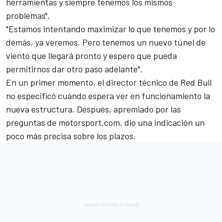
herramientas y siempre tenemos los mismos
problemas".
"Estamos intentando maximizar lo que tenemos y por lo
demás, ya veremos. Pero tenemos un nuevo túnel de
viento que llegará pronto y espero que pueda
permitirnos dar otro paso adelante".
En un primer momento, el director técnico de Red Bull
no especificó cuándo espera ver en funcionamiento la
nueva estructura. Después, apremiado por las
preguntas de motorsport.com, dio una indicación un
poco más precisa sobre los plazos.