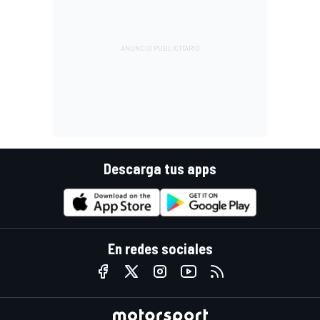
Descarga tus apps
En redes sociales