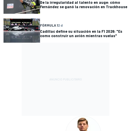
De la irregularidad al talento en auge: cómo
Fernández se ganó la renovación en Trackhouse
FÓRMULA 1
2 d
Cadillac define su situación en la F1 2026: "Es
como construir un avión mientras vuelas"