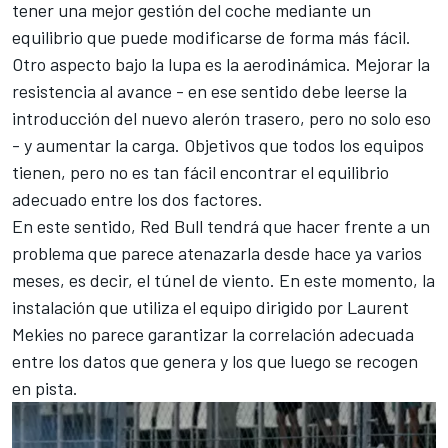
tener una mejor gestión del coche mediante un
equilibrio que puede modificarse de forma más fácil.
Otro aspecto bajo la lupa es la aerodinámica. Mejorar la
resistencia al avance - en ese sentido debe leerse la
introducción del nuevo alerón trasero, pero no solo eso
- y aumentar la carga. Objetivos que todos los equipos
tienen, pero no es tan fácil encontrar el equilibrio
adecuado entre los dos factores.
En este sentido,
Red Bull
tendrá que hacer frente a un
problema que parece atenazarla desde hace ya varios
meses, es decir, el túnel de viento. En este momento, la
instalación que utiliza el equipo dirigido por Laurent
Mekies no parece garantizar la correlación adecuada
entre los datos que genera y los que luego se recogen
en pista.