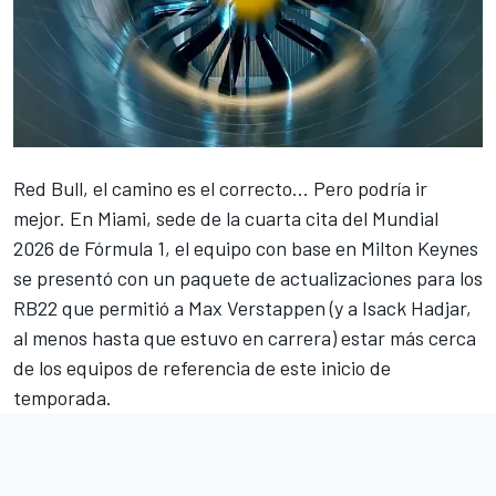
Red Bull, el camino es el correcto... Pero podría ir
mejor. En Miami, sede de la cuarta cita del Mundial
2026 de Fórmula 1, el equipo con base en Milton Keynes
se presentó con un paquete de actualizaciones para los
RB22 que permitió a
Max Verstappen
(y a
Isack Hadjar
,
al menos hasta que estuvo en carrera) estar más cerca
de los equipos de referencia de este inicio de
temporada.