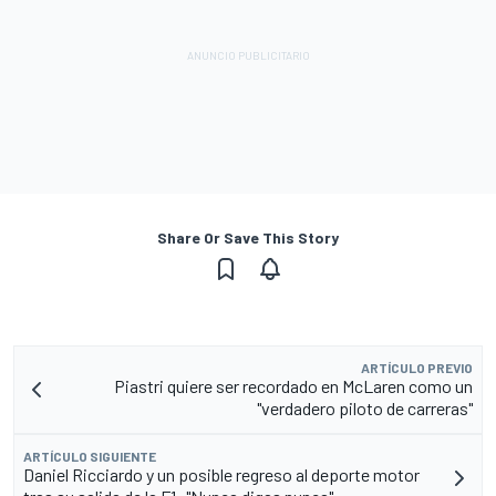
Share Or Save This Story
ARTÍCULO PREVIO
Piastri quiere ser recordado en McLaren como un
"verdadero piloto de carreras"
ARTÍCULO SIGUIENTE
Daniel Ricciardo y un posible regreso al deporte motor