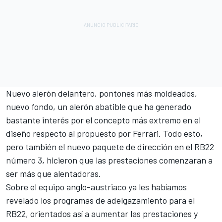
Nuevo alerón delantero, pontones más moldeados,
nuevo fondo, un alerón abatible que ha generado
bastante interés por el concepto más extremo en el
diseño respecto al propuesto por
Ferrari
. Todo esto,
pero también el nuevo paquete de dirección en el RB22
número 3, hicieron que las prestaciones comenzaran a
ser más que alentadoras.
Sobre el equipo anglo-austriaco ya les habíamos
revelado los programas de adelgazamiento para el
RB22, orientados así a aumentar las prestaciones y