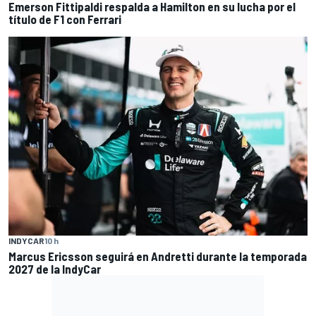
Emerson Fittipaldi respalda a Hamilton en su lucha por el
título de F1 con Ferrari
INDYCAR
10 h
Marcus Ericsson seguirá en Andretti durante la temporada
2027 de la IndyCar