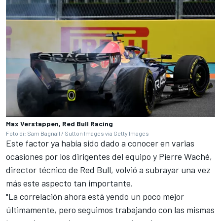
Max Verstappen, Red Bull Racing
Foto di: Sam Bagnall / Sutton Images via Getty Images
Este factor ya había sido dado a conocer en varias
ocasiones por los dirigentes del equipo y Pierre Waché,
director técnico de Red Bull, volvió a subrayar una vez
más este aspecto tan importante.
"La correlación ahora está yendo un poco mejor
últimamente, pero seguimos trabajando con las mismas