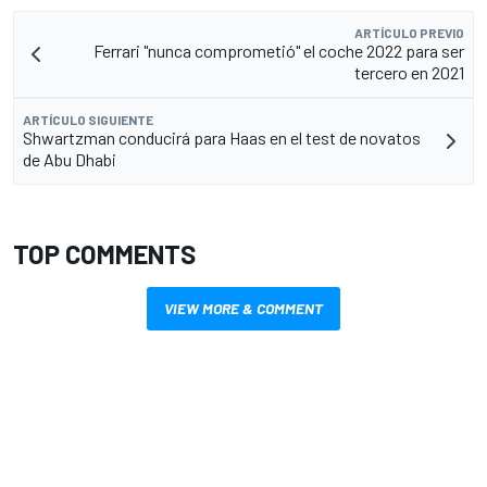
ARTÍCULO PREVIO
Ferrari "nunca comprometió" el coche 2022 para ser
tercero en 2021
ARTÍCULO SIGUIENTE
Shwartzman conducirá para Haas en el test de novatos
de Abu Dhabi
TOP COMMENTS
VIEW MORE & COMMENT