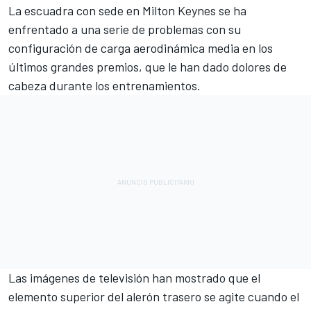
La escuadra con sede en Milton Keynes se ha
enfrentado a una serie de problemas con su
configuración de carga aerodinámica media en los
últimos grandes premios, que le han dado dolores de
cabeza durante los entrenamientos.
Las imágenes de televisión han mostrado que el
elemento superior del alerón trasero se agite cuando el