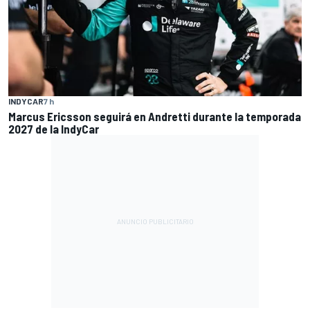
INDYCAR
7 h
Marcus Ericsson seguirá en Andretti durante la temporada
2027 de la IndyCar