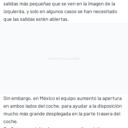
salidas más pequeñas que se ven en la imagen de la
izquierda, y solo en algunos casos se han necesitado
que las salidas estén abiertas.
Sin embargo, en México el equipo aumentó la apertura
en ambos lados del coche, para ayudar a la disposición
mucho más grande desplegada en la parte trasera del
coche.