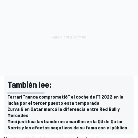
También lee:
Ferrari "nunca comprometió" el coche de F1 2022 en la
lucha por el tercer puesto esta temporada
Curva 6 en Qatar marcó la diferencia entre Red Bull y
Mercedes
Masi justifica las banderas amarillas en la Q3 de Qatar
Norris y los efectos negativos de su fama con el público