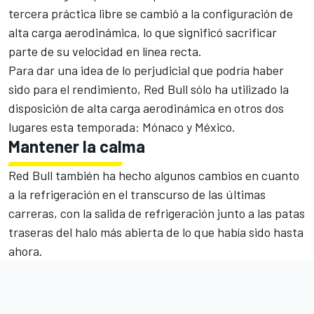
tercera práctica libre se cambió a la configuración de
alta carga aerodinámica, lo que significó sacrificar
parte de su velocidad en línea recta.
Para dar una idea de lo perjudicial que podría haber
sido para el rendimiento, Red Bull sólo ha utilizado la
disposición de alta carga aerodinámica en otros dos
lugares esta temporada: Mónaco y México.
Mantener la calma
Red Bull también ha hecho algunos cambios en cuanto
a la refrigeración en el transcurso de las últimas
carreras, con la salida de refrigeración junto a las patas
traseras del halo más abierta de lo que había sido hasta
ahora.