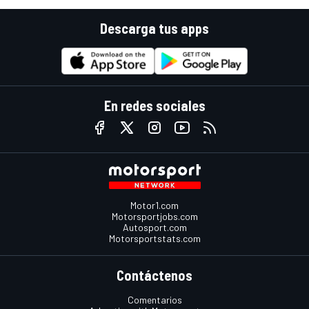
Descarga tus apps
En redes sociales
Motor1.com
Motorsportjobs.com
Autosport.com
Motorsportstats.com
Contáctenos
Comentarios