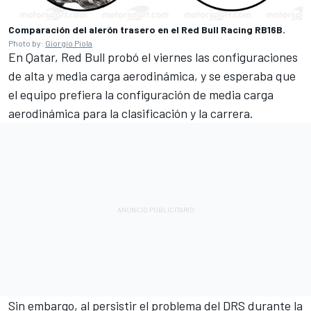
Comparación del alerón trasero en el Red Bull Racing RB16B.
Photo by:
Giorgio Piola
En Qatar, Red Bull probó el viernes las configuraciones
de alta y media carga aerodinámica, y se esperaba que
el equipo prefiera la configuración de media carga
aerodinámica para la clasificación y la carrera.
Sin embargo, al persistir el problema del DRS durante la