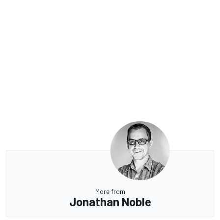
More from
Jonathan Noble