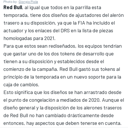
Photo by:
Giorgio Piola
Red Bull
, al igual que todos en la parrilla esta
temporada, tiene dos diseños de ajustadores del alerón
trasero a su disposición, ya que la FIA ha incluido el
actuador y los enlaces del DRS en la lista de piezas
homologadas para 2021.
Para que estos sean rediseñados, los equipos tendrían
que gastar uno de los dos tokens de desarrollo que
tienen a su disposición y establecidos desde el
comienzo de la campaña. Red Bull gastó sus tokens al
principio de la temporada en un nuevo soporte para la
caja de cambios.
Esto significa que los diseños se han arrastrado desde
el punto de congelación a mediados de 2020. Aunque el
diseño general y la disposición de los alerones traseros
de Red Bull no han cambiado drásticamente desde
entonces, hay aspectos que deben tenerse en cuenta.