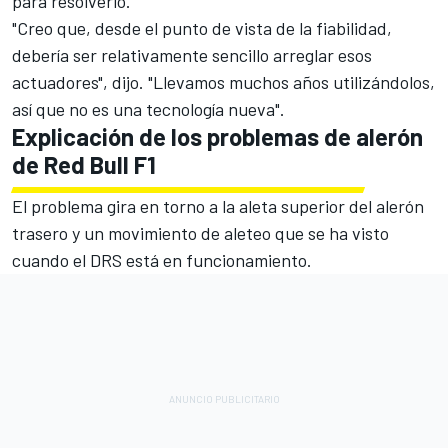
para resolverlo.
"Creo que, desde el punto de vista de la fiabilidad,
debería ser relativamente sencillo arreglar esos
actuadores", dijo. "Llevamos muchos años utilizándolos,
así que no es una tecnología nueva".
Explicación de los problemas de alerón
de Red Bull F1
El problema gira en torno a la aleta superior del alerón
trasero y un movimiento de aleteo que se ha visto
cuando el DRS está en funcionamiento.