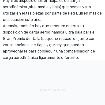
Hay tres disposiciones principales de carga
aerodinámica (alta, media y baja) que hemos visto
utilizar en estas piezas por parte de Red Bull en más de
una ocasión este año.
Además, también hay que tener en cuenta su
disposición de carga aerodinámica ultra baja para el
Gran Premio de Italia (pequeño recuadro), junto con
varias opciones de flaps y gurney que pueden
aprovecharse para conseguir una compensación de
carga aerodinámica ligeramente diferente.