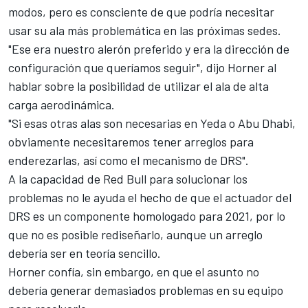
modos, pero es consciente de que podría necesitar
usar su ala más problemática en las próximas sedes.
"Ese era nuestro alerón preferido y era la dirección de
configuración que queríamos seguir", dijo Horner al
hablar sobre la posibilidad de utilizar el ala de alta
carga aerodinámica.
"Si esas otras alas son necesarias en Yeda o Abu Dhabi,
obviamente necesitaremos tener arreglos para
enderezarlas, así como el mecanismo de DRS".
A la capacidad de Red Bull para solucionar los
problemas no le ayuda el hecho de que el actuador del
DRS es un componente homologado para 2021, por lo
que no es posible rediseñarlo, aunque un arreglo
debería ser en teoría sencillo.
Horner confía, sin embargo, en que el asunto no
debería generar demasiados problemas en su equipo