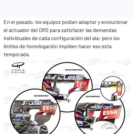
En el pasado, los equipos podían adaptar y evolucionar
el actuador del DRS para satisfacer las demandas
individuales de cada configuración del ala; pero los
límites de homologación impiden hacer eso esta
temporada.