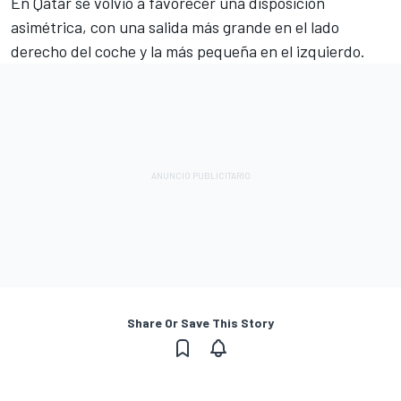
En Qatar se volvió a favorecer una disposición
asimétrica, con una salida más grande en el lado
derecho del coche y la más pequeña en el izquierdo.
Share Or Save This Story