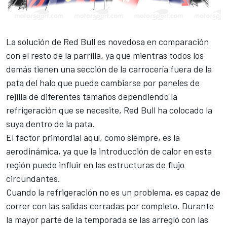
La solución de Red Bull es novedosa en comparación
con el resto de la parrilla, ya que mientras todos los
demás tienen una sección de la carrocería fuera de la
pata del halo que puede cambiarse por paneles de
rejilla de diferentes tamaños dependiendo la
refrigeración que se necesite, Red Bull ha colocado la
suya dentro de la pata.
El factor primordial aquí, como siempre, es la
aerodinámica, ya que la introducción de calor en esta
región puede influir en las estructuras de flujo
circundantes.
Cuando la refrigeración no es un problema, es capaz de
correr con las salidas cerradas por completo. Durante
la mayor parte de la temporada se las arregló con las