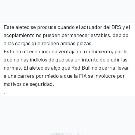
Este aleteo se produce cuando el actuador del DRS y el
acoplamiento no pueden permanecer estables, debido
a las cargas que reciben ambas piezas.
Esto no ofrece ninguna ventaja de rendimiento, por lo
que no hay indicios de que sea un intento de eludir las
normas. El aleteo es algo que Red Bull no querría llevar
a una carrera por miedo a que la FIA se involucre por
motivos de seguridad.
.