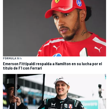
FÓRMULA 1
6 h
Emerson Fittipaldi respalda a Hamilton en su lucha por el
título de F1 con Ferrari