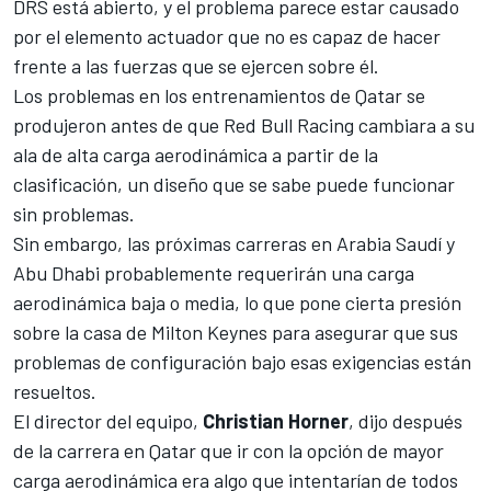
DRS está abierto, y el problema parece estar causado
por el elemento actuador que no es capaz de hacer
frente a las fuerzas que se ejercen sobre él.
Los problemas en los entrenamientos de Qatar se
produjeron antes de que
Red Bull Racing
cambiara a su
ala de alta carga aerodinámica a partir de la
clasificación, un diseño que se sabe puede funcionar
sin problemas.
Sin embargo, las próximas carreras en Arabia Saudí y
Abu Dhabi probablemente requerirán una carga
aerodinámica baja o media, lo que pone cierta presión
sobre la casa de Milton Keynes para asegurar que sus
problemas de configuración bajo esas exigencias están
resueltos.
El director del equipo,
Christian Horner
, dijo después
de la carrera en Qatar que ir con la opción de mayor
carga aerodinámica era algo que intentarían de todos