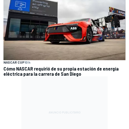
NASCAR CUP
10 h
Cómo NASCAR requirió de su propia estación de energía
eléctrica para la carrera de San Diego