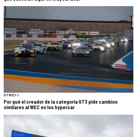
GTWE
8 h
Por qué el creador de la categoría GT3 pide cambios
similares al WEC en los hypercar