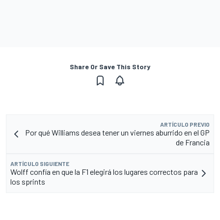
Share Or Save This Story
ARTÍCULO PREVIO
Por qué Williams desea tener un viernes aburrido en el GP
de Francia
ARTÍCULO SIGUIENTE
Wolff confía en que la F1 elegirá los lugares correctos para
los sprints