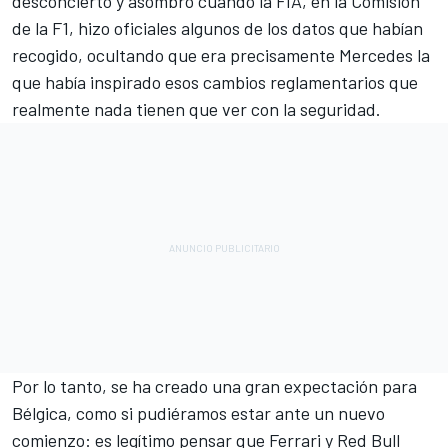
desconcierto y asombro cuando la FIA, en la Comisión
de la F1, hizo oficiales algunos de los datos que habían
recogido, ocultando que era precisamente Mercedes la
que había inspirado esos cambios reglamentarios que
realmente nada tienen que ver con la seguridad.
Por lo tanto, se ha creado una gran expectación para
Bélgica, como si pudiéramos estar ante un nuevo
comienzo: es legítimo pensar que Ferrari y Red Bull