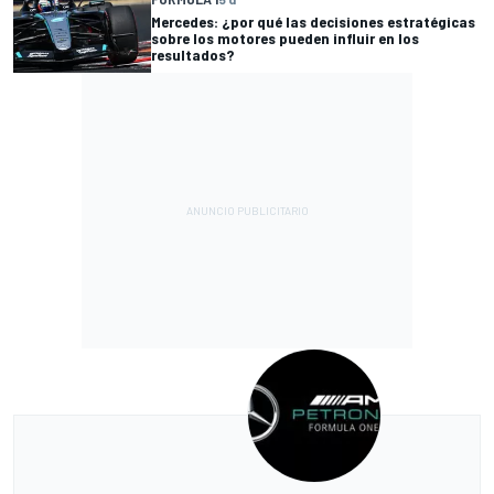
Mercedes: ¿por qué las decisiones estratégicas
sobre los motores pueden influir en los
resultados?