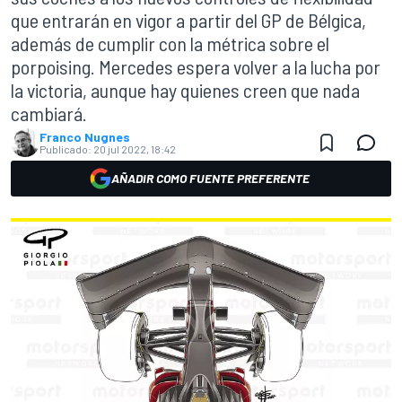
que entrarán en vigor a partir del GP de Bélgica,
además de cumplir con la métrica sobre el
porpoising. Mercedes espera volver a la lucha por
la victoria, aunque hay quienes creen que nada
cambiará.
Franco Nugnes
Publicado:
20 jul 2022, 18:42
AÑADIR COMO FUENTE PREFERENTE