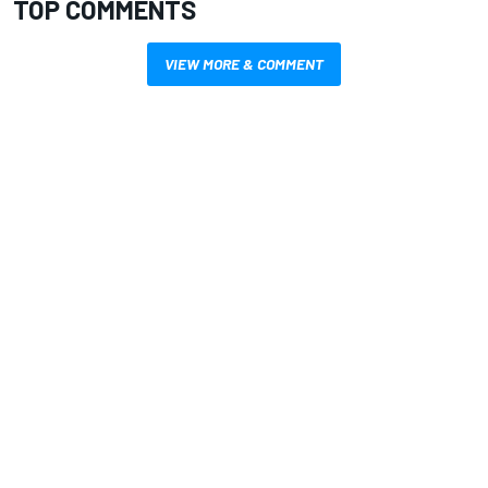
TOP COMMENTS
VIEW MORE & COMMENT