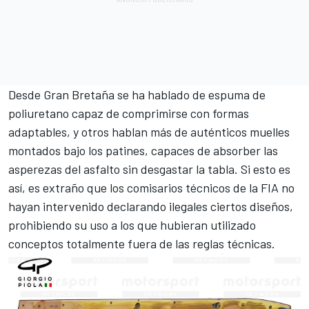
Desde Gran Bretaña se ha hablado de espuma de
poliuretano capaz de comprimirse con formas
adaptables, y otros hablan más de auténticos muelles
montados bajo los patines, capaces de absorber las
asperezas del asfalto sin desgastar la tabla. Si esto es
así, es extraño que los comisarios técnicos de la FIA no
hayan intervenido declarando ilegales ciertos diseños,
prohibiendo su uso a los que hubieran utilizado
conceptos totalmente fuera de las reglas técnicas.