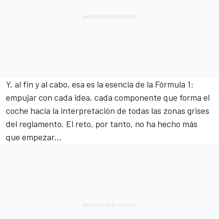
Y, al fin y al cabo, esa es la esencia de la Fórmula 1:
empujar con cada idea, cada componente que forma el
coche hacia la interpretación de todas las zonas grises
del reglamento. El reto, por tanto, no ha hecho más
que empezar...