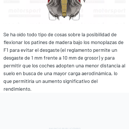
Se ha oído todo tipo de cosas sobre la posibilidad de
flexionar los patines de madera bajo los monoplazas de
F1 para evitar el desgaste (el reglamento permite un
desgaste de 1 mm frente a 10 mm de grosor) y para
permitir que los coches adopten una menor distancia al
suelo en busca de una mayor carga aerodinámica, lo
que permitiría un aumento significativo del
rendimiento.