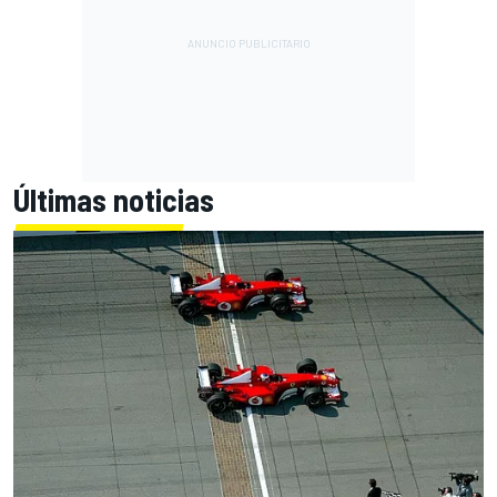
Últimas noticias