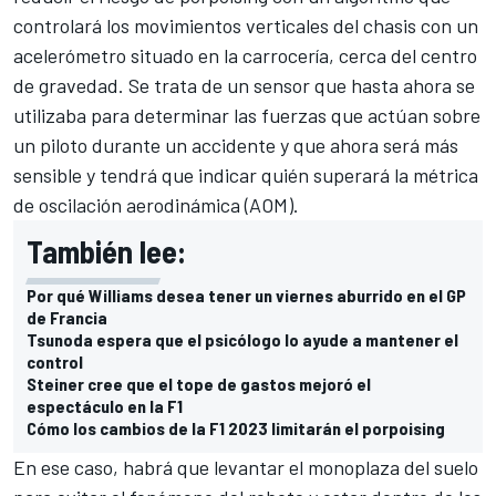
controlará los movimientos verticales del chasis con un
acelerómetro situado en la carrocería, cerca del centro
de gravedad. Se trata de un sensor que hasta ahora se
utilizaba para determinar las fuerzas que actúan sobre
un piloto durante un accidente y que ahora será más
sensible y tendrá que indicar quién superará la métrica
de oscilación aerodinámica (AOM).
También lee:
Por qué Williams desea tener un viernes aburrido en el GP
de Francia
Tsunoda espera que el psicólogo lo ayude a mantener el
control
Steiner cree que el tope de gastos mejoró el
espectáculo en la F1
Cómo los cambios de la F1 2023 limitarán el porpoising
En ese caso, habrá que levantar el monoplaza del suelo