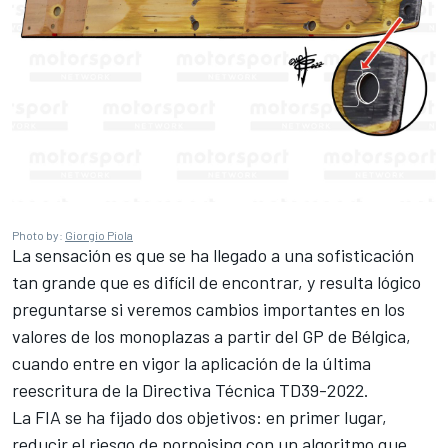
Photo by:
Giorgio Piola
La sensación es que se ha llegado a una sofisticación
tan grande que es difícil de encontrar, y resulta lógico
preguntarse si veremos cambios importantes en los
valores de los monoplazas a partir del GP de Bélgica,
cuando entre en vigor la aplicación de la última
reescritura de la Directiva Técnica TD39-2022.
La FIA se ha fijado dos objetivos: en primer lugar,
reducir el riesgo de porpoising con un algoritmo que