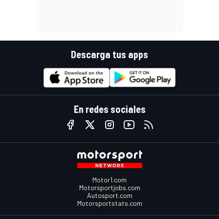
Descarga tus apps
En redes sociales
Motor1.com
Motorsportjobs.com
Autosport.com
Motorsportstats.com