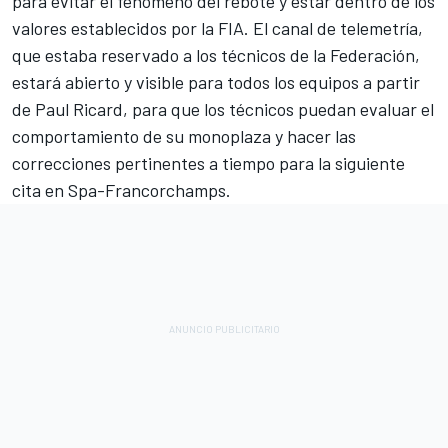
para evitar el fenómeno del rebote y estar dentro de los
valores establecidos por la FIA. El canal de telemetría,
que estaba reservado a los técnicos de la Federación,
estará abierto y visible para todos los equipos a partir
de Paul Ricard, para que los técnicos puedan evaluar el
comportamiento de su monoplaza y hacer las
correcciones pertinentes a tiempo para la siguiente
cita en Spa-Francorchamps.