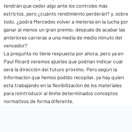
tendrán que ceder algo ante los controles más
estrictos, pero ¿cuánto rendimiento perderán? y, sobre
todo, ¿podrá Mercedes volver a meterse en la lucha por
ganar al menos un gran premio, después de acabar las
anteriores carreras a una media de medio minuto del
vencedor?
La pregunta no tiene respuesta por ahora, pero ya en
Paul Ricard veremos ajustes que podrían indicar cuál
será la dirección del futuro próximo. Pero según la
información que hemos podido recopilar, ya hay quien
está trabajando en la flexibilización de los materiales
para reintroducir al límite determinados conceptos
normativos de forma diferente.