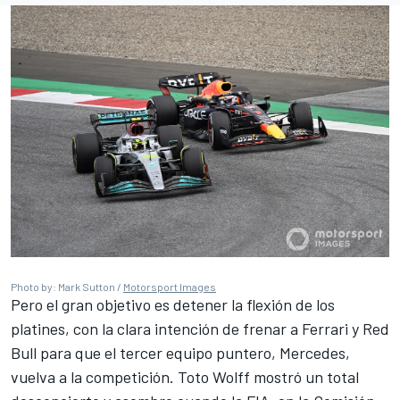
Photo by: Mark Sutton /
Motorsport Images
Pero el gran objetivo es detener la flexión de los
platines, con la clara intención de frenar a
Ferrari
y Red
Bull para que el tercer equipo puntero,
Mercedes
,
vuelva a la competición. Toto Wolff mostró un total