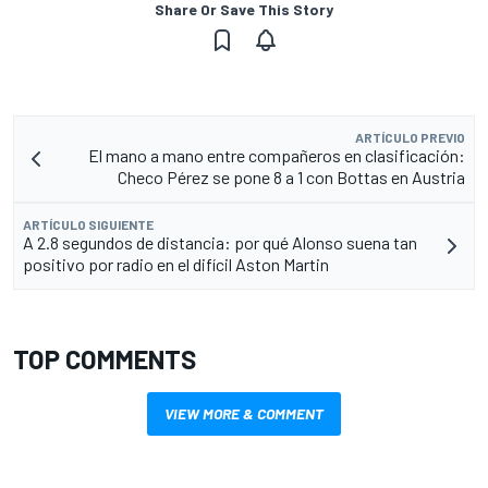
Share Or Save This Story
ARTÍCULO PREVIO
El mano a mano entre compañeros en clasificación:
Checo Pérez se pone 8 a 1 con Bottas en Austria
ARTÍCULO SIGUIENTE
A 2.8 segundos de distancia: por qué Alonso suena tan
positivo por radio en el difícil Aston Martin
TOP COMMENTS
VIEW MORE & COMMENT