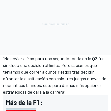
“No enviar a Max para una segunda tanda en la Q2 fue
sin duda una decisión al límite. Pero sabíamos que
teníamos que correr algunos riesgos tras decidir
afrontar la clasificación con solo tres juegos nuevos de
neumáticos blandos, esto para darnos más opciones
estratégicas de cara a la carrera”.
Más de la F1 :