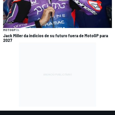
MOTOGP
1 h
Jack Miller da indicios de su futuro fuera de MotoGP para
2027