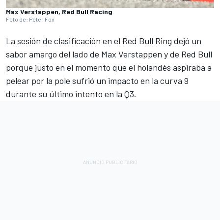
Max Verstappen, Red Bull Racing
Foto de: Peter Fox
La sesión de clasificación en el Red Bull Ring dejó un
sabor amargo del lado de Max Verstappen y de Red Bull
porque justo en el momento que el holandés aspiraba a
pelear por la pole sufrió un impacto en la curva 9
durante su último intento en la Q3.