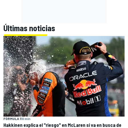
Últimas noticias
FÓRMULA 1
10 min
Hakkinen explica el "riesgo" en McLaren si va en busca de