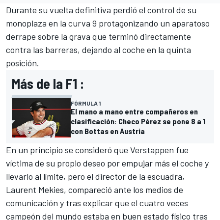
Durante su vuelta definitiva perdió el control de su
monoplaza en la curva 9 protagonizando un aparatoso
derrape sobre la grava que terminó directamente
contra las barreras, dejando al coche en la quinta
posición.
Más de la F1 :
FÓRMULA 1
El mano a mano entre compañeros en
clasificación: Checo Pérez se pone 8 a 1
con Bottas en Austria
En un principio se consideró que Verstappen fue
víctima de su propio deseo por empujar más el coche y
llevarlo al límite, pero el director de la escuadra,
Laurent Mekies, compareció ante los medios de
comunicación y tras explicar que el cuatro veces
campeón del mundo estaba en buen estado físico tras