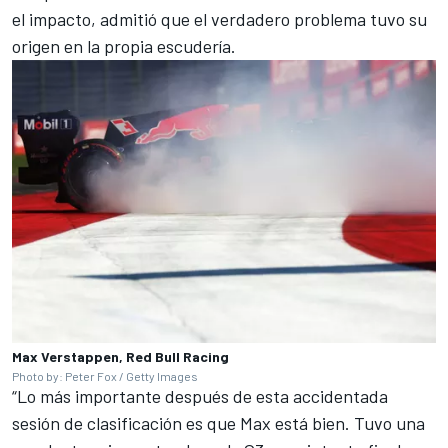
el impacto, admitió que el verdadero problema tuvo su
origen en la propia escudería.
Max Verstappen, Red Bull Racing
Photo by: Peter Fox / Getty Images
“Lo más importante después de esta accidentada
sesión de clasificación es que Max está bien. Tuvo una