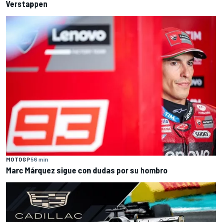
Verstappen
MOTOGP
56 min
Marc Márquez sigue con dudas por su hombro