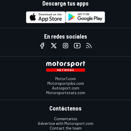
Descarga tus apps
En redes sociales
Motor1.com
Motorsportjobs.com
Autosport.com
Motorsportstats.com
Contáctenos
Comentarios
Advertise with Motorsport.com
Contact the team