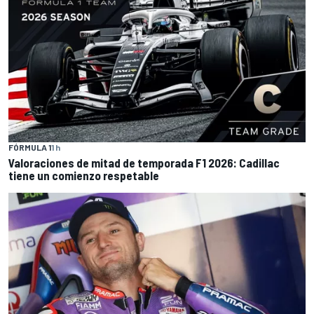
FÓRMULA 1
1 h
Valoraciones de mitad de temporada F1 2026: Cadillac
tiene un comienzo respetable