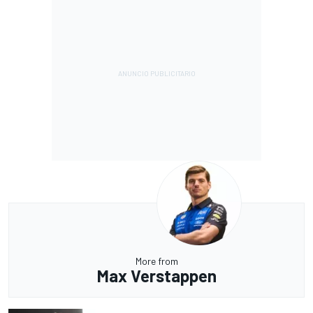
More from
Max Verstappen