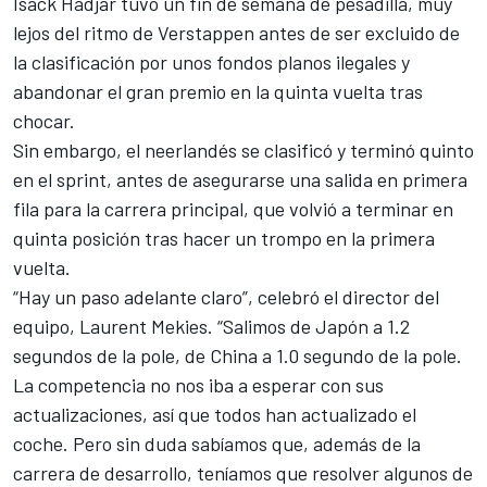
Isack Hadjar
tuvo un fin de semana de pesadilla, muy
lejos del ritmo de Verstappen antes de ser excluido de
la clasificación por unos fondos planos ilegales y
abandonar el gran premio en la quinta vuelta tras
chocar.
Sin embargo, el neerlandés se clasificó y terminó quinto
en el sprint, antes de asegurarse una salida en primera
fila para la carrera principal, que volvió a terminar en
quinta posición tras hacer un trompo en la primera
vuelta.
“Hay un paso adelante claro”, celebró el director del
equipo, Laurent Mekies. “Salimos de Japón a 1.2
segundos de la pole, de China a 1.0 segundo de la pole.
La competencia no nos iba a esperar con sus
actualizaciones, así que todos han actualizado el
coche. Pero sin duda sabíamos que, además de la
carrera de desarrollo, teníamos que resolver algunos de