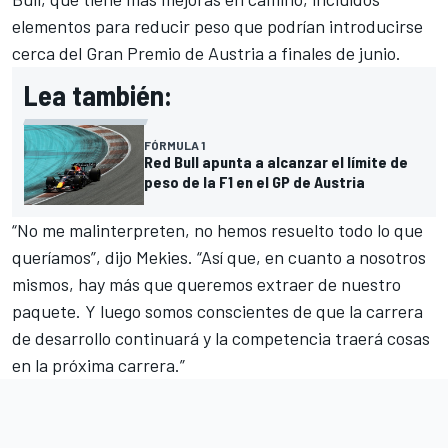
elementos para reducir peso que podrían introducirse
cerca del Gran Premio de Austria a finales de junio.
Lea también:
FÓRMULA 1
Red Bull apunta a alcanzar el límite de
peso de la F1 en el GP de Austria
“No me malinterpreten, no hemos resuelto todo lo que
queríamos”, dijo Mekies. “Así que, en cuanto a nosotros
mismos, hay más que queremos extraer de nuestro
paquete. Y luego somos conscientes de que la carrera
de desarrollo continuará y la competencia traerá cosas
en la próxima carrera.”