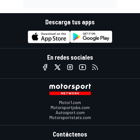
Descarga tus apps
En redes sociales
Motor1.com
Motorsportjobs.com
Autosport.com
Motorsportstats.com
Contáctenos