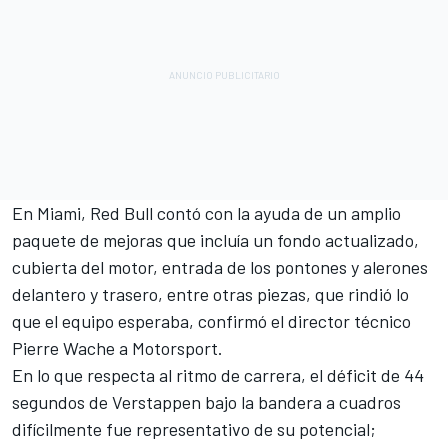
En Miami, Red Bull contó con la ayuda de un amplio
paquete de mejoras que incluía un fondo actualizado,
cubierta del motor, entrada de los pontones y alerones
delantero y trasero, entre otras piezas, que rindió lo
que el equipo esperaba, confirmó el director técnico
Pierre Wache a Motorsport.
En lo que respecta al ritmo de carrera, el déficit de 44
segundos de Verstappen bajo la bandera a cuadros
difícilmente fue representativo de su potencial;