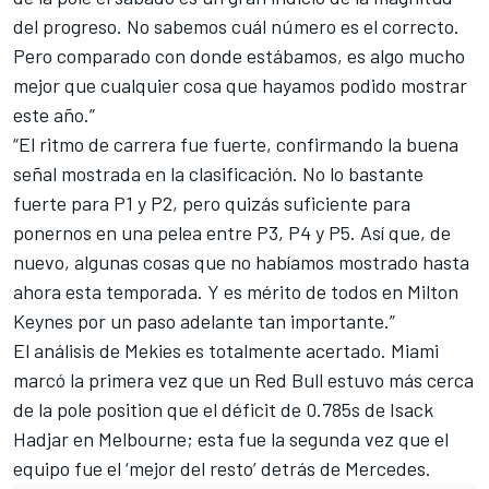
del progreso. No sabemos cuál número es el correcto.
Pero comparado con donde estábamos, es algo mucho
mejor que cualquier cosa que hayamos podido mostrar
este año.”
“El ritmo de carrera fue fuerte, confirmando la buena
señal mostrada en la clasificación. No lo bastante
fuerte para P1 y P2, pero quizás suficiente para
ponernos en una pelea entre P3, P4 y P5. Así que, de
nuevo, algunas cosas que no habíamos mostrado hasta
ahora esta temporada. Y es mérito de todos en Milton
Keynes por un paso adelante tan importante.”
El análisis de Mekies es totalmente acertado. Miami
marcó la primera vez que un Red Bull estuvo más cerca
de la pole position que el déficit de 0.785s de Isack
Hadjar en Melbourne; esta fue la segunda vez que el
equipo fue el ‘mejor del resto’ detrás de Mercedes.