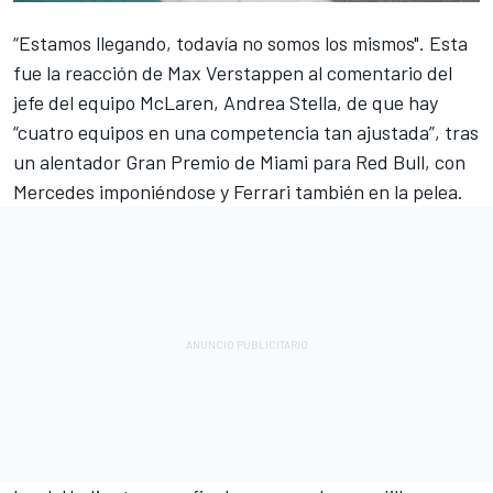
“Estamos llegando, todavía no somos los mismos". Esta
fue la reacción de
Max Verstappen
al comentario del
jefe del equipo
McLaren
, Andrea Stella, de que hay
“cuatro equipos en una competencia tan ajustada”, tras
un alentador Gran Premio de Miami para Red Bull, con
Mercedes
imponiéndose y
Ferrari
también en la pelea.