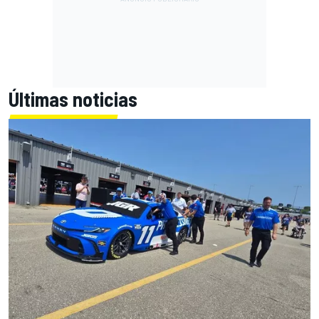
Últimas noticias