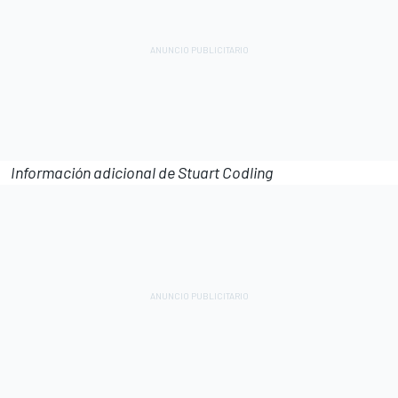
Información adicional de Stuart Codling