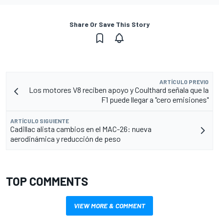
Share Or Save This Story
ARTÍCULO PREVIO
Los motores V8 reciben apoyo y Coulthard señala que la
F1 puede llegar a "cero emisiones"
ARTÍCULO SIGUIENTE
Cadillac alista cambios en el MAC-26: nueva
aerodinámica y reducción de peso
TOP COMMENTS
VIEW MORE & COMMENT