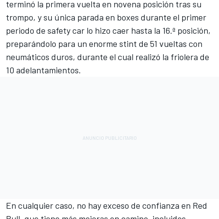
terminó la primera vuelta en novena posición tras su
trompo, y su única parada en boxes durante el primer
periodo de safety car lo hizo caer hasta la 16.ª posición,
preparándolo para un enorme stint de 51 vueltas con
neumáticos duros, durante el cual realizó la friolera de
10 adelantamientos.
En cualquier caso, no hay exceso de confianza en Red
Bull, que tiene más mejoras en camino, incluidos