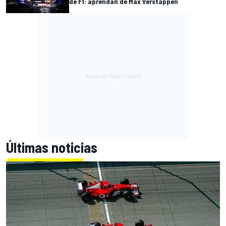
de F1: aprendan de Max Verstappen
Últimas noticias