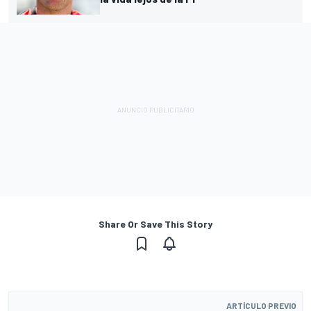
Share Or Save This Story
ARTÍCULO PREVIO