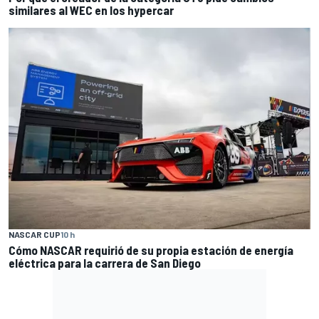
similares al WEC en los hypercar
NASCAR CUP
10 h
Cómo NASCAR requirió de su propia estación de energía
eléctrica para la carrera de San Diego