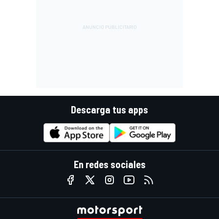
Descarga tus apps
En redes sociales