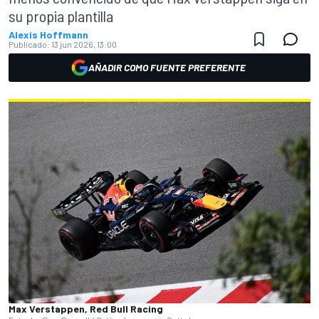
su propia plantilla
Alexis Hoffmann
Publicado:
13 jun 2026, 13:00
AÑADIR COMO FUENTE PREFERENTE
Max Verstappen, Red Bull Racing