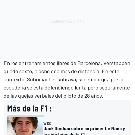
En los entrenamientos libres de Barcelona, Verstappen
quedó sexto, a ocho décimas de distancia. En este
contexto, Schumacher subraya, sin embargo, que la
escudería se está defendiendo lenta pero seguramente
de las quejas verbales del piloto de 28 años.
Más de la F1 :
WEC
Jack Doohan sobre su primer Le Mans y
la vida lejos de la F1