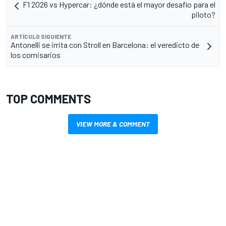
F1 2026 vs Hypercar: ¿dónde está el mayor desafío para el
piloto?
ARTÍCULO SIGUIENTE
Antonelli se irrita con Stroll en Barcelona: el veredicto de
los comisarios
TOP COMMENTS
VIEW MORE & COMMENT